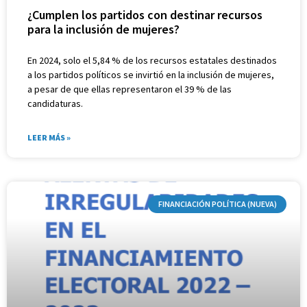
¿Cumplen los partidos con destinar recursos
para la inclusión de mujeres?
En 2024, solo el 5,84 % de los recursos estatales destinados
a los partidos políticos se invirtió en la inclusión de mujeres,
a pesar de que ellas representaron el 39 % de las
candidaturas.
LEER MÁS »
FINANCIACIÓN POLÍTICA (NUEVA)