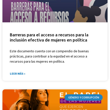
Barreras para el acceso a recursos para la
inclusión efectiva de mujeres en política
Este documento cuenta con un compendio de buenas
prácticas, para contribuir a la equidad en el acceso a
recursos para las mujeres en política.
LEER MÁS »
GÉNERO Y CORRUPCIÓN