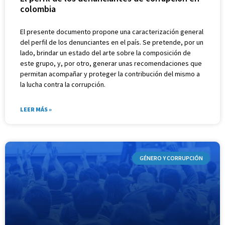
colombia
El presente documento propone una caracterización general
del perfil de los denunciantes en el país. Se pretende, por un
lado, brindar un estado del arte sobre la composición de
este grupo, y, por otro, generar unas recomendaciones que
permitan acompañar y proteger la contribución del mismo a
la lucha contra la corrupción.
LEER MÁS »
GÉNERO Y CORRUPCIÓN