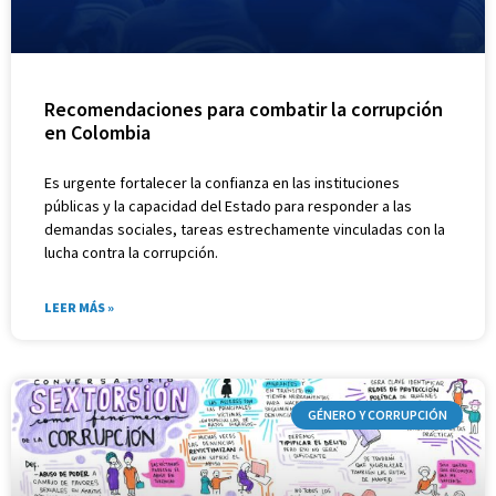
Recomendaciones para combatir la corrupción
en Colombia
Es urgente fortalecer la confianza en las instituciones
públicas y la capacidad del Estado para responder a las
demandas sociales, tareas estrechamente vinculadas con la
lucha contra la corrupción.
LEER MÁS »
GÉNERO Y CORRUPCIÓN