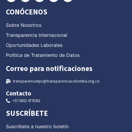
CONÓCENOS
Sobre Nosotros
Transparencia Internacional
Oportunidades Laborales
Política de Tratamiento de Datos
Correo para notificaciones
transparenciatpc@transparenciacolombia.org.co
Contacto
+57 (601) 4778282
SUSCRÍBETE
Suscríbete a nuestro boletín