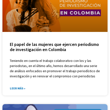
El papel de las mujeres que ejercen periodismo
de investigación en Colombia
Teniendo en cuenta el trabajo colaborativo con los y las
periodistas, en el último año, hemos desarrollado una serie
de análisis enfocados en promover el trabajo periodístico de
investigación y en renovar el compromiso con periodistas
LEER MÁS »