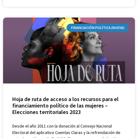
FINANCIACIÓN POLÍTICA (NUEVA)
Hoja de ruta de acceso a los recursos para el
financiamiento político de las mujeres –
Elecciones territoriales 2023
Desde el año 2011 con la donación al Consejo Nacional
Electoral del aplicativo Cuentas Claras y la refrendación de