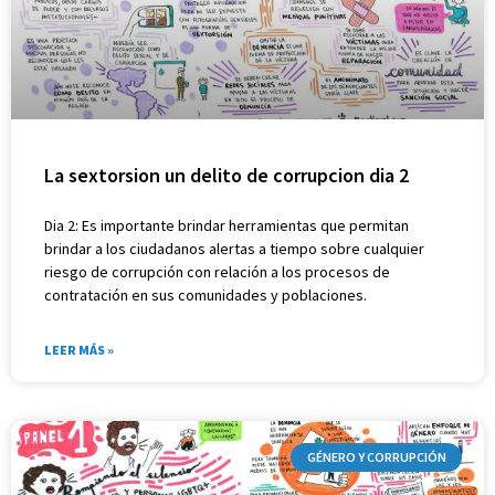
La sextorsion un delito de corrupcion dia 2
Dia 2: Es importante brindar herramientas que permitan
brindar a los ciudadanos alertas a tiempo sobre cualquier
riesgo de corrupción con relación a los procesos de
contratación en sus comunidades y poblaciones.
LEER MÁS »
GÉNERO Y CORRUPCIÓN