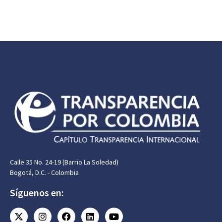
Calle 35 No. 24-19 (Barrio La Soledad)
Bogotá, D.C. - Colombia
Síguenos en: