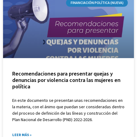
FINANCIACIÓN POLÍTICA (NUEVA)
Recomendaciones para presentar quejas y
denuncias por violencia contra las mujeres en
política
En este documento se presentan unas recomendaciones en
la materia, con el ánimo que puedan ser consideradas dentro
del proceso de definición de las líneas y construcción del
Plan Nacional de Desarrollo (PND) 2022-2026.
LEER MÁS »