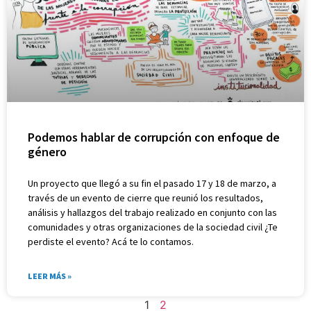
Podemos hablar de corrupción con enfoque de
género
Un proyecto que llegó a su fin el pasado 17 y 18 de marzo, a
través de un evento de cierre que reunió los resultados,
análisis y hallazgos del trabajo realizado en conjunto con las
comunidades y otras organizaciones de la sociedad civil ¿Te
perdiste el evento? Acá te lo contamos.
LEER MÁS »
1
2