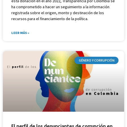
esta donación en el año 2022, Transparencia por Colombia se
ha comprometido a hacer un seguimiento a la información
registrada sobre el origen, monto y destinación de los
recursos para el financiamiento de la política.
LEER MÁS »
GÉNERO Y CORRUPCIÓN
El perfil de los denunciantes de corrupción en