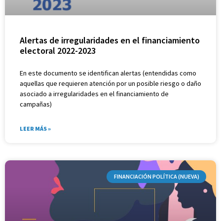
Alertas de irregularidades en el financiamiento
electoral 2022-2023
En este documento se identifican alertas (entendidas como
aquellas que requieren atención por un posible riesgo o daño
asociado a irregularidades en el financiamiento de
campañas)
LEER MÁS »
FINANCIACIÓN POLÍTICA (NUEVA)