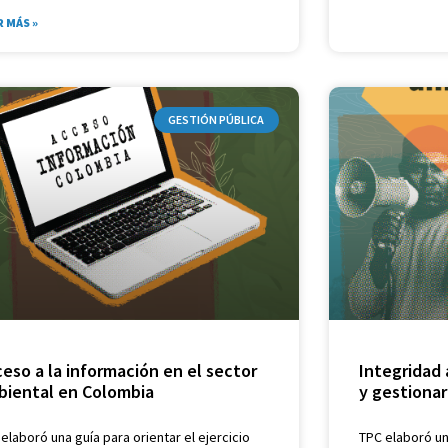
R MÁS »
GESTIÓN PÚBLICA
eso a la información en el sector
Integridad
biental en Colombia
y gestionar
elaboró una guía para orientar el ejercicio
TPC elaboró un