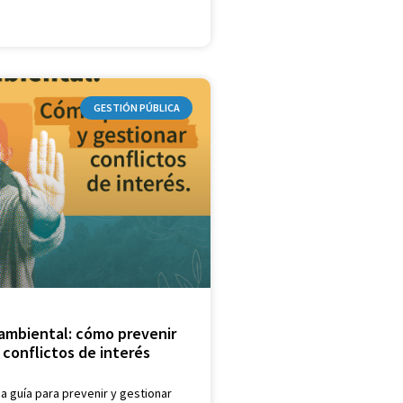
GESTIÓN PÚBLICA
 ambiental: cómo prevenir
 conflictos de interés
a guía para prevenir y gestionar