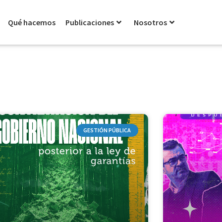
Qué hacemos
Publicaciones
Nosotros
GESTIÓN PÚBLICA