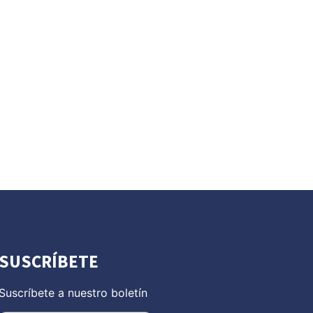
SUSCRÍBETE
Suscríbete a nuestro boletín