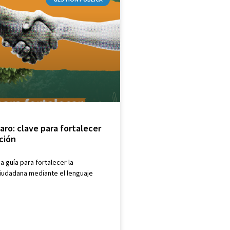
aro: clave para fortalecer
ación
 guía para fortalecer la
ciudadana mediante el lenguaje