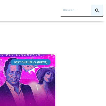
GESTIÓN PÚBLICA (NUEVA)