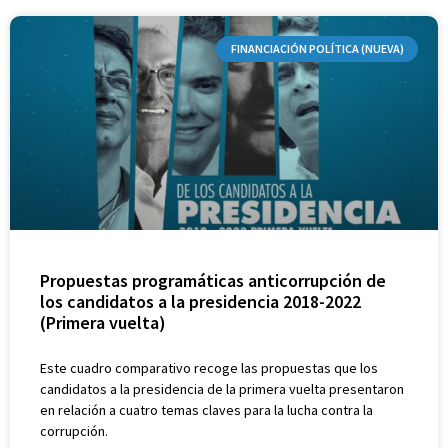
FINANCIACIÓN POLÍTICA (NUEVA)
Propuestas programáticas anticorrupción de
los candidatos a la presidencia 2018-2022
(Primera vuelta)
Este cuadro comparativo recoge las propuestas que los
candidatos a la presidencia de la primera vuelta presentaron
en relación a cuatro temas claves para la lucha contra la
corrupción.