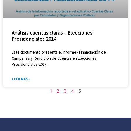
Análisis cuentas claras – Elecciones
Presidenciales 2014
Este documento presenta el informe «Financiación de
Campañas y Rendición de Cuentas en Elecciones
Presidenciales 2014.
LEER MÁS »
1
2
3
4
5