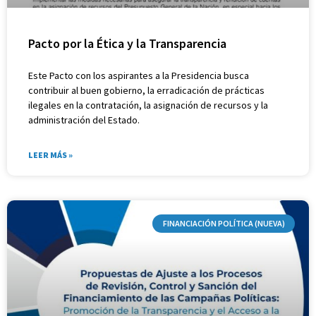
Pacto por la Ética y la Transparencia
Este Pacto con los aspirantes a la Presidencia busca
contribuir al buen gobierno, la erradicación de prácticas
ilegales en la contratación, la asignación de recursos y la
administración del Estado.
LEER MÁS »
FINANCIACIÓN POLÍTICA (NUEVA)