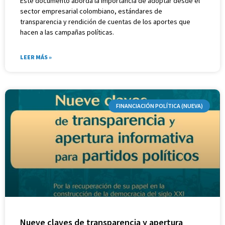
Este documento aborda la importancia de adoptar desde el
sector empresarial colombiano, estándares de
transparencia y rendición de cuentas de los aportes que
hacen a las campañas políticas.
LEER MÁS »
FINANCIACIÓN POLÍTICA (NUEVA)
Nueve claves de transparencia y apertura