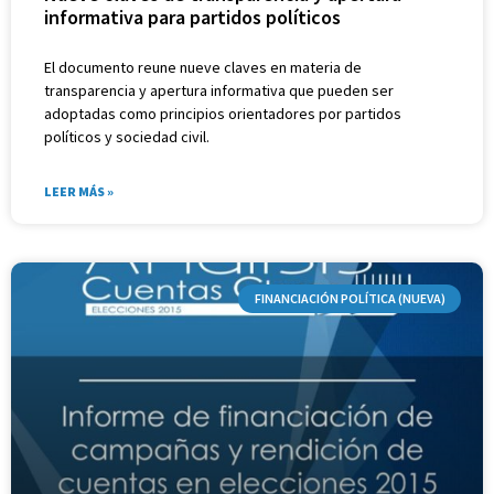
informativa para partidos políticos
El documento reune nueve claves en materia de
transparencia y apertura informativa que pueden ser
adoptadas como principios orientadores por partidos
políticos y sociedad civil.
LEER MÁS »
FINANCIACIÓN POLÍTICA (NUEVA)