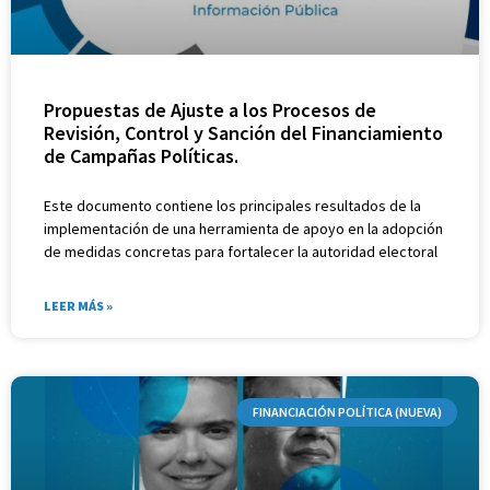
Propuestas de Ajuste a los Procesos de
Revisión, Control y Sanción del Financiamiento
de Campañas Políticas.
Este documento contiene los principales resultados de la
implementación de una herramienta de apoyo en la adopción
de medidas concretas para fortalecer la autoridad electoral
LEER MÁS »
FINANCIACIÓN POLÍTICA (NUEVA)