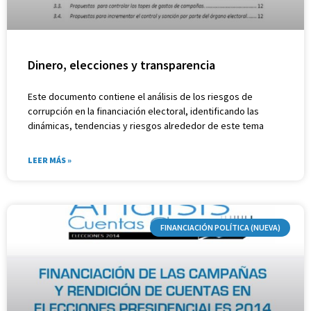
Dinero, elecciones y transparencia
Este documento contiene el análisis de los riesgos de
corrupción en la financiación electoral, identificando las
dinámicas, tendencias y riesgos alrededor de este tema
LEER MÁS »
FINANCIACIÓN POLÍTICA (NUEVA)