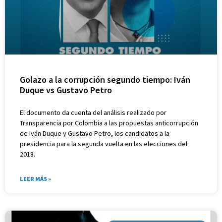
Golazo a la corrupción segundo tiempo: Iván
Duque vs Gustavo Petro
El documento da cuenta del análisis realizado por
Transparencia por Colombia a las propuestas anticorrupción
de Iván Duque y Gustavo Petro, los candidatos a la
presidencia para la segunda vuelta en las elecciones del
2018.
LEER MÁS »