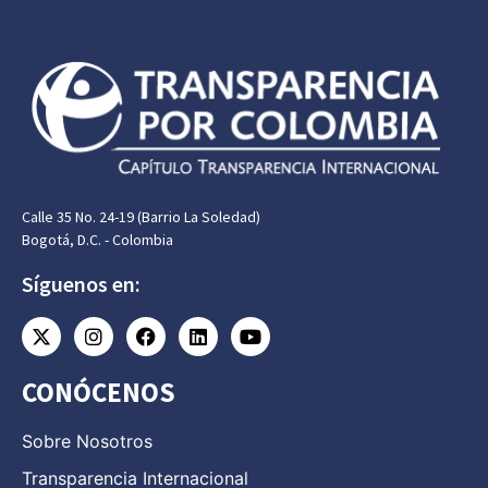
Calle 35 No. 24-19 (Barrio La Soledad)
Bogotá, D.C. - Colombia
Síguenos en:
CONÓCENOS
Sobre Nosotros
Transparencia Internacional