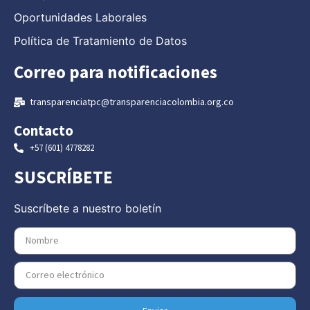
Oportunidades Laborales
Política de Tratamiento de Datos
Correo para notificaciones
transparenciatpc@transparenciacolombia.org.co
Contacto
+57 (601) 4778282
SUSCRÍBETE
Suscríbete a nuestro boletín