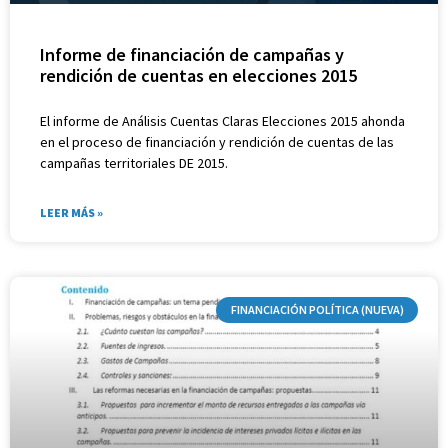
Informe de financiación de campañas y
rendición de cuentas en elecciones 2015
El informe de Análisis Cuentas Claras Elecciones 2015 ahonda
en el proceso de financiación y rendición de cuentas de las
campañas territoriales DE 2015.
LEER MÁS »
FINANCIACIÓN POLÍTICA (NUEVA)