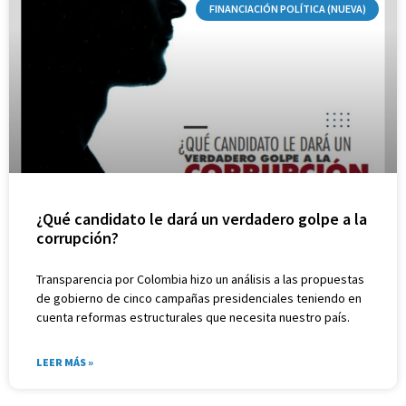
FINANCIACIÓN POLÍTICA (NUEVA)
¿Qué candidato le dará un verdadero golpe a la
corrupción?
Transparencia por Colombia hizo un análisis a las propuestas
de gobierno de cinco campañas presidenciales teniendo en
cuenta reformas estructurales que necesita nuestro país.
LEER MÁS »