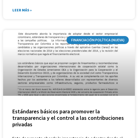
LEER MÁS »
FINANCIACIÓN POLÍTICA (NUEVA)
Estándares básicos para promover la
transparencia y el control a las contribuciones
privadas