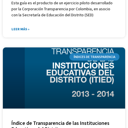
Esta guía es el producto de un ejercicio piloto desarrollado
por la Corporación Transparencia por Colombia, en asocio
con la Secretaría de Educación del Distrito (SED)
LEER MÁS »
ÍNDICES DE TRANSPARENCIA
Índice de Transparencia de las Instituciones