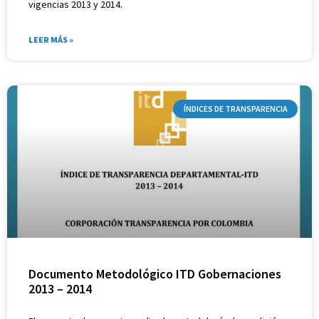
vigencias 2013 y 2014.
LEER MÁS »
ÍNDICES DE TRANSPARENCIA
Documento Metodológico ITD Gobernaciones
2013 – 2014