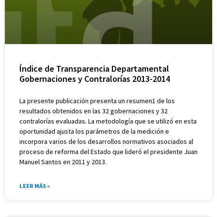
Índice de Transparencia Departamental
Gobernaciones y Contralorías 2013-2014
La presente publicación presenta un resumen1 de los
resultados obtenidos en las 32 gobernaciones y 32
contralorías evaluadas. La metodología que se utilizó en esta
oportunidad ajusta los parámetros de la medición e
incorpora varios de los desarrollos normativos asociados al
proceso de reforma del Estado que lideró el presidente Juan
Manuel Santos en 2011 y 2013.
LEER MÁS »