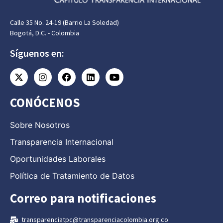
Calle 35 No. 24-19 (Barrio La Soledad)
Bogotá, D.C. - Colombia
Síguenos en:
CONÓCENOS
Sobre Nosotros
Transparencia Internacional
Oportunidades Laborales
Política de Tratamiento de Datos
Correo para notificaciones
transparenciatpc@transparenciacolombia.org.co