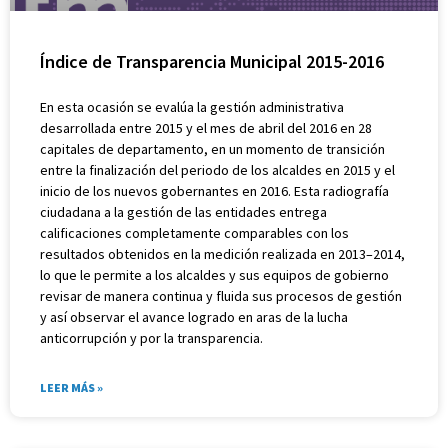
Índice de Transparencia Municipal 2015-2016
En esta ocasión se evalúa la gestión administrativa
desarrollada entre 2015 y el mes de abril del 2016 en 28
capitales de departamento, en un momento de transición
entre la finalización del periodo de los alcaldes en 2015 y el
inicio de los nuevos gobernantes en 2016. Esta radiografía
ciudadana a la gestión de las entidades entrega
calificaciones completamente comparables con los
resultados obtenidos en la medición realizada en 2013–2014,
lo que le permite a los alcaldes y sus equipos de gobierno
revisar de manera continua y fluida sus procesos de gestión
y así observar el avance logrado en aras de la lucha
anticorrupción y por la transparencia.
LEER MÁS »