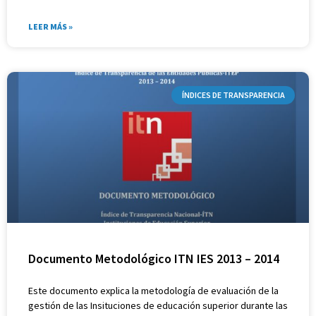
LEER MÁS »
ÍNDICES DE TRANSPARENCIA
Documento Metodológico ITN IES 2013 – 2014
Este documento explica la metodología de evaluación de la
gestión de las Insituciones de educación superior durante las