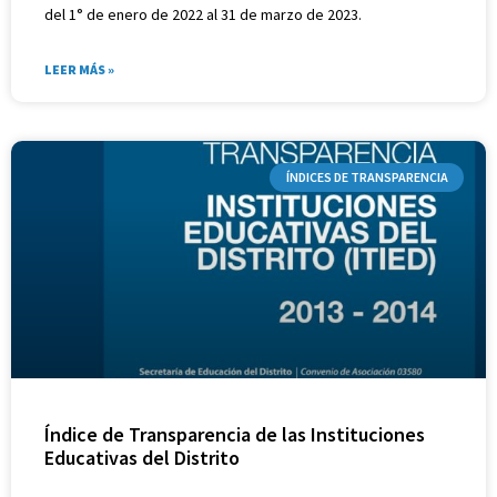
del 1° de enero de 2022 al 31 de marzo de 2023.
LEER MÁS »
ÍNDICES DE TRANSPARENCIA
Índice de Transparencia de las Instituciones
Educativas del Distrito