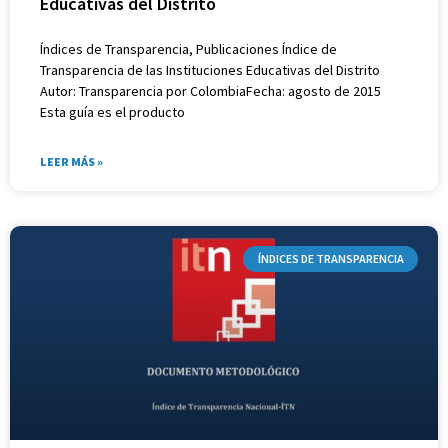
Educativas del Distrito
Índices de Transparencia, Publicaciones Índice de
Transparencia de las Instituciones Educativas del Distrito
Autor: Transparencia por ColombiaFecha: agosto de 2015
Esta guía es el producto
LEER MÁS »
ÍNDICES DE TRANSPARENCIA