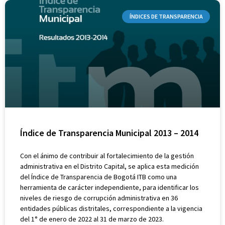
ÍNDICES DE TRANSPARENCIA
Índice de Transparencia Municipal 2013 – 2014
Con el ánimo de contribuir al fortalecimiento de la gestión
administrativa en el Distrito Capital, se aplica esta medición
del Índice de Transparencia de Bogotá ITB como una
herramienta de carácter independiente, para identificar los
niveles de riesgo de corrupción administrativa en 36
entidades públicas distritales, correspondiente a la vigencia
del 1° de enero de 2022 al 31 de marzo de 2023.