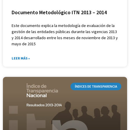
Documento Metodológico ITN 2013 – 2014
Este documento explica la metodología de evaluación de la
gestión de las entidades públicas durante las vigencias 2013
y 2014 desarrollado entre los meses de noviembre de 2013 y
mayo de 2015
LEER MÁS »
ÍNDICES DE TRANSPARENCIA