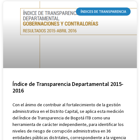
ÍNDICES DE TRANSPARENCIA
Índice de Transparencia Departamental 2015-
2016
Con el ánimo de contribuir al fortalecimiento de la gestión
administrativa en el Distrito Capital, se aplica esta medición
del Índice de Transparencia de Bogotá ITB como una
herramienta de carácter independiente, para identificar los
niveles de riesgo de corrupción administrativa en 36
entidades públicas distritales, correspondiente a la vigencia