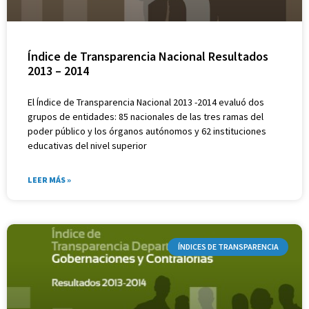
Índice de Transparencia Nacional Resultados
2013 – 2014
El Índice de Transparencia Nacional 2013 -2014 evaluó dos
grupos de entidades: 85 nacionales de las tres ramas del
poder público y los órganos autónomos y 62 instituciones
educativas del nivel superior
LEER MÁS »
ÍNDICES DE TRANSPARENCIA