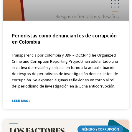
Periodistas como denunciantes de corrupción
en Colombia
Transparencia por Colombia y JDN – OCCRP (The Organized
Crime and Corruption Reporting Project) han adelantado una
iniciativa de revisión y análisis en torno a la actual situación
de riesgos de periodistas de investigación denunciantes de
corrupción. Se exponen algunas reflexiones en torno al rol
del periodismo de investigación en la lucha anticorrupción.
LEER MÁS »
GÉNERO Y CORRUPCIÓN