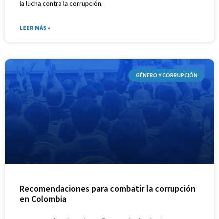
la lucha contra la corrupción.
LEER MÁS »
GÉNERO Y CORRUPCIÓN
Recomendaciones para combatir la corrupción
en Colombia