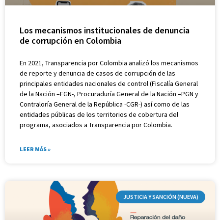
Los mecanismos institucionales de denuncia
de corrupción en Colombia
En 2021, Transparencia por Colombia analizó los mecanismos
de reporte y denuncia de casos de corrupción de las
principales entidades nacionales de control (Fiscalía General
de la Nación –FGN-, Procuraduría General de la Nación –PGN y
Contraloría General de la República -CGR-) así como de las
entidades públicas de los territorios de cobertura del
programa, asociados a Transparencia por Colombia.
LEER MÁS »
JUSTICIA Y SANCIÓN (NUEVA)