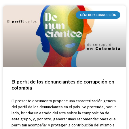
GÉNERO Y CORRUPCIÓN
El perfil de los denunciantes de corrupción en
colombia
El presente documento propone una caracterización general
del perfil de los denunciantes en el país. Se pretende, por un
lado, brindar un estado del arte sobre la composición de
este grupo, y, por otro, generar unas recomendaciones que
permitan acompañar y proteger la contribución del mismo a