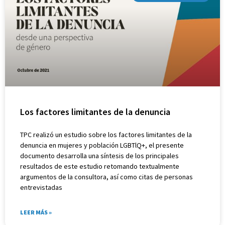
Los factores limitantes de la denuncia
TPC realizó un estudio sobre los factores limitantes de la
denuncia en mujeres y población LGBTlQ+, el presente
documento desarrolla una síntesis de los principales
resultados de este estudio retomando textualmente
argumentos de la consultora, así como citas de personas
entrevistadas
LEER MÁS »