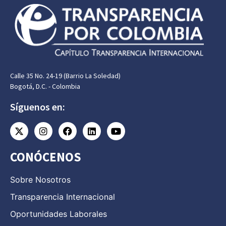
Calle 35 No. 24-19 (Barrio La Soledad)
Bogotá, D.C. - Colombia
Síguenos en:
CONÓCENOS
Sobre Nosotros
Transparencia Internacional
Oportunidades Laborales