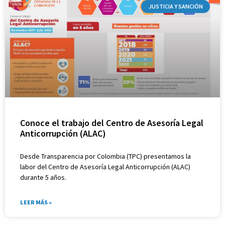
JUSTICIA Y SANCIÓN
Conoce el trabajo del Centro de Asesoría Legal
Anticorrupción (ALAC)
Desde Transparencia por Colombia (TPC) presentamos la
labor del Centro de Asesoría Legal Anticorrupción (ALAC)
durante 5 años.
LEER MÁS »