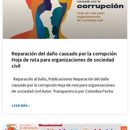
Reparación del daño causado por la corrupción
Hoja de ruta para organizaciones de sociedad
civil
Reparación al Daño, Publicaciones Reparación del daño
causado por la corrupción Hoja de ruta para organizaciones
de sociedad civil Autor: Transparencia por Colombia Fecha:
LEER MÁS »