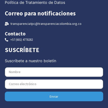
Política de Tratamiento de Datos
Correo para notificaciones
transparenciatpc@transparenciacolombia.org.co
Contacto
+57 (601) 4778282
SUSCRÍBETE
Suscríbete a nuestro boletín
Enviar