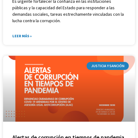
Es urgente fortalecer la confianza en las instituciones
públicas y la capacidad del Estado para responder a las
demandas sociales, tareas estrechamente vinculadas con la
lucha contra la corrupción.
LEER MÁS »
JUSTICIA Y SANCIÓN
Alertas de corrupción en tiempos de pandemia.