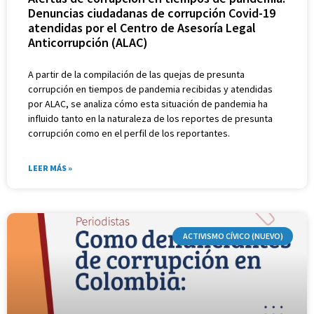
Denuncias ciudadanas de corrupción Covid-19
atendidas por el Centro de Asesoría Legal
Anticorrupción (ALAC)
A partir de la compilación de las quejas de presunta
corrupción en tiempos de pandemia recibidas y atendidas
por ALAC, se analiza cómo esta situación de pandemia ha
influido tanto en la naturaleza de los reportes de presunta
corrupción como en el perfil de los reportantes.
LEER MÁS »
ACTIVISMO CÍVICO (NUEVO)