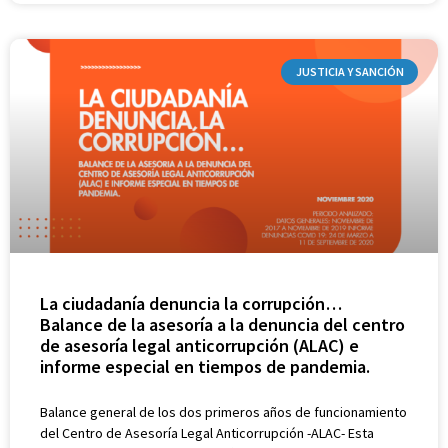
JUSTICIA Y SANCIÓN
La ciudadanía denuncia la corrupción…
Balance de la asesoría a la denuncia del centro
de asesoría legal anticorrupción (ALAC) e
informe especial en tiempos de pandemia.
Balance general de los dos primeros años de funcionamiento
del Centro de Asesoría Legal Anticorrupción -ALAC- Esta