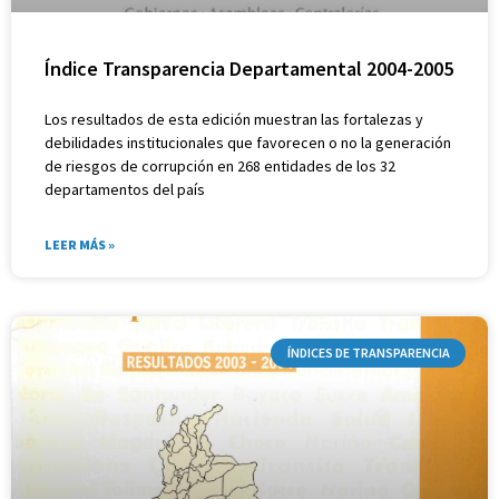
Índice Transparencia Departamental 2004-2005
Los resultados de esta edición muestran las fortalezas y
debilidades institucionales que favorecen o no la generación
de riesgos de corrupción en 268 entidades de los 32
departamentos del país
LEER MÁS »
ÍNDICES DE TRANSPARENCIA