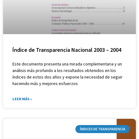
Índice de Transparencia Nacional 2003 – 2004
Este documento presenta una mirada complementaria y un
análisis más profundo a los resultados obtenidos en los
índices de estos dos años y expone la necesidad de seguir
haciendo más y mejores esfuerzos
LEER MÁS »
ÍNDICES DE TRANSPARENCIA