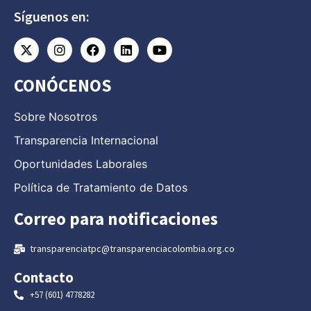
Síguenos en:
CONÓCENOS
Sobre Nosotros
Transparencia Internacional
Oportunidades Laborales
Política de Tratamiento de Datos
Correo para notificaciones
transparenciatpc@transparenciacolombia.org.co
Contacto
+57 (601) 4778282