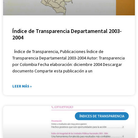
Índice de Transparencia Departamental 2003-
2004
Índice de Transparencia, Publicaciones Índice de
Transparencia Departamental 2003-2004 Autor: Transparencia
por Colombia Fecha elaboración: diciembre 2004 Descargar
documento Comparte esta publicación a un
LEER MÁS »
ÍNDICES DE TRANSPARENCIA