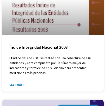
Índice Integridad Nacional 2003
El Índice del año 2003 se realizó con una cobertura de 146
entidades y esta compuesto por un número mayor de
indicadores y fortalecido en su diseño para presentar
mediciones más precisas.
LEER MÁS »