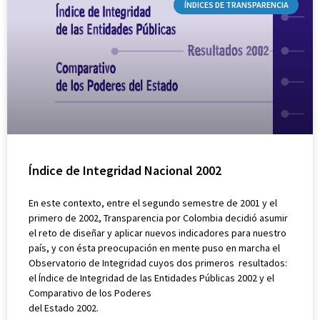
ÍNDICES DE TRANSPARENCIA
Índice de Integridad Nacional 2002
En este contexto, entre el segundo semestre de 2001 y el
primero de 2002, Transparencia por Colombia decidió asumir
el reto de diseñar y aplicar nuevos indicadores para nuestro
país, y con ésta preocupación en mente puso en marcha el
Observatorio de Integridad cuyos dos primeros resultados:
el Índice de Integridad de las Entidades Públicas 2002 y el
Comparativo de los Poderes
del Estado 2002.