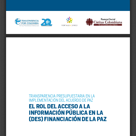
TRANSPARENCIA PRESUPUESTARIA EN LA 
IMPLEMENTACIÓN DEL ACUERDO DE PAZ
EL ROL DEL ACCESO A LA 
INFORMACIÓN PÚBLICA EN LA 
(DES) FINANCIACIÓN DE LA PAZ