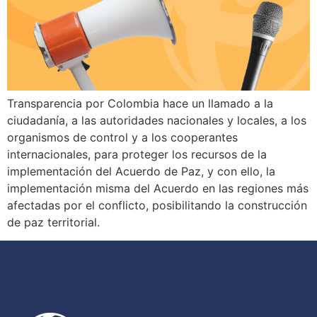
Transparencia por Colombia hace un llamado a la
ciudadanía, a las autoridades nacionales y locales, a los
organismos de control y a los cooperantes
internacionales, para proteger los recursos de la
implementación del Acuerdo de Paz, y con ello, la
implementación misma del Acuerdo en las regiones más
afectadas por el conflicto, posibilitando la construcción
de paz territorial.