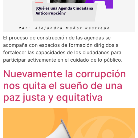
El proceso de construcción de las agendas se
acompaña con espacios de formación dirigidos a
fortalecer las capacidades de los ciudadanos para
participar activamente en el cuidado de lo público.
Nuevamente la corrupción
nos quita el sueño de una
paz justa y equitativa