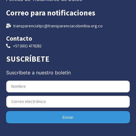
Correo para notificaciones
transparenciatpc@transparenciacolombia.org.co
Contacto
+57 (601) 4778282
SUSCRÍBETE
Suscríbete a nuestro boletín
Enviar