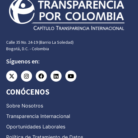
Calle 35 No. 24-19 (Barrio La Soledad)
Bogotá, D.C. - Colombia
Síguenos en:
CONÓCENOS
Sobre Nosotros
Transparencia Internacional
Oportunidades Laborales
Política de Tratamiento de Datos