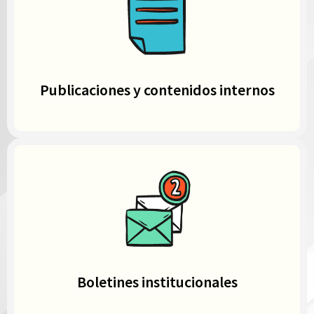
Publicaciones y contenidos internos
Boletines institucionales