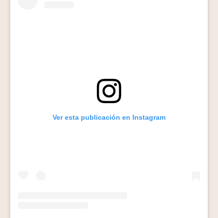
Ver esta publicación en Instagram