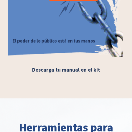
Descarga tu manual en el kit
Herramientas para