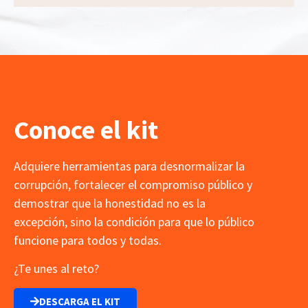
Conoce el kit
Adquiere herramientas para desnormalizar la
corrupción, fortalecer el compromiso público y
demostrar que la honestidad no es la
excepción, sino la condición para que lo público
funcione para todos y todas.
¿Te unes al reto?
DESCARGA EL KIT