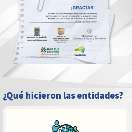
¿Qué hicieron las entidades?