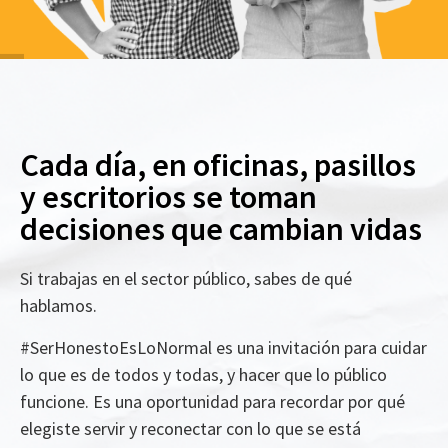
Cada día, en oficinas, pasillos
y escritorios se toman
decisiones que cambian vidas
Si trabajas en el sector público, sabes de qué
hablamos.
#SerHonestoEsLoNormal es una invitación para cuidar
lo que es de todos y todas, y hacer que lo público
funcione. Es una oportunidad para recordar por qué
elegiste servir y reconectar con lo que se está