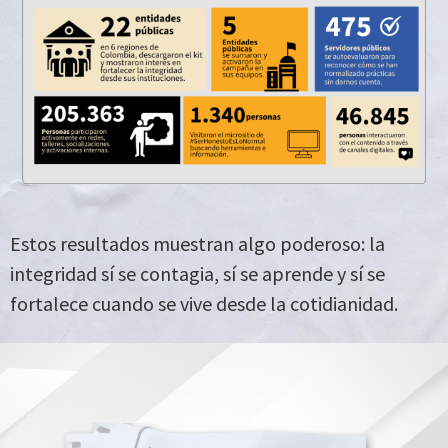
Estos resultados muestran algo poderoso: la
integridad sí se contagia, sí se aprende y sí se
fortalece cuando se vive desde la cotidianidad.