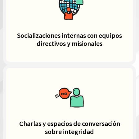
Socializaciones internas con equipos
directivos y misionales
Charlas y espacios de conversación
sobre integridad