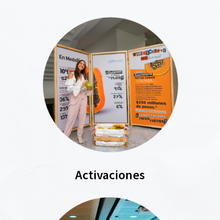
Activaciones