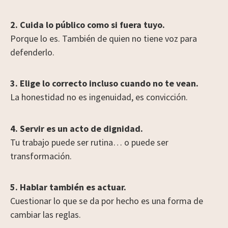
2. Cuida lo público como si fuera tuyo.
Porque lo es. También de quien no tiene voz para
defenderlo.
3. Elige lo correcto incluso cuando no te vean.
La honestidad no es ingenuidad, es convicción.
4. Servir es un acto de dignidad.
Tu trabajo puede ser rutina… o puede ser
transformación.
5. Hablar también es actuar.
Cuestionar lo que se da por hecho es una forma de
cambiar las reglas.