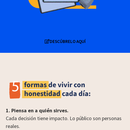
DESCÚBRELO AQUÍ
1. Piensa en a quién sirves.
Cada decisión tiene impacto. Lo público son personas
reales.