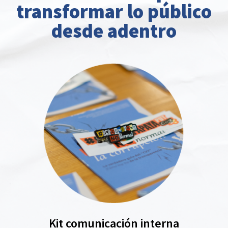
transformar lo público
desde adentro
Kit comunicación interna