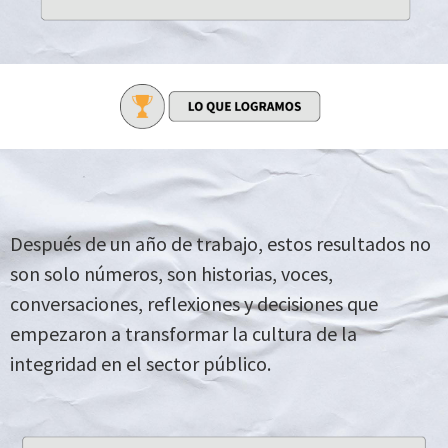
Después de un año de trabajo, estos resultados no
son solo números, son historias, voces,
conversaciones, reflexiones y decisiones que
empezaron a transformar la cultura de la
integridad en el sector público.