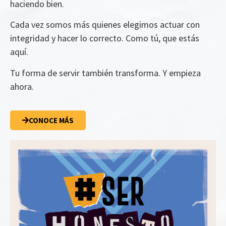
haciendo bien.
Cada vez somos más quienes elegimos actuar con
integridad y hacer lo correcto. Como tú, que estás
aquí.
Tu forma de servir también transforma. Y empieza
ahora.
CONOCE MÁS