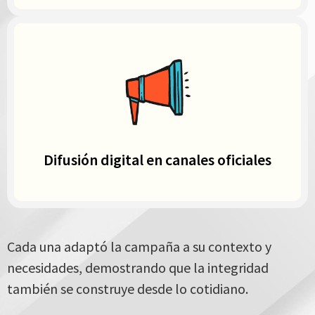
Difusión digital en canales oficiales
Cada una adaptó la campaña a su contexto y
necesidades, demostrando que la integridad
también se construye desde lo cotidiano.