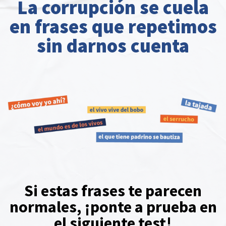
La corrupción se cuela
en frases que repetimos
sin darnos cuenta
Si estas frases te parecen
normales, ¡ponte a prueba en
el siguiente test!