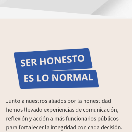
Junto a nuestros aliados por la honestidad
hemos llevado experiencias de comunicación,
reflexión y acción a más funcionarios públicos
para fortalecer la integridad con cada decisión.