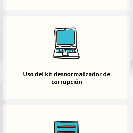
Uso del kit desnormalizador de
corrupción