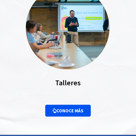
Talleres
CONOCE MÁS