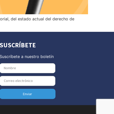
rial, del estado actual del derecho de
SUSCRÍBETE
Suscríbete a nuestro boletín
Enviar