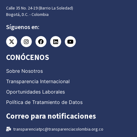
Calle 35 No. 24-19 (Barrio La Soledad)
Bogotá, D.C. - Colombia
Síguenos en:
CONÓCENOS
Sobre Nosotros
Transparencia Internacional
Oportunidades Laborales
Política de Tratamiento de Datos
Correo para notificaciones
transparenciatpc@transparenciacolombia.org.co