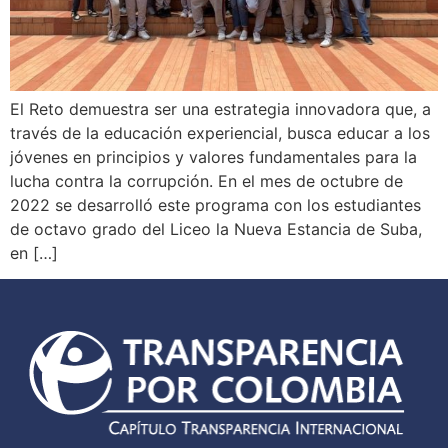
El Reto demuestra ser una estrategia innovadora que, a
través de la educación experiencial, busca educar a los
jóvenes en principios y valores fundamentales para la
lucha contra la corrupción. En el mes de octubre de
2022 se desarrolló este programa con los estudiantes
de octavo grado del Liceo la Nueva Estancia de Suba,
en […]