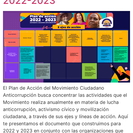
2022-2023
El Plan de Acción del Movimiento Ciudadano
Anticorrupción busca concentrar las actividades que el
Movimiento realiza anualmente en materia de lucha
anticorrupción, activismo cívico y movilización
ciudadana, a través de sus ejes y líneas de acción. Aquí
te presentamos el documento que construimos para
2022 y 2023 en conjunto con las organizaciones que