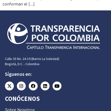
conforman el […]
Calle 35 No. 24-19 (Barrio La Soledad)
Bogotá, D.C. - Colombia
Síguenos en:
CONÓCENOS
Sobre Nosotros