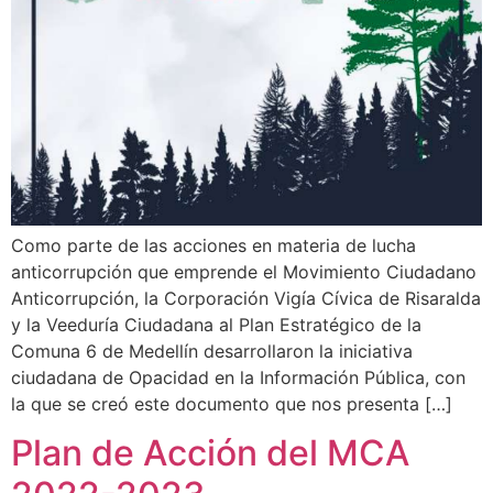
Como parte de las acciones en materia de lucha
anticorrupción que emprende el Movimiento Ciudadano
Anticorrupción, la Corporación Vigía Cívica de Risaralda
y la Veeduría Ciudadana al Plan Estratégico de la
Comuna 6 de Medellín desarrollaron la iniciativa
ciudadana de Opacidad en la Información Pública, con
la que se creó este documento que nos presenta […]
Plan de Acción del MCA