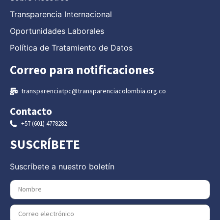
Transparencia Internacional
Oportunidades Laborales
Política de Tratamiento de Datos
Correo para notificaciones
transparenciatpc@transparenciacolombia.org.co
Contacto
+57 (601) 4778282
SUSCRÍBETE
Suscríbete a nuestro boletín