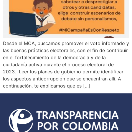
Desde el MCA, buscamos promover el voto informado y
las buenas prácticas electorales, con el fin de contribuir
en el fortalecimiento de la democracia y de la
ciudadanía activa durante el proceso electoral de
2023. Leer los planes de gobierno permite identificar
los aspectos anticorrupción que se encuentran allí. A
continuación, te explicamos qué es […]