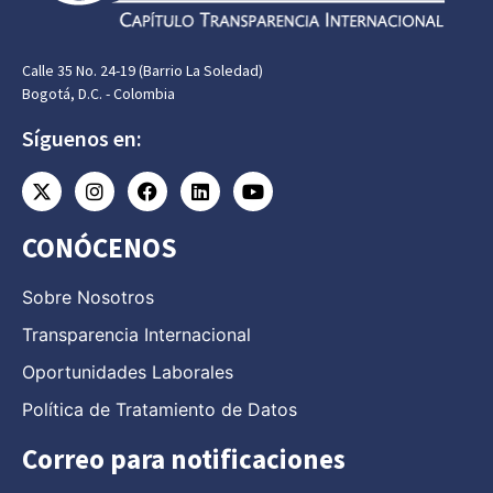
Calle 35 No. 24-19 (Barrio La Soledad)
Bogotá, D.C. - Colombia
Síguenos en:
CONÓCENOS
Sobre Nosotros
Transparencia Internacional
Oportunidades Laborales
Política de Tratamiento de Datos
Correo para notificaciones