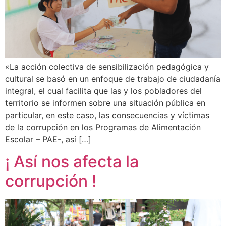
«La acción colectiva de sensibilización pedagógica y
cultural se basó en un enfoque de trabajo de ciudadanía
integral, el cual facilita que las y los pobladores del
territorio se informen sobre una situación pública en
particular, en este caso, las consecuencias y víctimas
de la corrupción en los Programas de Alimentación
Escolar – PAE-, así […]
¡ Así nos afecta la
corrupción !