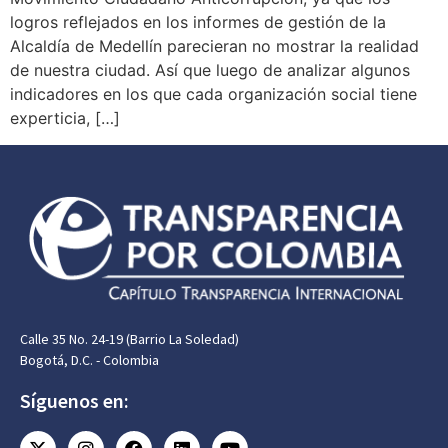
logros reflejados en los informes de gestión de la
Alcaldía de Medellín parecieran no mostrar la realidad
de nuestra ciudad. Así que luego de analizar algunos
indicadores en los que cada organización social tiene
experticia, […]
Calle 35 No. 24-19 (Barrio La Soledad)
Bogotá, D.C. - Colombia
Síguenos en: