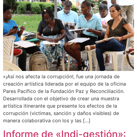
«¡Así nos afecta la corrupción!, fue una jornada de
creación artística liderada por el equipo de la oficina
Pares Pacífico de la Fundación Paz y Reconciliación.
Desarrollada con el objetivo de crear una muestra
artística itinerante que presente los efectos de la
corrupción (victimas, sanción y daños visibles) de
manera colaborativa con los y las […]
Informe de «Indi-gestión»: