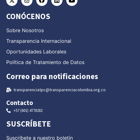
CONÓCENOS
Sobre Nosotros
Transparencia Internacional
Oportunidades Laborales
Política de Tratamiento de Datos
Correo para notificaciones
transparenciatpc@transparenciacolombia.org.co
Contacto
+57 (601) 4778282
SUSCRÍBETE
Suscríbete a nuestro boletín