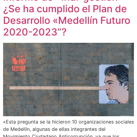
¿Se ha cumplido el Plan de
Desarrollo «Medellín Futuro
2020-2023”?
«Esta pregunta se la hicieron 10 organizaciones sociales
de Medellín, algunas de ellas integrantes del
Movimiento Ciudadano Anticorrupción, ya que los