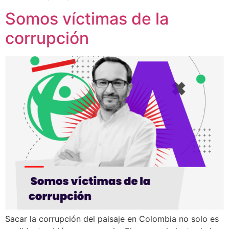
Somos víctimas de la
corrupción
Sacar la corrupción del paisaje en Colombia no solo es