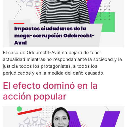
El caso de Odebrecht-Aval no dejará de tener
actualidad mientras no respondan ante la sociedad y la
justicia todos los protagonistas, a todos los
perjudicados y en la medida del daño causado.
El efecto dominó en la
acción popular