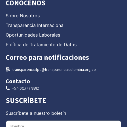
CONÓCENOS
Sobre Nosotros
Transparencia Internacional
Oportunidades Laborales
Política de Tratamiento de Datos
Correo para notificaciones
transparenciatpc@transparenciacolombia.org.co
Contacto
+57 (601) 4778282
SUSCRÍBETE
Suscríbete a nuestro boletín