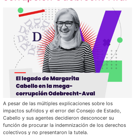
A pesar de las múltiples explicaciones sobre los
impactos sufridos y el error del Consejo de Estado,
Cabello y sus agentes decidieron desconocer su
función de procurar la indemnización de los derechos
colectivos y no presentaron la tutela.