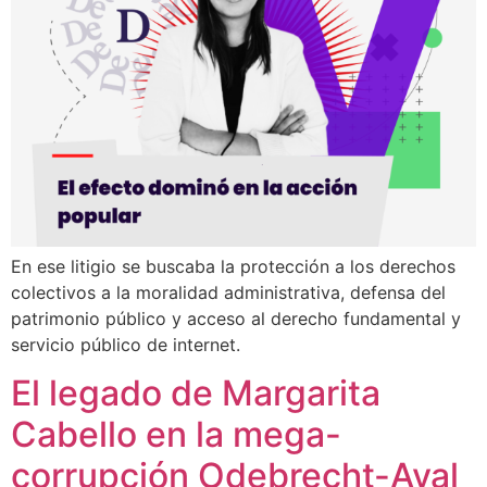
En ese litigio se buscaba la protección a los derechos
colectivos a la moralidad administrativa, defensa del
patrimonio público y acceso al derecho fundamental y
servicio público de internet.
El legado de Margarita
Cabello en la mega-
corrupción Odebrecht-Aval