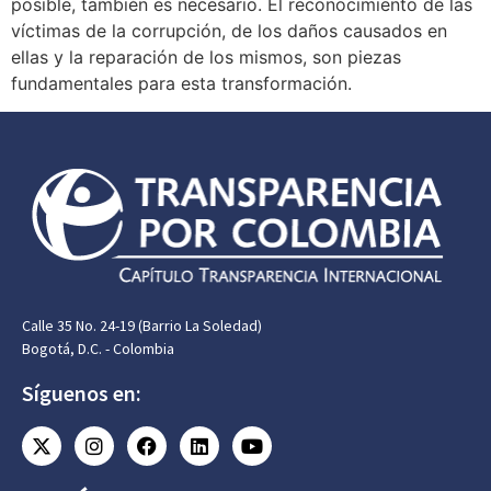
posible, también es necesario. El reconocimiento de las
víctimas de la corrupción, de los daños causados en
ellas y la reparación de los mismos, son piezas
fundamentales para esta transformación.
Calle 35 No. 24-19 (Barrio La Soledad)
Bogotá, D.C. - Colombia
Síguenos en: