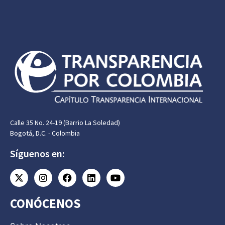
Calle 35 No. 24-19 (Barrio La Soledad)
Bogotá, D.C. - Colombia
Síguenos en:
CONÓCENOS