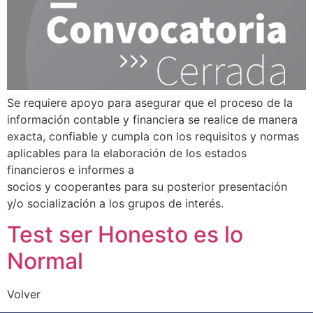
Se requiere apoyo para asegurar que el proceso de la
información contable y financiera se realice de manera
exacta, confiable y cumpla con los requisitos y normas
aplicables para la elaboración de los estados
financieros e informes a
socios y cooperantes para su posterior presentación
y/o socialización a los grupos de interés.
Test ser Honesto es lo
Normal
Volver