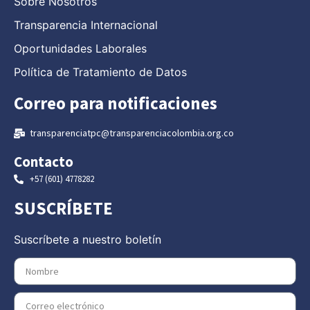
Sobre Nosotros
Transparencia Internacional
Oportunidades Laborales
Política de Tratamiento de Datos
Correo para notificaciones
transparenciatpc@transparenciacolombia.org.co
Contacto
+57 (601) 4778282
SUSCRÍBETE
Suscríbete a nuestro boletín