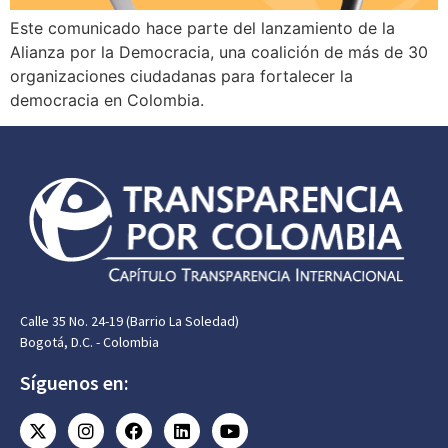
Este comunicado hace parte del lanzamiento de la
Alianza por la Democracia, una coalición de más de 30
organizaciones ciudadanas para fortalecer la
democracia en Colombia.
Calle 35 No. 24-19 (Barrio La Soledad)
Bogotá, D.C. - Colombia
Síguenos en: