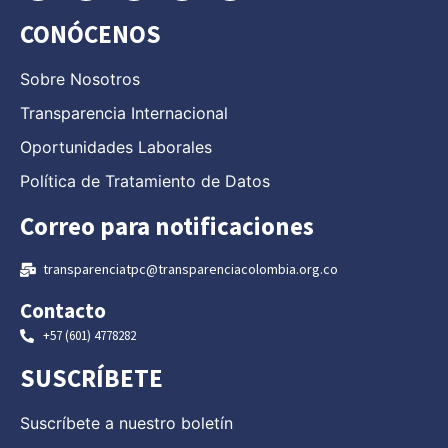
CONÓCENOS
Sobre Nosotros
Transparencia Internacional
Oportunidades Laborales
Política de Tratamiento de Datos
Correo para notificaciones
transparenciatpc@transparenciacolombia.org.co
Contacto
+57 (601) 4778282
SUSCRÍBETE
Suscríbete a nuestro boletín