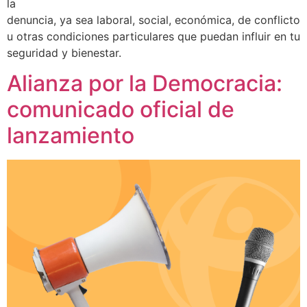
la
denuncia, ya sea laboral, social, económica, de conflicto
u otras condiciones particulares que puedan influir en tu
seguridad y bienestar.
Alianza por la Democracia:
comunicado oficial de
lanzamiento