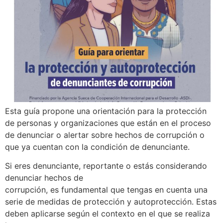
Esta guía propone una orientación para la protección
de personas y organizaciones que están en el proceso
de denunciar o alertar sobre hechos de corrupción o
que ya cuentan con la condición de denunciante.
Si eres denunciante, reportante o estás considerando
denunciar hechos de
corrupción, es fundamental que tengas en cuenta una
serie de medidas de protección y autoprotección. Estas
deben aplicarse según el contexto en el que se realiza