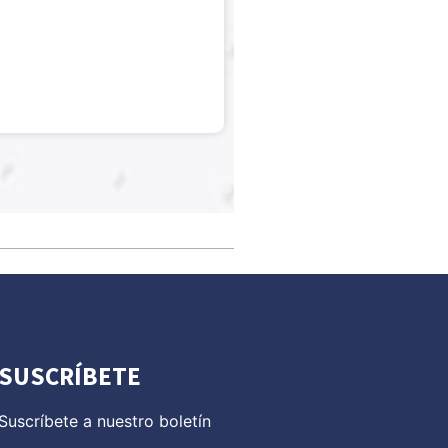
SUSCRÍBETE
Suscríbete a nuestro boletín