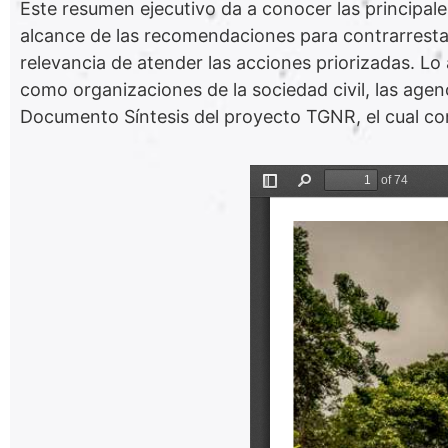
Este resumen ejecutivo da a conocer las principale
alcance de las recomendaciones para contrarrestar
relevancia de atender las acciones priorizadas. Lo
como organizaciones de la sociedad civil, las agen
Documento Síntesis del proyecto TGNR, el cual co