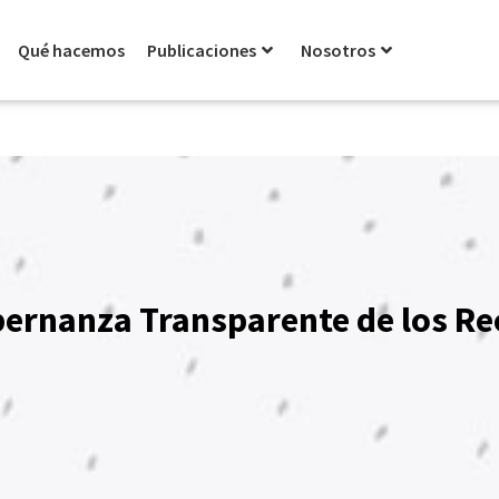
Qué hacemos
Publicaciones
Nosotros
bernanza Transparente de los Re