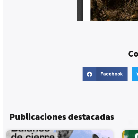
Co
Facebook
Publicaciones destacadas