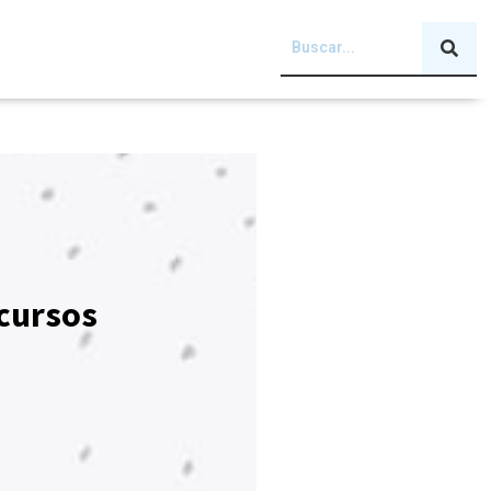
cursos