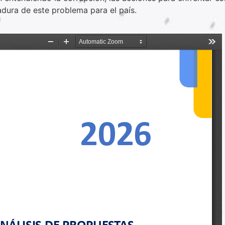
adura de este problema para el país.