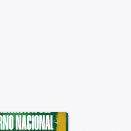
GESTIÓN PÚBLICA