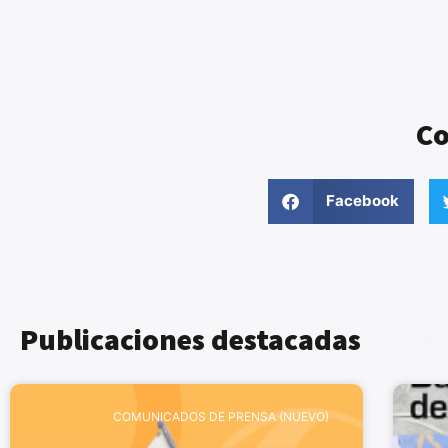
Co
Facebook
Publicaciones destacadas
COMUNICADOS DE PRENSA (NUEVO)