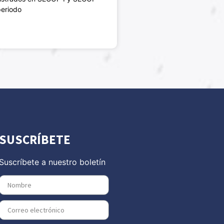
periodo
SUSCRÍBETE
Suscríbete a nuestro boletín