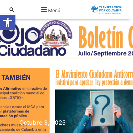
Menú
Abrir barra de herramientas
Octubre 3, 2025