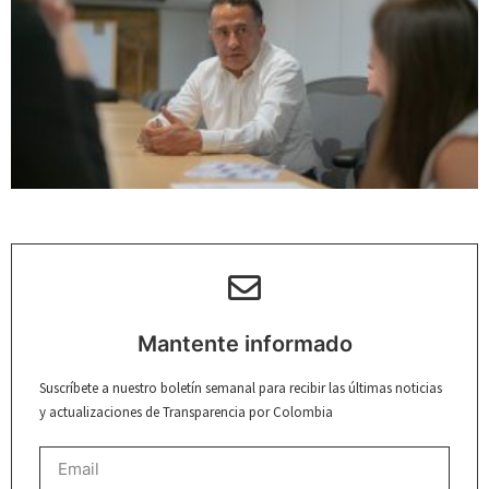
Mantente informado
Suscríbete a nuestro boletín semanal para recibir las últimas noticias
y actualizaciones de Transparencia por Colombia