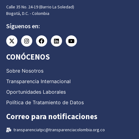
Calle 35 No. 24-19 (Barrio La Soledad)
Bogotá, D.C. - Colombia
Síguenos en:
CONÓCENOS
Sobre Nosotros
Transparencia Internacional
Oportunidades Laborales
Política de Tratamiento de Datos
Correo para notificaciones
transparenciatpc@transparenciacolombia.org.co