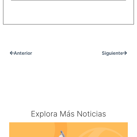
REGISTRARME
Anterior
Siguiente
Explora Más Noticias