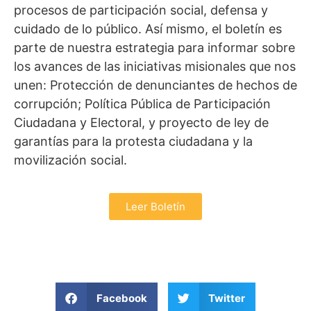
procesos de participación social, defensa y
cuidado de lo público. Así mismo, el boletín es
parte de nuestra estrategia para informar sobre
los avances de las iniciativas misionales que nos
unen: Protección de denunciantes de hechos de
corrupción; Política Pública de Participación
Ciudadana y Electoral, y proyecto de ley de
garantías para la protesta ciudadana y la
movilización social.
Leer Boletín
Facebook
Twitter