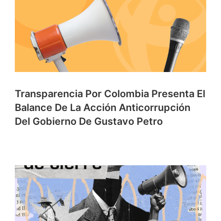
Transparencia Por Colombia Presenta El
Balance De La Acción Anticorrupción
Del Gobierno De Gustavo Petro