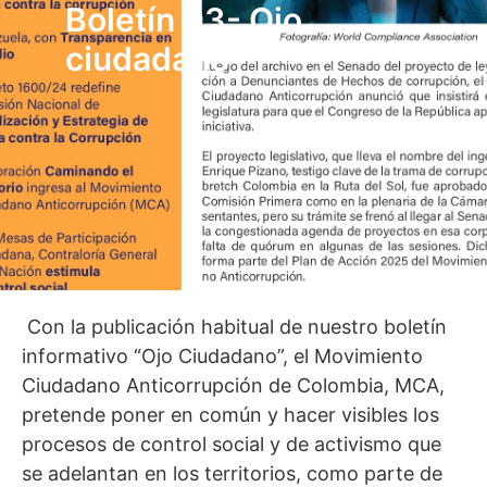
Boletín 03- Ojo
ciudadano
Con la publicación habitual de nuestro boletín
informativo “Ojo Ciudadano”, el Movimiento
Ciudadano Anticorrupción de Colombia, MCA,
pretende poner en común y hacer visibles los
procesos de control social y de activismo que
se adelantan en los territorios, como parte de