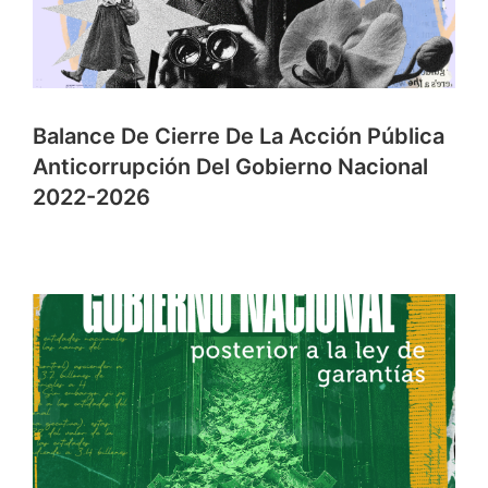
Balance De Cierre De La Acción Pública
Anticorrupción Del Gobierno Nacional
2022-2026