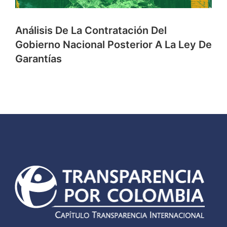
Análisis De La Contratación Del
Gobierno Nacional Posterior A La Ley De
Garantías