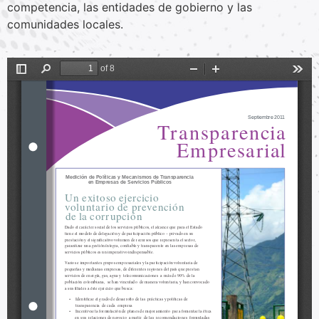
competencia, las entidades de gobierno y las
comunidades locales.