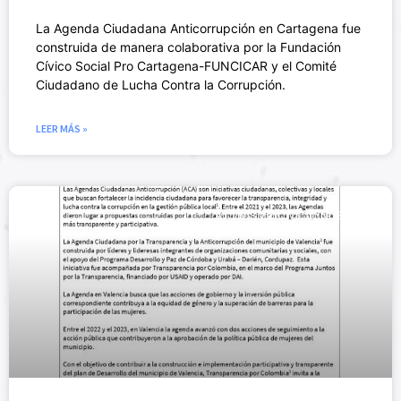
La Agenda Ciudadana Anticorrupción en Cartagena fue
construida de manera colaborativa por la Fundación
Cívico Social Pro Cartagena-FUNCICAR y el Comité
Ciudadano de Lucha Contra la Corrupción.
LEER MÁS »
ACTIVISMO CÍVICO (NUEVO)