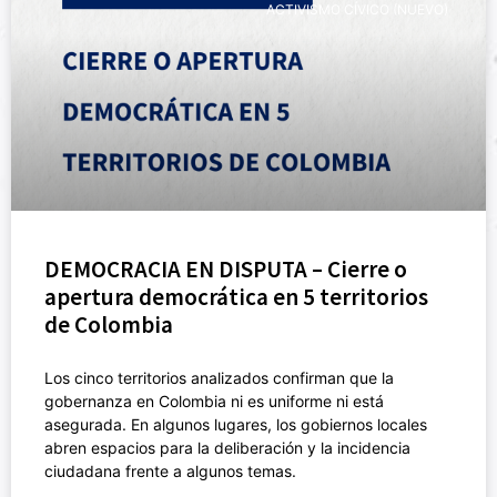
ACTIVISMO CÍVICO (NUEVO)
DEMOCRACIA EN DISPUTA – Cierre o
apertura democrática en 5 territorios
de Colombia
Los cinco territorios analizados confirman que la
gobernanza en Colombia ni es uniforme ni está
asegurada. En algunos lugares, los gobiernos locales
abren espacios para la deliberación y la incidencia
ciudadana frente a algunos temas.