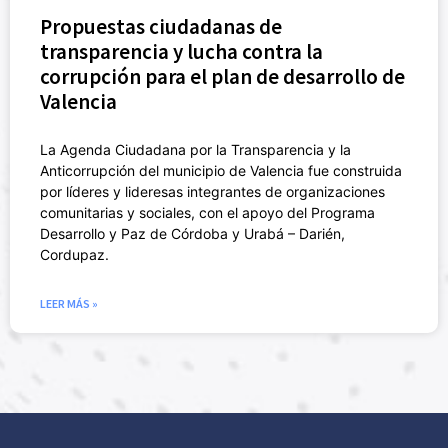
Propuestas ciudadanas de
transparencia y lucha contra la
corrupción para el plan de desarrollo de
Valencia
La Agenda Ciudadana por la Transparencia y la
Anticorrupción del municipio de Valencia fue construida
por líderes y lideresas integrantes de organizaciones
comunitarias y sociales, con el apoyo del Programa
Desarrollo y Paz de Córdoba y Urabá – Darién,
Cordupaz.
LEER MÁS »