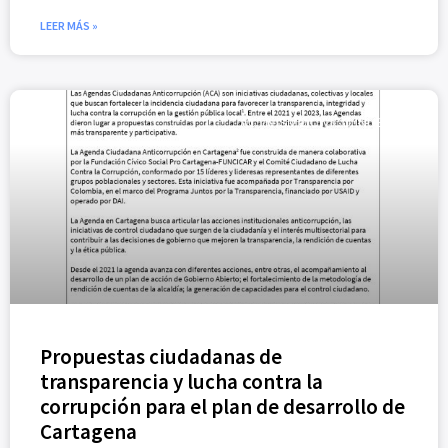
LEER MÁS »
ACTIVISMO CÍVICO (NUEVO)
Propuestas ciudadanas de
transparencia y lucha contra la
corrupción para el plan de desarrollo de
Cartagena