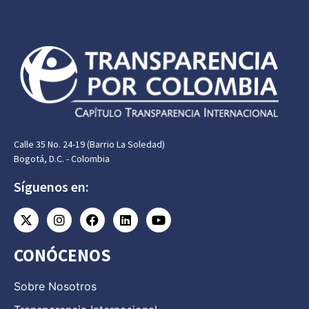
Calle 35 No. 24-19 (Barrio La Soledad)
Bogotá, D.C. - Colombia
Síguenos en:
CONÓCENOS
Sobre Nosotros