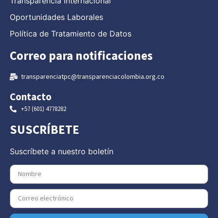
Transparencia Internacional
Oportunidades Laborales
Política de Tratamiento de Datos
Correo para notificaciones
transparenciatpc@transparenciacolombia.org.co
Contacto
+57 (601) 4778282
SUSCRÍBETE
Suscríbete a nuestro boletín