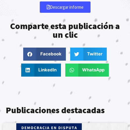
Descargar informe
Comparte esta publicación a
un clic
Facebook
Twitter
LinkedIn
WhatsApp
Publicaciones destacadas