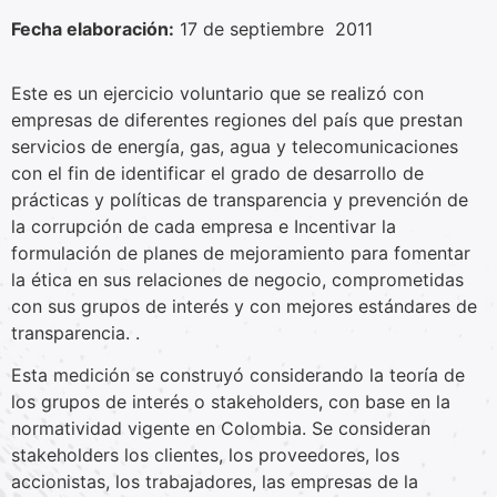
Fecha elaboración:
17 de septiembre 2011
Este es un ejercicio voluntario que se realizó con
empresas de diferentes regiones del país que prestan
servicios de energía, gas, agua y telecomunicaciones
con el fin de identificar el grado de desarrollo de
prácticas y políticas de transparencia y prevención de
la corrupción de cada empresa e Incentivar la
formulación de planes de mejoramiento para fomentar
la ética en sus relaciones de negocio, comprometidas
con sus grupos de interés y con mejores estándares de
transparencia. .
Esta medición se construyó considerando la teoría de
los grupos de interés o stakeholders, con base en la
normatividad vigente en Colombia. Se consideran
stakeholders los clientes, los proveedores, los
accionistas, los trabajadores, las empresas de la