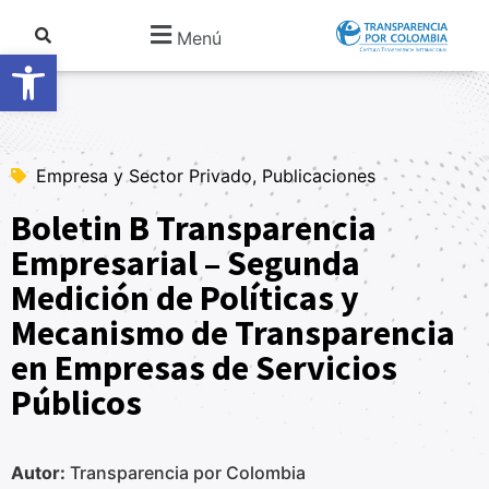
Menú
Abrir barra de herramientas
Empresa y Sector Privado, Publicaciones
Boletin B Transparencia
Empresarial – Segunda
Medición de Políticas y
Mecanismo de Transparencia
en Empresas de Servicios
Públicos
Autor:
Transparencia por Colombia