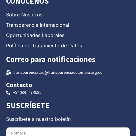
CONÓCENOS
Sobre Nosotros
Transparencia Internacional
Oportunidades Laborales
Política de Tratamiento de Datos
Correo para notificaciones
transparenciatpc@transparenciacolombia.org.co
Contacto
+57 (601) 4778282
SUSCRÍBETE
Suscríbete a nuestro boletín