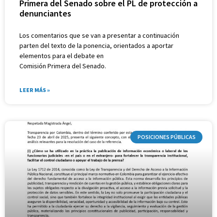
Primera del Senado sobre el PL de protección a
denunciantes
Los comentarios que se van a presentar a continuación
parten del texto de la ponencia, orientados a aportar
elementos para el debate en
Comisión Primera del Senado.
LEER MÁS »
POSICIONES PÚBLICAS