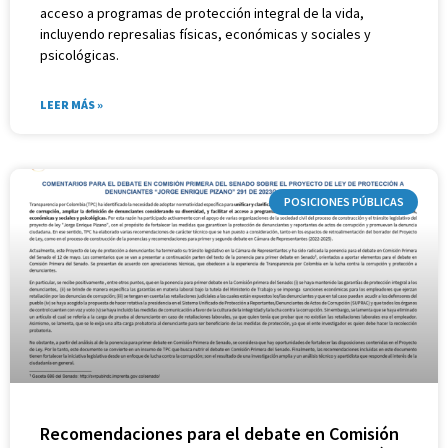
acceso a programas de protección integral de la vida,
incluyendo represalias físicas, económicas y sociales y
psicológicas.
LEER MÁS »
POSICIONES PÚBLICAS
Recomendaciones para el debate en Comisión