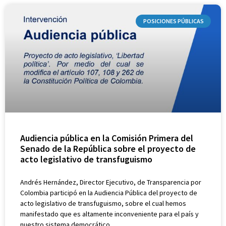
POSICIONES PÚBLICAS
Audiencia pública en la Comisión Primera del
Senado de la República sobre el proyecto de
acto legislativo de transfuguismo
Andrés Hernández, Director Ejecutivo, de Transparencia por
Colombia participó en la Audiencia Pública del proyecto de
acto legislativo de transfuguismo, sobre el cual hemos
manifestado que es altamente inconveniente para el país y
nuestro sistema democrático.