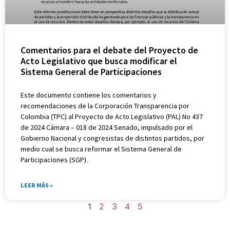
Comentarios para el debate del Proyecto de
Acto Legislativo que busca modificar el
Sistema General de Participaciones
Este documento contiene los comentarios y
recomendaciones de la Corporación Transparencia por
Colombia (TPC) al Proyecto de Acto Legislativo (PAL) No 437
de 2024 Cámara – 018 de 2024 Senado, impulsado por el
Gobierno Nacional y congresistas de distintos partidos, por
medio cual se busca reformar el Sistema General de
Participaciones (SGP).
LEER MÁS »
1
2
3
4
5