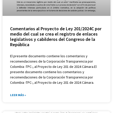
Comentarios al Proyecto de Ley 201/2024C por
medio del cual se crea el registro de enlaces
legislativos y cabilderos del Congreso de la
República
El presente documento contiene los comentarios y
recomendaciones de la Corporación Transparencia por
Colombia -TPC-, al Proyecto de Ley 201 de 2024 Cámara.El
presente documento contiene los comentarios y
recomendaciones de la Corporación Transparencia por
Colombia -TPC-, al Proyecto de Ley 201 de 2024 Cámara.
LEER MÁS »