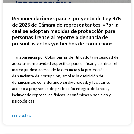
Recomendaciones para el proyecto de Ley 476
de 2025 de Cámara de representantes. «Por la
cual se adoptan medidas de protección para
personas frente al reporte o denuncia de
presuntos actos y/o hechos de corrupción».
Transparencia por Colombia ha identificado la necesidad de
adoptar normatividad específica para unificar y clarificar el
marco jurídico acerca de la denuncia y la protección al
denunciante de corrupción, ampliar la definición de
denunciantes considerando su diversidad, y facilitar el
acceso a programas de protección integral de la vida,
incluyendo represalias físicas, económicas y sociales y
psicológicas.
LEER MÁS »