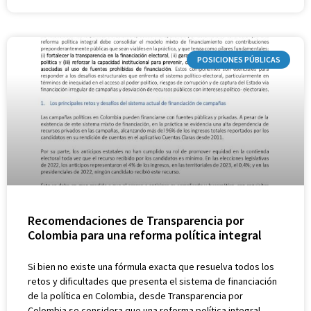
POSICIONES PÚBLICAS
Recomendaciones de Transparencia por
Colombia para una reforma política integral
Si bien no existe una fórmula exacta que resuelva todos los
retos y dificultades que presenta el sistema de financiación
de la política en Colombia, desde Transparencia por
Colombia se considera que una reforma política integral