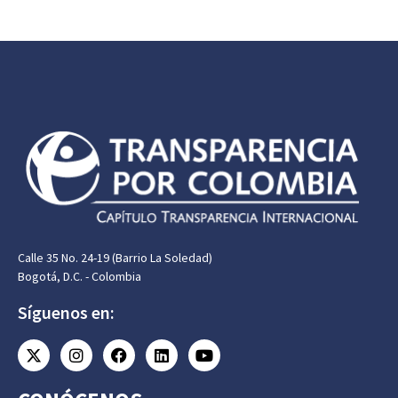
Calle 35 No. 24-19 (Barrio La Soledad)
Bogotá, D.C. - Colombia
Síguenos en: