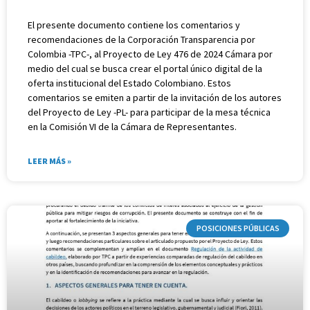
El presente documento contiene los comentarios y
recomendaciones de la Corporación Transparencia por
Colombia -TPC-, al Proyecto de Ley 476 de 2024 Cámara por
medio del cual se busca crear el portal único digital de la
oferta institucional del Estado Colombiano. Estos
comentarios se emiten a partir de la invitación de los autores
del Proyecto de Ley -PL- para participar de la mesa técnica
en la Comisión VI de la Cámara de Representantes.
LEER MÁS »
POSICIONES PÚBLICAS