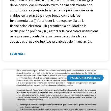
debe consolidar el modelo mixto de financiamiento con
contribuciones preponderantemente públicas que sean
viables en la práctica, y que tenga como pilares
fundamentales: (i) fortalecer la transparencia en la
financiación electoral, (ii) garantizar la equidad en la
participación política y (iii) reforzar la capacidad institucional
para prevenir, controlar y sancionar irregularidades
asociadas al uso de fuentes prohibidas de financiación.
LEER MÁS »
POSICIONES PÚBLICAS