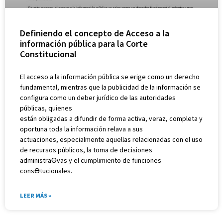
Definiendo el concepto de Acceso a la
información pública para la Corte
Constitucional
El acceso a la información pública se erige como un derecho
fundamental, mientras que la publicidad de la información se
configura como un deber jurídico de las autoridades
públicas, quienes
están obligadas a difundir de forma activa, veraz, completa y
oportuna toda la información relava a sus
actuaciones, especialmente aquellas relacionadas con el uso
de recursos públicos, la toma de decisiones
administraƟvas y el cumplimiento de funciones
consƟtucionales.
LEER MÁS »