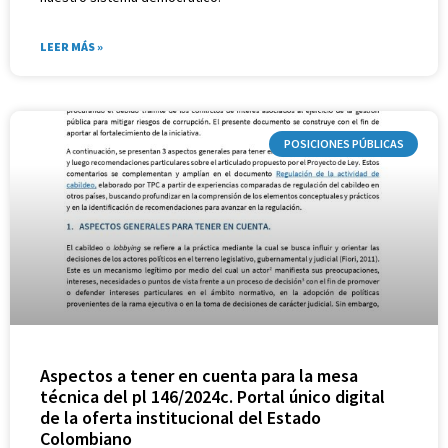
LEER MÁS »
POSICIONES PÚBLICAS
Aspectos a tener en cuenta para la mesa
técnica del pl 146/2024c. Portal único digital
de la oferta institucional del Estado
Colombiano