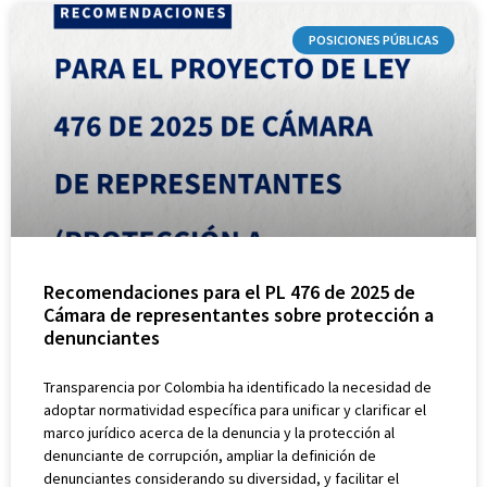
POSICIONES PÚBLICAS
Recomendaciones para el PL 476 de 2025 de
Cámara de representantes sobre protección a
denunciantes
Transparencia por Colombia ha identificado la necesidad de
adoptar normatividad específica para unificar y clarificar el
marco jurídico acerca de la denuncia y la protección al
denunciante de corrupción, ampliar la definición de
denunciantes considerando su diversidad, y facilitar el