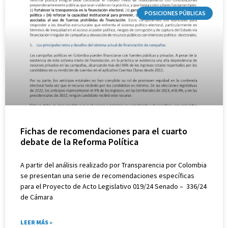
POSICIONES PÚBLICAS
Fichas de recomendaciones para el cuarto
debate de la Reforma Política
A partir del análisis realizado por Transparencia por Colombia
se presentan una serie de recomendaciones específicas
para el Proyecto de Acto Legislativo 019/24 Senado – 336/24
de Cámara
LEER MÁS »