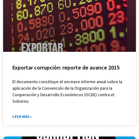
Exportar corrupción: reporte de avance 2015
El documento constituye el onceavo informe anual sobre la
aplicación de la Convención de la Organización para la
Cooperación y Desarrollo Económicos (OCDE) contra el
Soborno.
LEER MÁS »