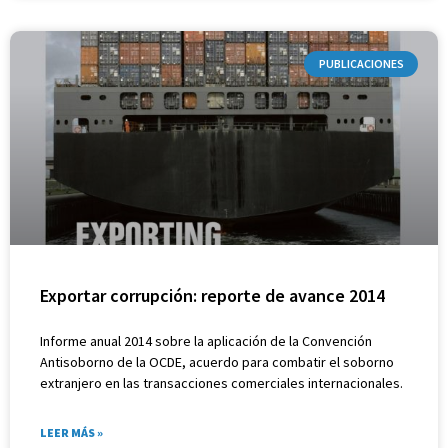
PUBLICACIONES
Exportar corrupción: reporte de avance 2014
Informe anual 2014 sobre la aplicación de la Convención
Antisoborno de la OCDE, acuerdo para combatir el soborno
extranjero en las transacciones comerciales internacionales.
LEER MÁS »