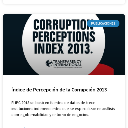
PUBLICACIONES
Índice de Percepción de la Corrupción 2013
El IPC 2013 se basó en fuentes de datos de trece
instituciones independientes que se especializan en análisis
sobre gobernabilidad y entorno de negocios.