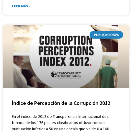
LEER MÁS »
PUBLICACIONES
Índice de Percepción de la Corrupción 2012
En el índice de 2012 de Transparencia Internacional dos
tercios de los 176 países clasificados obtuvieron una
puntuación inferior a 50 en una escala que va de 0 a 100