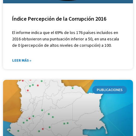
Índice Percepción de la Corrupción 2016
El informe indica que el 69% de los 176 países incluidos en
2016 obtuvieron una puntuación inferior a 50, en una escala
de 0 (percepción de altos niveles de corrupción) a 100.
LEER MÁS »
PUBLICACIONES