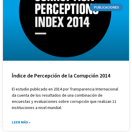
PUBLICACIONES
Índice de Percepción de la Corrupción 2014
El estudio publicado en 2014 por Transparencia Internacional
da cuenta de los resultados de una combinación de
encuestas y evaluaciones sobre corrupción que realizan 11
instituciones a nivel mundial.
LEER MÁS »