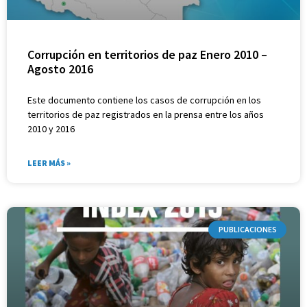
Corrupción en territorios de paz Enero 2010 –
Agosto 2016
Este documento contiene los casos de corrupción en los
territorios de paz registrados en la prensa entre los años
2010 y 2016
LEER MÁS »
PUBLICACIONES