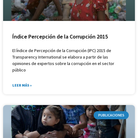
Índice Percepción de la Corrupción 2015
El Índice de Percepción de la Corrupción (IPC) 2015 de
Transparency International se elabora a partir de las
opiniones de expertos sobre la corrupción en el sector
público
LEER MÁS »
PUBLICACIONES