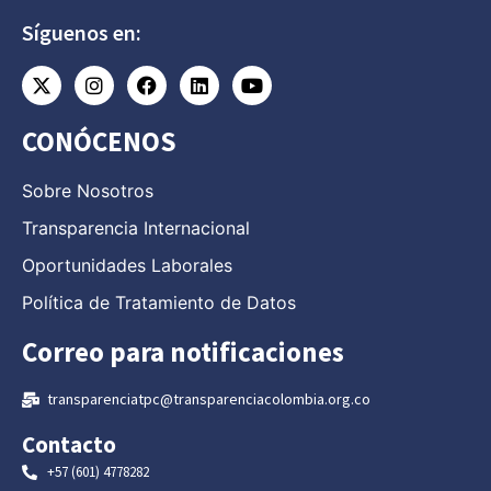
Síguenos en:
CONÓCENOS
Sobre Nosotros
Transparencia Internacional
Oportunidades Laborales
Política de Tratamiento de Datos
Correo para notificaciones
transparenciatpc@transparenciacolombia.org.co
Contacto
+57 (601) 4778282