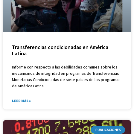
Transferencias condicionadas en América
Latina
Informe con respecto a las debilidades comunes sobre los
mecanismos de integridad en programas de Transferencias
Monetarias Condicionadas de siete países de los programas
de América Latina.
LEER MÁS »
PUBLICACIONES