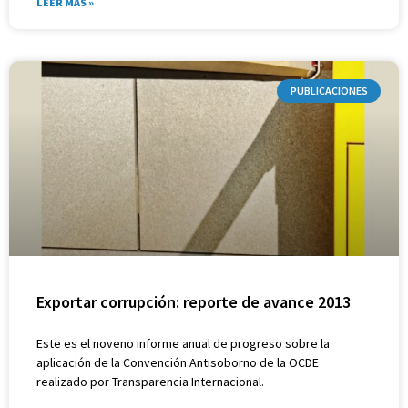
LEER MÁS »
PUBLICACIONES
Exportar corrupción: reporte de avance 2013
Este es el noveno informe anual de progreso sobre la
aplicación de la Convención Antisoborno de la OCDE
realizado por Transparencia Internacional.