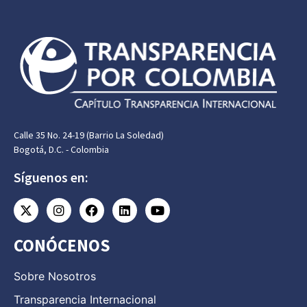
Calle 35 No. 24-19 (Barrio La Soledad)
Bogotá, D.C. - Colombia
Síguenos en:
CONÓCENOS
Sobre Nosotros
Transparencia Internacional