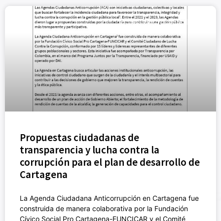
ACTIVISMO CÍVICO (NUEVO)
Propuestas ciudadanas de
transparencia y lucha contra la
corrupción para el plan de desarrollo de
Cartagena
La Agenda Ciudadana Anticorrupción en Cartagena fue
construida de manera colaborativa por la Fundación
Cívico Social Pro Cartagena-FUNCICAR y el Comité