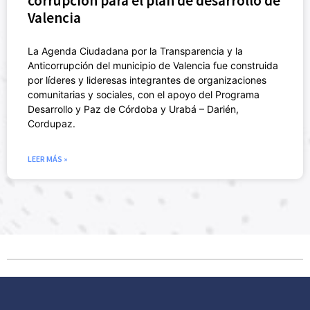
corrupción para el plan de desarrollo de
Valencia
La Agenda Ciudadana por la Transparencia y la
Anticorrupción del municipio de Valencia fue construida
por líderes y lideresas integrantes de organizaciones
comunitarias y sociales, con el apoyo del Programa
Desarrollo y Paz de Córdoba y Urabá – Darién,
Cordupaz.
LEER MÁS »