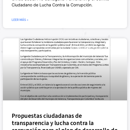
Ciudadano de Lucha Contra la Corrupción.
LEER MÁS »
ACTIVISMO CÍVICO (NUEVO)
Propuestas ciudadanas de
transparencia y lucha contra la