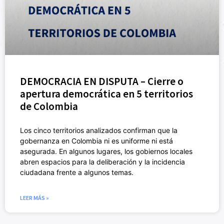
DEMOCRACIA EN DISPUTA – Cierre o
apertura democrática en 5 territorios
de Colombia
Los cinco territorios analizados confirman que la
gobernanza en Colombia ni es uniforme ni está
asegurada. En algunos lugares, los gobiernos locales
abren espacios para la deliberación y la incidencia
ciudadana frente a algunos temas.
LEER MÁS »