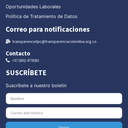
Oportunidades Laborales
Política de Tratamiento de Datos
Correo para notificaciones
transparenciatpc@transparenciacolombia.org.co
Contacto
+57 (601) 4778282
SUSCRÍBETE
Suscríbete a nuestro boletín
Enviar