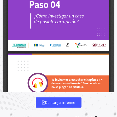
Descargar informe