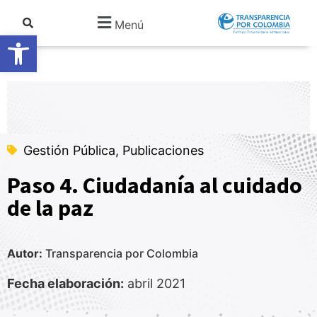
Menú
Abrir barra de herramientas
Gestión Pública, Publicaciones
Paso 4. Ciudadanía al cuidado
de la paz
Autor:
Transparencia por Colombia
Fecha elaboración:
abril 2021