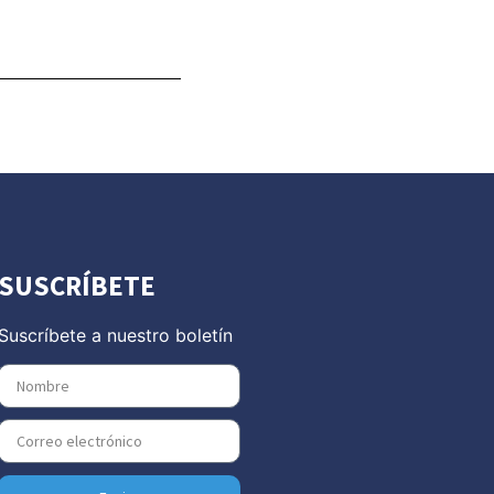
SUSCRÍBETE
Suscríbete a nuestro boletín