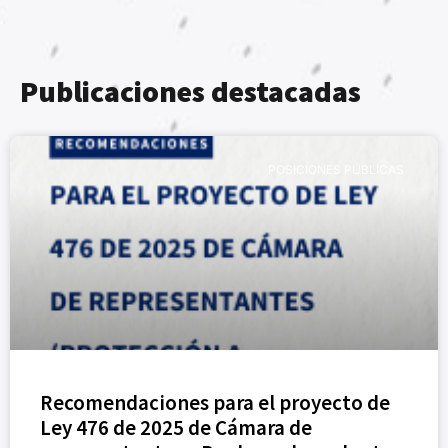
Publicaciones destacadas
POSICIONES PÚBLICAS
Recomendaciones para el proyecto de
Ley 476 de 2025 de Cámara de