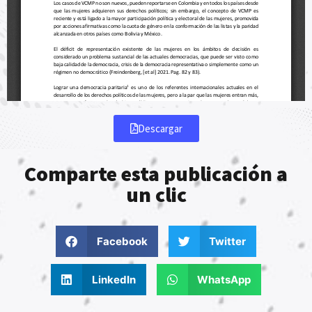
Descargar
Comparte esta publicación a
un clic
Facebook
Twitter
LinkedIn
WhatsApp