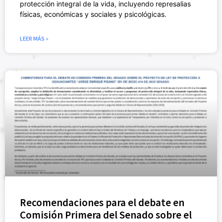
protección integral de la vida, incluyendo represalias
físicas, económicas y sociales y psicológicas.
LEER MÁS »
POSICIONES PÚBLICAS
Recomendaciones para el debate en
Comisión Primera del Senado sobre el