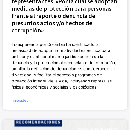
representantes. «Por la cual se adoptan
medidas de protección para personas
frente al reporte o denuncia de
presuntos actos y/o hechos de
corrupción».
Transparencia por Colombia ha identificado la
necesidad de adoptar normatividad específica para
unificar y clarificar el marco jurídico acerca de la
denuncia y la protección al denunciante de corrupción,
ampliar la definición de denunciantes considerando su
diversidad, y facilitar el acceso a programas de
protección integral de la vida, incluyendo represalias
físicas, económicas y sociales y psicológicas.
LEER MÁS »
POSICIONES PÚBLICAS