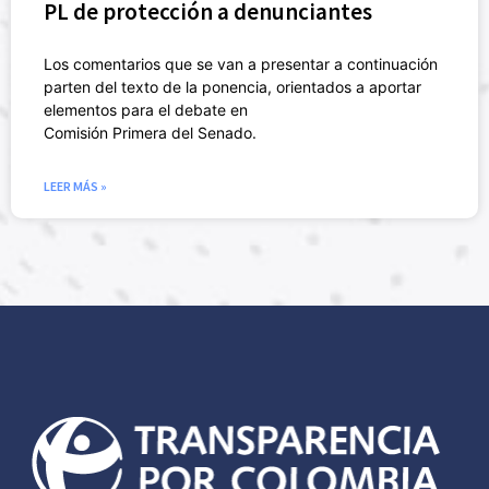
PL de protección a denunciantes
Los comentarios que se van a presentar a continuación
parten del texto de la ponencia, orientados a aportar
elementos para el debate en
Comisión Primera del Senado.
LEER MÁS »