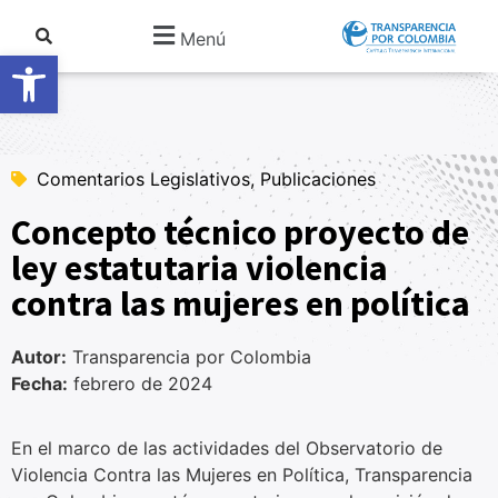
Menú
Abrir barra de herramientas
Comentarios Legislativos, Publicaciones
Concepto técnico proyecto de
ley estatutaria violencia
contra las mujeres en política
Autor:
Transparencia por Colombia
Fecha:
febrero de 2024
En el marco de las actividades del Observatorio de
Violencia Contra las Mujeres en Política, Transparencia