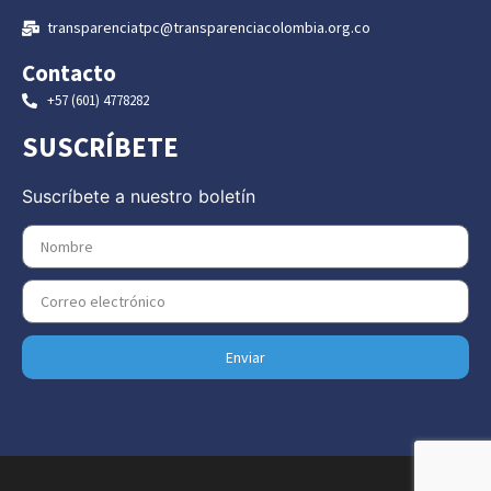
transparenciatpc@transparenciacolombia.org.co
Contacto
+57 (601) 4778282
SUSCRÍBETE
Suscríbete a nuestro boletín
Enviar