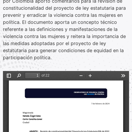
por Colombia aportó comentarios para la revisión de
constitucionalidad del proyecto de ley estatutaria para
prevenir y erradicar la violencia contra las mujeres en
política. El documento aporta un concepto técnico
referente a las definiciones y manifestaciones de la
violencia contra las mujeres y reitera la importancia de
las medidas adoptadas por el proyecto de ley
estatutaria para generar condiciones de equidad en la
participación política.