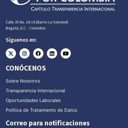
Calle 35 No. 24-19 (Barrio La Soledad)
Bogotá, D.C. - Colombia
Síguenos en:
CONÓCENOS
Sobre Nosotros
Transparencia Internacional
Oportunidades Laborales
Política de Tratamiento de Datos
Correo para notificaciones