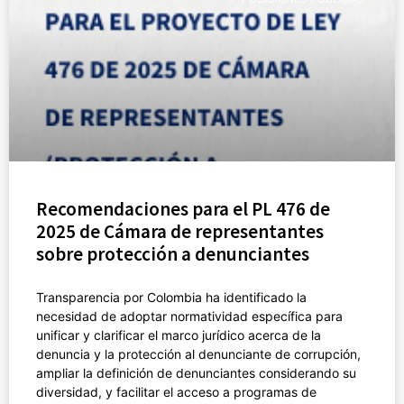
Recomendaciones para el PL 476 de
2025 de Cámara de representantes
sobre protección a denunciantes
Transparencia por Colombia ha identificado la
necesidad de adoptar normatividad específica para
unificar y clarificar el marco jurídico acerca de la
denuncia y la protección al denunciante de corrupción,
ampliar la definición de denunciantes considerando su
diversidad, y facilitar el acceso a programas de