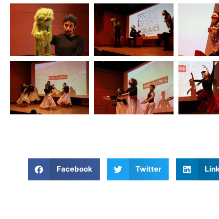
Facebook
Twitter
Lin