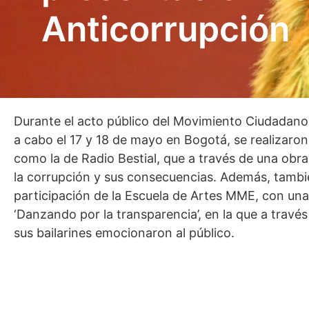
Anticorrupción
Durante el acto público del Movimiento Ciudadano 
a cabo el 17 y 18 de mayo en Bogotá, se realizaron
como la de Radio Bestial, que a través de una obr
la corrupción y sus consecuencias. Además, tambi
participación de la Escuela de Artes MME, con una
‘Danzando por la transparencia’, en la que a travé
sus bailarines emocionaron al público.