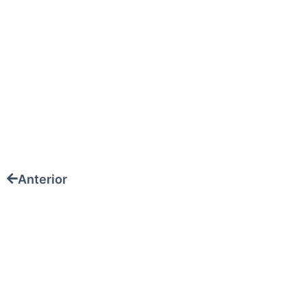
Anterior