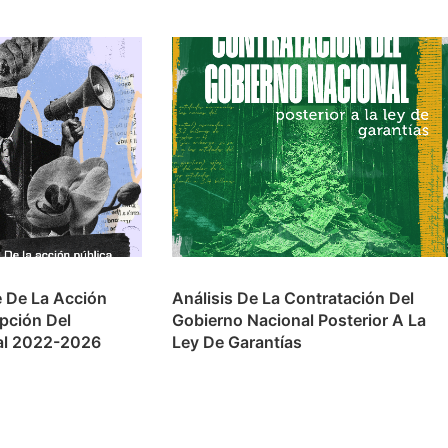
e De La Acción
Análisis De La Contratación Del
upción Del
Gobierno Nacional Posterior A La
al 2022-2026
Ley De Garantías