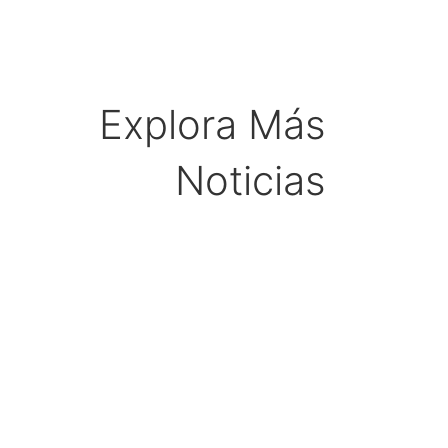
Explora Más
Noticias