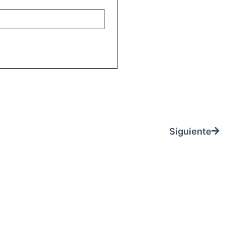
REGISTRARME
Siguiente