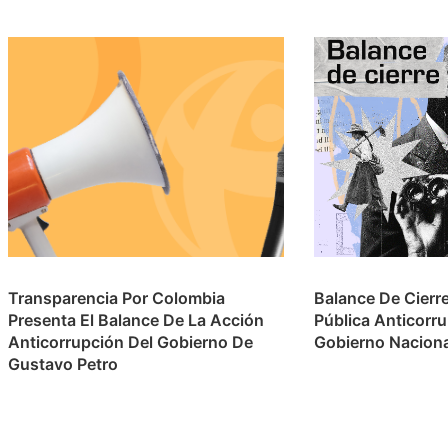
Transparencia Por Colombia
Balance De Cierr
Presenta El Balance De La Acción
Pública Anticorr
Anticorrupción Del Gobierno De
Gobierno Nacion
Gustavo Petro