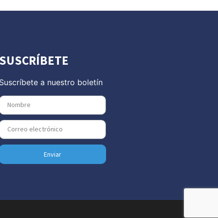
SUSCRÍBETE
Suscríbete a nuestro boletín
Enviar