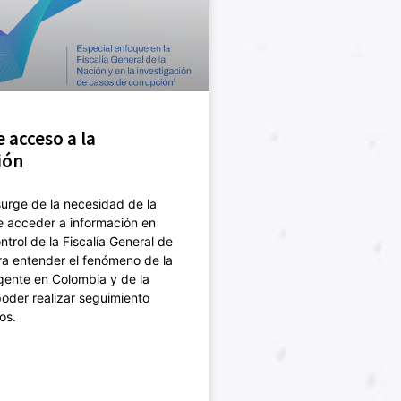
 acceso a la
ión
urge de la necesidad de la
e acceder a información en
ntrol de la Fiscalía General de
ra entender el fenómeno de la
gente en Colombia y de la
oder realizar seguimiento
os.