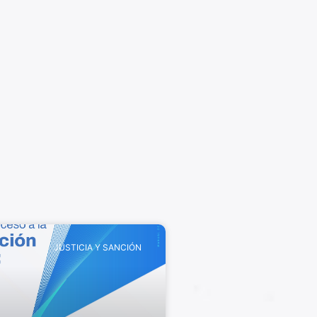
JUSTICIA Y SANCIÓN