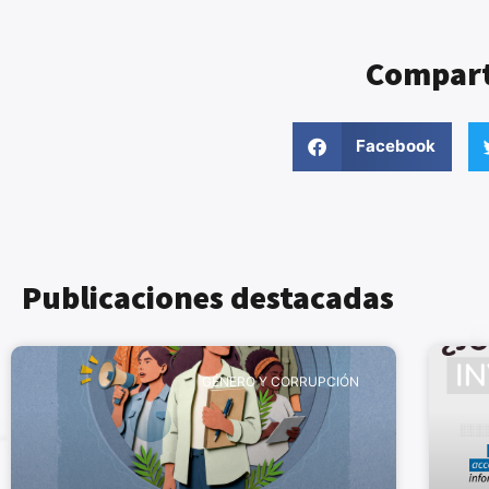
Comparte
Facebook
Publicaciones destacadas
GÉNERO Y CORRUPCIÓN