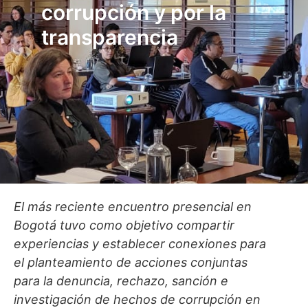
corrupción y por la
transparencia
El más reciente encuentro presencial en
Bogotá tuvo como objetivo compartir
experiencias y establecer conexiones para
el planteamiento de acciones conjuntas
para la denuncia, rechazo, sanción e
investigación de hechos de corrupción en