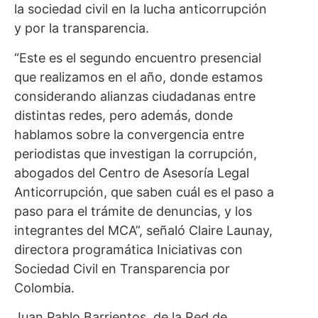
la sociedad civil en la lucha anticorrupción
y por la transparencia.
“Este es el segundo encuentro presencial
que realizamos en el año, donde estamos
considerando alianzas ciudadanas entre
distintas redes, pero además, donde
hablamos sobre la convergencia entre
periodistas que investigan la corrupción,
abogados del Centro de Asesoría Legal
Anticorrupción, que saben cuál es el paso a
paso para el trámite de denuncias, y los
integrantes del MCA”, señaló Claire Launay,
directora programática Iniciativas con
Sociedad Civil en Transparencia por
Colombia.
Juan Pablo Barrientos, de la Red de