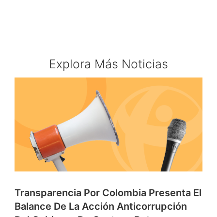
Explora Más Noticias
Transparencia Por Colombia Presenta El
Balance De La Acción Anticorrupción