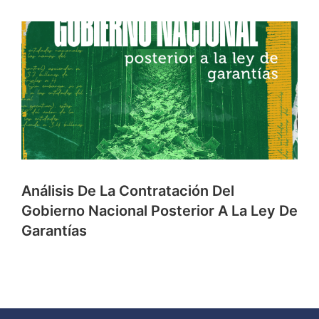
Análisis De La Contratación Del
Gobierno Nacional Posterior A La Ley De
Garantías