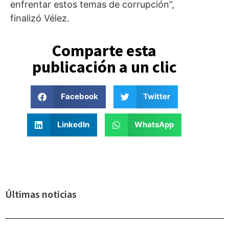
enfrentar estos temas de corrupción”,
finalizó Vélez.
Comparte esta
publicación a un clic
Facebook
Twitter
LinkedIn
WhatsApp
Últimas noticias