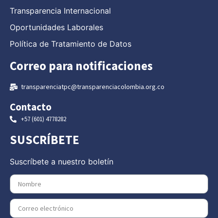
Transparencia Internacional
Oportunidades Laborales
Política de Tratamiento de Datos
Correo para notificaciones
transparenciatpc@transparenciacolombia.org.co
Contacto
+57 (601) 4778282
SUSCRÍBETE
Suscríbete a nuestro boletín