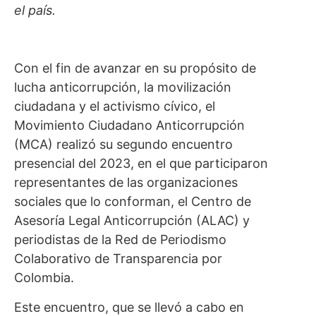
el país.
Con el fin de avanzar en su propósito de
lucha anticorrupción, la movilización
ciudadana y el activismo cívico, el
Movimiento Ciudadano Anticorrupción
(MCA) realizó su segundo encuentro
presencial del 2023, en el que participaron
representantes de las organizaciones
sociales que lo conforman, el Centro de
Asesoría Legal Anticorrupción (ALAC) y
periodistas de la Red de Periodismo
Colaborativo de Transparencia por
Colombia.
Este encuentro, que se llevó a cabo en