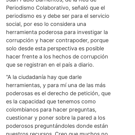
Periodismo Colaborativo, señaló que el
periodismo es y debe ser para el servicio
social, por eso lo considera una
herramienta poderosa para investigar la
corrupción y hacer contrapoder, porque
solo desde esta perspectiva es posible
hacer frente a los hechos de corrupción
que se registran en el país a diario.
“A la ciudadanía hay que darle
herramientas, y para mí una de las más
poderosas es el derecho de petición, que
es la capacidad que tenemos como
colombianos para hacer preguntas,
cuestionar y poner sobre la pared a los
poderosos preguntándoles donde están
nuestros recursos. Creo que muchos no