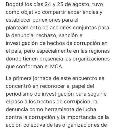
Bogotá los días 24 y 25 de agosto, tuvo
como objetivo compartir experiencias y
establecer conexiones para el
planteamiento de acciones conjuntas para
la denuncia, rechazo, sanción e
investigación de hechos de corrupción en
el país, pero especialmente en las regiones
donde tienen presencia las organizaciones
que conforman el MCA.
La primera jornada de este encuentro se
concentró en reconocer el papel del
periodismo de investigación para seguirle
el paso a los hechos de corrupción, la
denuncia como herramienta de lucha
contra la corrupción y la importancia de la
acción colectiva de las organizaciones de