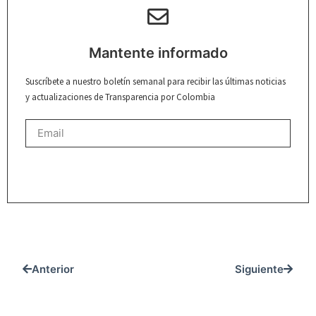
Mantente informado
Suscríbete a nuestro boletín semanal para recibir las últimas noticias
y actualizaciones de Transparencia por Colombia
REGISTRARME
Anterior
Siguiente