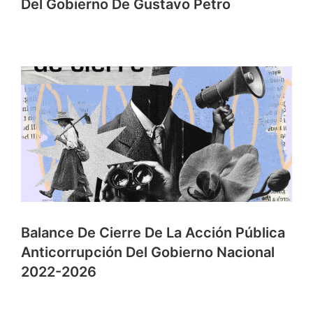
Del Gobierno De Gustavo Petro
Balance De Cierre De La Acción Pública
Anticorrupción Del Gobierno Nacional
2022-2026