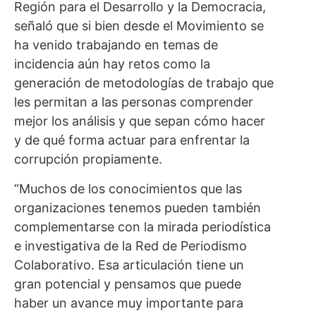
Región para el Desarrollo y la Democracia,
señaló que si bien desde el Movimiento se
ha venido trabajando en temas de
incidencia aún hay retos como la
generación de metodologías de trabajo que
les permitan a las personas comprender
mejor los análisis y que sepan cómo hacer
y de qué forma actuar para enfrentar la
corrupción propiamente.
“Muchos de los conocimientos que las
organizaciones tenemos pueden también
complementarse con la mirada periodística
e investigativa de la Red de Periodismo
Colaborativo. Esa articulación tiene un
gran potencial y pensamos que puede
haber un avance muy importante para