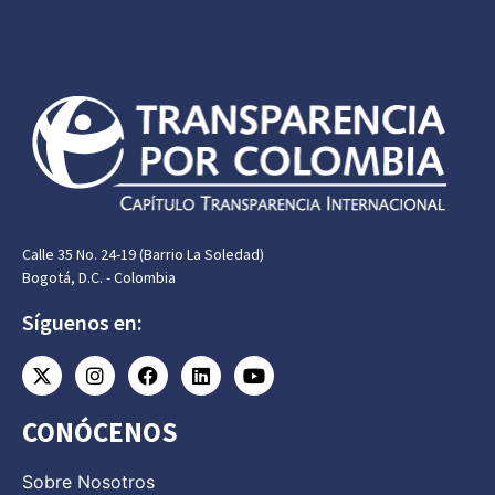
Calle 35 No. 24-19 (Barrio La Soledad)
Bogotá, D.C. - Colombia
Síguenos en:
CONÓCENOS
Sobre Nosotros