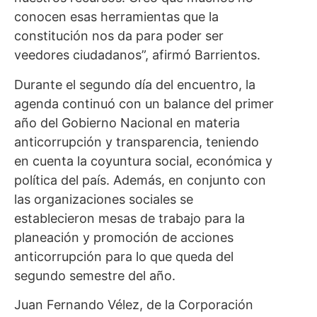
conocen esas herramientas que la
constitución nos da para poder ser
veedores ciudadanos”, afirmó Barrientos.
Durante el segundo día del encuentro, la
agenda continuó con un balance del primer
año del Gobierno Nacional en materia
anticorrupción y transparencia, teniendo
en cuenta la coyuntura social, económica y
política del país. Además, en conjunto con
las organizaciones sociales se
establecieron mesas de trabajo para la
planeación y promoción de acciones
anticorrupción para lo que queda del
segundo semestre del año.
Juan Fernando Vélez, de la Corporación