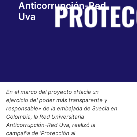
Anticorrupción-Red
Uva
En el marco del proyecto «Hacia un
ejercicio del poder más transparente y
responsable» de la embajada de Suecia en
Colombia, la Red Universitaria
Anticorrupción-Red Uva, realizó la
campaña de ‘Protección al