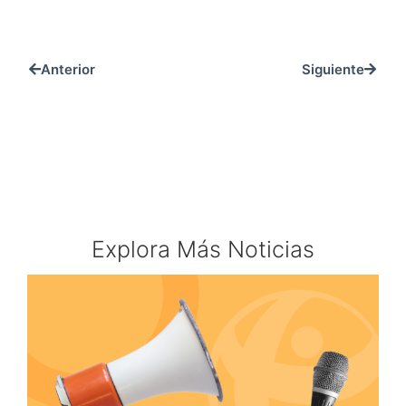
Anterior
Siguiente
Explora Más Noticias