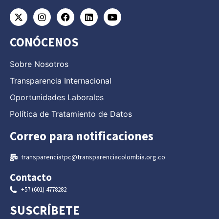
CONÓCENOS
Sobre Nosotros
Transparencia Internacional
Oportunidades Laborales
Política de Tratamiento de Datos
Correo para notificaciones
transparenciatpc@transparenciacolombia.org.co
Contacto
+57 (601) 4778282
SUSCRÍBETE