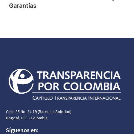
Garantías
Calle 35 No. 24-19 (Barrio La Soledad)
Bogotá, D.C. - Colombia
Síguenos en: