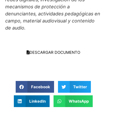
mecanismos de protección a
denunciantes, actividades pedagógicas en
campo, material audiovisual y contenido
de audio.
DESCARGAR DOCUMENTO
Facebook
Twitter
LinkedIn
WhatsApp