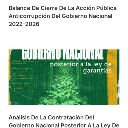
Balance De Cierre De La Acción Pública
Anticorrupción Del Gobierno Nacional
2022-2026
Análisis De La Contratación Del
Gobierno Nacional Posterior A La Ley De