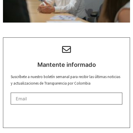
Mantente informado
Suscríbete a nuestro boletín semanal para recibir las últimas noticias
y actualizaciones de Transparencia por Colombia
REGISTRARME