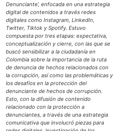
Denunciante’, enfocada en una estrategia
digital de contenidos a través redes
digitales como Instagram, LinkedIn,
Twitter, Tiktok y Spotify. Estuvo
compuesta por tres etapas: expectativa,
conceptualización y cierre, con las que se
buscó sensibilizar a la ciudadanía en
Colombia sobre la importancia de la ruta
de denuncia de hechos relacionados con
la corrupción, así como las problemáticas y
los desafíos en la protección del
denunciante de hechos de corrupción.
Esto, con la difusión de contenido
relacionado con la protección a
denunciantes, a través de una estrategia
comunicativa que involucró piezas para
redes digitales, investigación de los