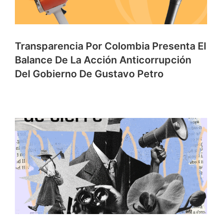
Transparencia Por Colombia Presenta El
Balance De La Acción Anticorrupción
Del Gobierno De Gustavo Petro