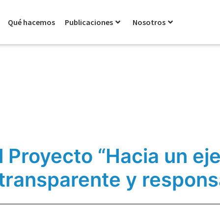
Qué hacemos
Publicaciones
Nosotros
l Proyecto “Hacia un eje
transparente y respons