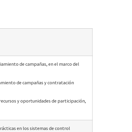
ciamiento de campañas, en el marco del
ciamiento de campañas y contratación
a recursos y oportunidades de participación,
ácticas en los sistemas de control