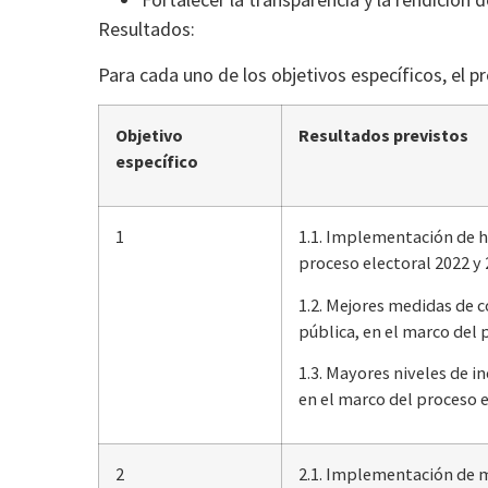
Resultados:
Para cada uno de los objetivos específicos, el p
Objetivo
Resultados previstos
específico
1
1.1. Implementación de h
proceso electoral 2022 y 
1.2. Mejores medidas de 
pública, en el marco del 
1.3. Mayores niveles de in
en el marco del proceso e
2
2.1. Implementación de m