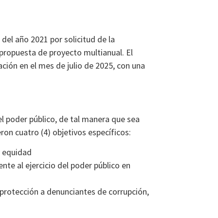
del año 2021 por solicitud de la
propuesta de proyecto multianual. El
ción en el mes de julio de 2025, con una
del poder público, de tal manera que sea
ron cuatro (4) objetivos específicos:
y equidad
nte al ejercicio del poder público en
 protección a denunciantes de corrupción,