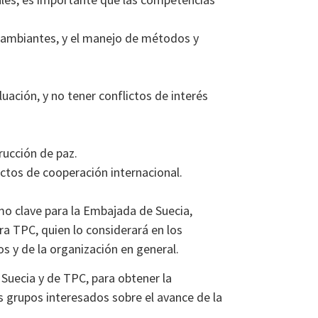
s cambiantes, y el manejo de métodos y
uación, y no tener conflictos de interés
rucción de paz.
tos de cooperación internacional.
umo clave para la Embajada de Suecia,
ra TPC, quien lo considerará en los
os y de la organización en general.
Suecia y de TPC, para obtener la
s grupos interesados sobre el avance de la