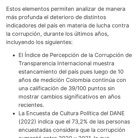
Estos elementos permiten analizar de manera
más profunda el deterioro de distintos
indicadores del país en materia de lucha contra
la corrupción, durante los últimos años,
incluyendo los siguientes:
El Índice de Percepción de la Corrupción de
Transparencia Internacional muestra
estancamiento del país pues luego de 10
años de medición Colombia continúa con
una calificación de 39/100 puntos sin
mostrar cambios significativos en años
recientes.
La Encuesta de Cultura Política del DANE
(2022) indica que el 73,2% de las personas
encuestadas considera que la corrupción