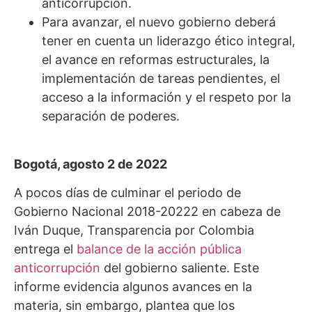
anticorrupción.
Para avanzar, el nuevo gobierno deberá
tener en cuenta un liderazgo ético integral,
el avance en reformas estructurales, la
implementación de tareas pendientes, el
acceso a la información y el respeto por la
separación de poderes.
Bogotá, agosto 2 de 2022
A pocos días de culminar el periodo de
Gobierno Nacional 2018-20222 en cabeza de
Iván Duque, Transparencia por Colombia
entrega el
balance de la acción pública
anticorrupción
del gobierno saliente. Este
informe evidencia algunos avances en la
materia, sin embargo, plantea que los