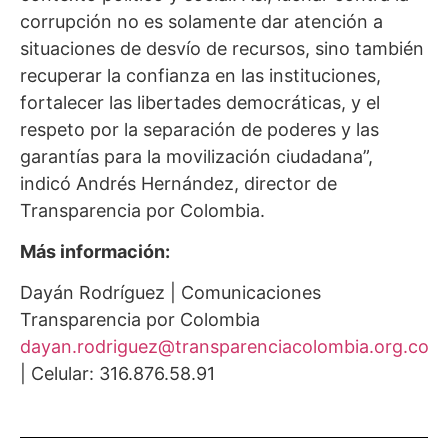
corrupción no es solamente dar atención a
situaciones de desvío de recursos, sino también
recuperar la confianza en las instituciones,
fortalecer las libertades democráticas, y el
respeto por la separación de poderes y las
garantías para la movilización ciudadana”,
indicó Andrés Hernández, director de
Transparencia por Colombia.
Más información:
Dayán Rodríguez | Comunicaciones
Transparencia por Colombia
dayan.rodriguez@transparenciacolombia.org.co
| Celular: 316.876.58.91