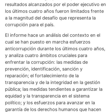
resultados alcanzados por el poder ejecutivo en
los últimos cuatro años fueron limitados frente
a la magnitud del desafío que representa la
corrupción para el país.
El informe hace un análisis del contexto en el
cual se han puesto en marcha esfuerzos
anticorrupción durante los últimos cuatro años,
y analiza cuatro ámbitos cruciales para
enfrentar la corrupción: las medidas de
prevención, identificación, sanción y
reparación; el fortalecimiento de la
transparencia y de la integridad en la gestión
pública; las medidas tendientes a garantizar la
equidad y la transparencia en el sistema
político; y los esfuerzos para avanzar en la
garantía de los derechos humanos que hacen