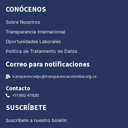
CONÓCENOS
Sobre Nosotros
Transparencia Internacional
Oportunidades Laborales
Política de Tratamiento de Datos
Correo para notificaciones
transparenciatpc@transparenciacolombia.org.co
Contacto
+57 (601) 4778282
SUSCRÍBETE
Suscríbete a nuestro boletín