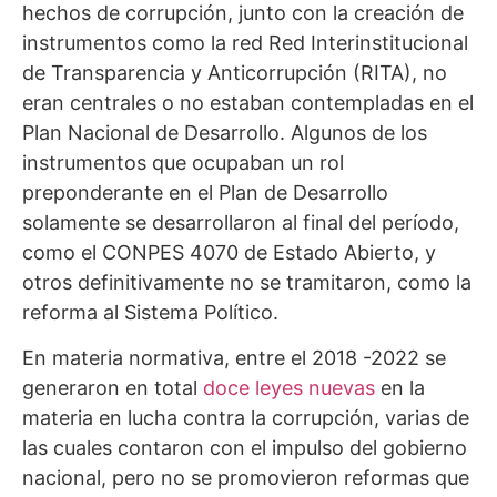
hechos de corrupción, junto con la creación de
instrumentos como la red Red Interinstitucional
de Transparencia y Anticorrupción (RITA), no
eran centrales o no estaban contempladas en el
Plan Nacional de Desarrollo. Algunos de los
instrumentos que ocupaban un rol
preponderante en el Plan de Desarrollo
solamente se desarrollaron al final del período,
como el CONPES 4070 de Estado Abierto, y
otros definitivamente no se tramitaron, como la
reforma al Sistema Político.
En materia normativa, entre el 2018 -2022 se
generaron en total
doce leyes nuevas
en la
materia en lucha contra la corrupción, varias de
las cuales contaron con el impulso del gobierno
nacional, pero no se promovieron reformas que