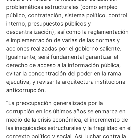
problemáticas estructurales (como empleo
público, contratación, sistema político, control
interno, presupuestos públicos y
descentralización), así como la reglamentación
e implementación de varias de las normas y
acciones realizadas por el gobierno saliente.
Igualmente, será fundamental garantizar el
derecho de acceso a la información pública,
evitar la concentración del poder en la rama
ejecutiva, y revisar la arquitectura institucional
anticorrupción.
“La preocupación generalizada por la
corrupción en los últimos años se enmarca en
medio de la crisis económica, el incremento de
las inequidades estructurales y la fragilidad en el
contexto político y social. Así, luchar contra la