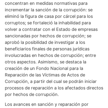
concentran en medidas normativas para
incrementar la sanción de la corrupción: se
eliminó la figura de casa por cárcel para los
corruptos; se fortaleció la inhabilidad para
volver a contratar con el Estado de empresas
sancionadas por hechos de corrupción; se
aprobó la posibilidad de investigar a los
beneficiarios finales de personas jurídicas
involucradas en hechos de corrupción; entre
otros aspectos. Asimismo, se destaca la
creación de un Fondo Nacional para la
Reparación de las Víctimas de Actos de
Corrupción, a partir del cual se podrán iniciar
procesos de reparación a los afectados directos
por hechos de corrupción.
Los avances en sanción y reparación por