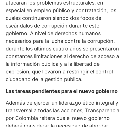
atacaran los problemas estructurales, en
especial en empleo público y contratación, los
cuales continuaron siendo dos focos de
escándalos de corrupción durante este
gobierno. A nivel de derechos humanos
necesarios para la lucha contra la corrupción,
durante los últimos cuatro años se presentaron
constantes limitaciones al derecho de acceso a
la información pública y a la libertad de
expresión, que llevaron a restringir el control
ciudadano de la gestión pública.
Las tareas pendientes para el nuevo gobierno
Además de ejercer un liderazgo ético integral y
transversal a todas las acciones, Transparencia
por Colombia reitera que el nuevo gobierno
deberá considerar la necesidad de abordar