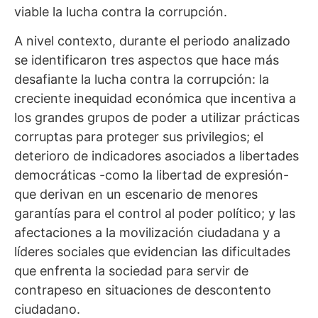
viable la lucha contra la corrupción.
A nivel contexto, durante el periodo analizado
se identificaron tres aspectos que hace más
desafiante la lucha contra la corrupción: la
creciente inequidad económica que incentiva a
los grandes grupos de poder a utilizar prácticas
corruptas para proteger sus privilegios; el
deterioro de indicadores asociados a libertades
democráticas -como la libertad de expresión-
que derivan en un escenario de menores
garantías para el control al poder político; y las
afectaciones a la movilización ciudadana y a
líderes sociales que evidencian las dificultades
que enfrenta la sociedad para servir de
contrapeso en situaciones de descontento
ciudadano.