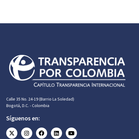
Calle 35 No. 24-19 (Barrio La Soledad)
Bogotá, D.C. - Colombia
Síguenos en: