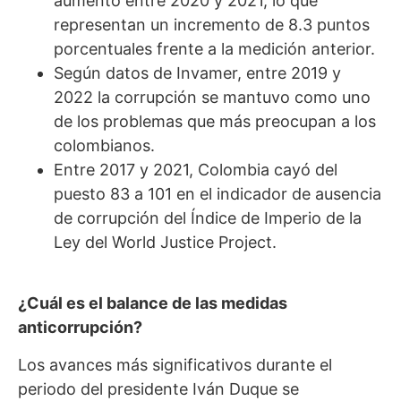
aumentó entre 2020 y 2021, lo que
representan un incremento de 8.3 puntos
porcentuales frente a la medición anterior.
Según datos de Invamer, entre 2019 y
2022 la corrupción se mantuvo como uno
de los problemas que más preocupan a los
colombianos.
Entre 2017 y 2021, Colombia cayó del
puesto 83 a 101 en el indicador de ausencia
de corrupción del Índice de Imperio de la
Ley del World Justice Project.
¿Cuál es el balance de las medidas
anticorrupción?
Los avances más significativos durante el
periodo del presidente Iván Duque se