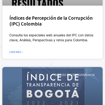
Índices de Percepción de la Corrupción
(IPC) Colombia
Consulta los especiales web anuales del IPC con datos
clave, Análisis, Perspectivas y retos para Colombia.
LEER MÁS »
ÍNDICES DE TRANSPARENCIA