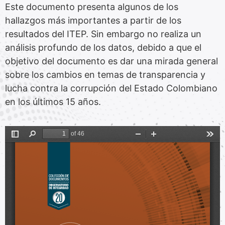
Este documento presenta algunos de los
hallazgos más importantes a partir de los
resultados del ITEP. Sin embargo no realiza un
análisis profundo de los datos, debido a que el
objetivo del documento es dar una mirada general
sobre los cambios en temas de transparencia y
lucha contra la corrupción del Estado Colombiano
en los últimos 15 años.