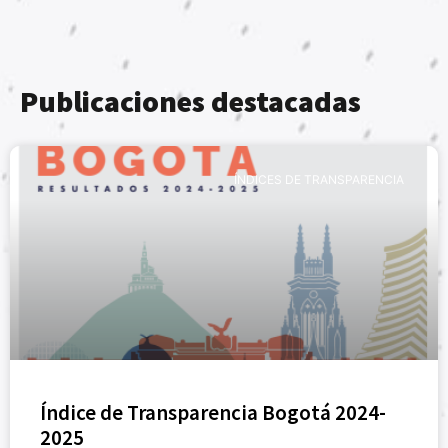
Publicaciones destacadas
ÍNDICES DE TRANSPARENCIA
Índice de Transparencia Bogotá 2024-
2025