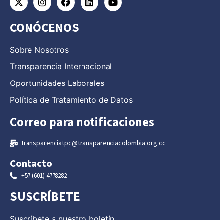
CONÓCENOS
Sobre Nosotros
Transparencia Internacional
Oportunidades Laborales
Política de Tratamiento de Datos
Correo para notificaciones
transparenciatpc@transparenciacolombia.org.co
Contacto
+57 (601) 4778282
SUSCRÍBETE
Suscríbete a nuestro boletín