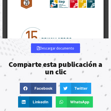
Descargar documento
Comparte esta publicación a
un clic
Facebook
Twitter
LinkedIn
WhatsApp