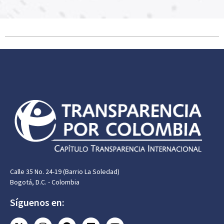
Calle 35 No. 24-19 (Barrio La Soledad)
Bogotá, D.C. - Colombia
Síguenos en: