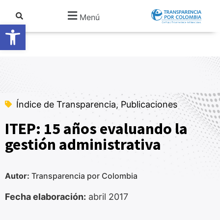
Menú
Abrir barra de herramientas
Índice de Transparencia, Publicaciones
ITEP: 15 años evaluando la
gestión administrativa
Autor:
Transparencia por Colombia
Fecha elaboración:
abril 2017