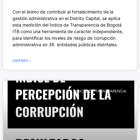
Con el ánimo de contribuir al fortalecimiento de la
gestión administrativa en el Distrito Capital, se aplica
esta medición del Índice de Transparencia de Bogotá
ITB como una herramienta de carácter independiente,
para identificar los niveles de riesgo de corrupción
administrativa en 36 entidades públicas distritales.
LEER MÁS »
ÍNDICES DE TRANSPARENCIA