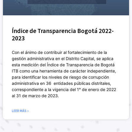
Índice de Transparencia Bogotá 2022-
2023
Con el ánimo de contribuir al fortalecimiento de la
gestión administrativa en el Distrito Capital, se aplica
esta medición del Índice de Transparencia de Bogotá
ITB como una herramienta de carácter independiente,
para identificar los niveles de riesgo de corrupción
administrativa en 36 entidades públicas distritales,
correspondiente a la vigencia del 1° de enero de 2022
al 31 de marzo de 2023.
LEER MÁS »