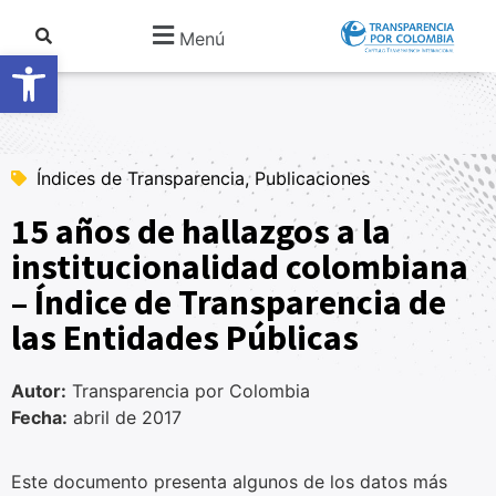
Menú
Abrir barra de herramientas
Índices de Transparencia, Publicaciones
15 años de hallazgos a la
institucionalidad colombiana
– Índice de Transparencia de
las Entidades Públicas
Autor:
Transparencia por Colombia
Fecha:
abril de 2017
Este documento presenta algunos de los datos más