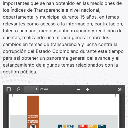
importantes que se han obtenido en las mediciones de
los Índices de Transparencia a nivel nacional,
departamental y municipal durante 15 años, en temas
relevantes como acceso a la información, contratación,
talento humano, medidas anticorrupción y rendición de
cuentas, realizando una mirada general sobre los
cambios en temas de transparencia y lucha contra la
corrupción del Estado Colombiano durante este tiempo
para así obtener un panorama general del avance y el
estancamiento de algunos temas relacionados con la
gestión pública.