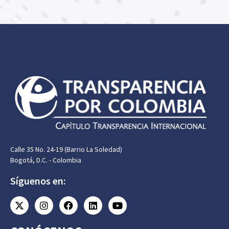
Calle 35 No. 24-19 (Barrio La Soledad)
Bogotá, D.C. - Colombia
Síguenos en: