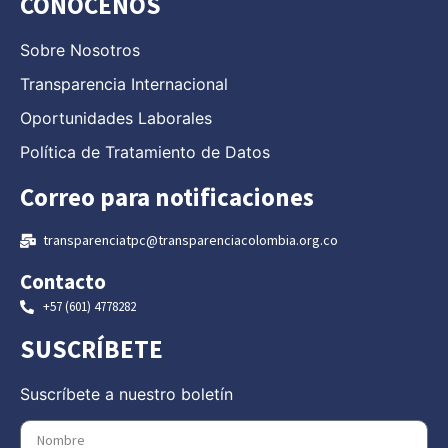
CONÓCENOS
Sobre Nosotros
Transparencia Internacional
Oportunidades Laborales
Política de Tratamiento de Datos
Correo para notificaciones
transparenciatpc@transparenciacolombia.org.co
Contacto
+57 (601) 4778282
SUSCRÍBETE
Suscríbete a nuestro boletín