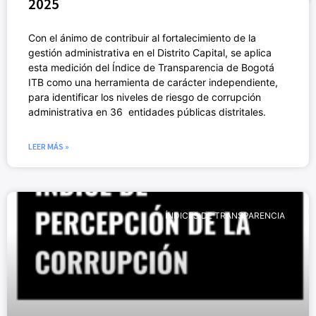
2025
Con el ánimo de contribuir al fortalecimiento de la
gestión administrativa en el Distrito Capital, se aplica
esta medición del Índice de Transparencia de Bogotá
ITB como una herramienta de carácter independiente,
para identificar los niveles de riesgo de corrupción
administrativa en 36 entidades públicas distritales.
LEER MÁS »
ÍNDICES DE TRANSPARENCIA