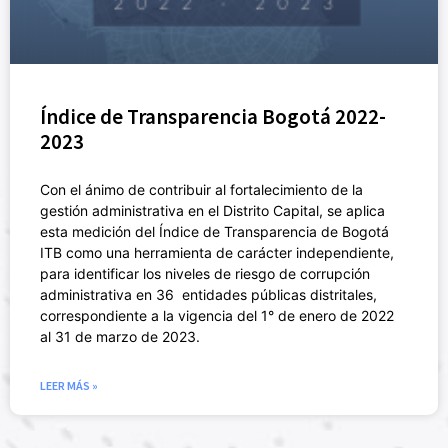
Índice de Transparencia Bogotá 2022-
2023
Con el ánimo de contribuir al fortalecimiento de la
gestión administrativa en el Distrito Capital, se aplica
esta medición del Índice de Transparencia de Bogotá
ITB como una herramienta de carácter independiente,
para identificar los niveles de riesgo de corrupción
administrativa en 36 entidades públicas distritales,
correspondiente a la vigencia del 1° de enero de 2022
al 31 de marzo de 2023.
LEER MÁS »