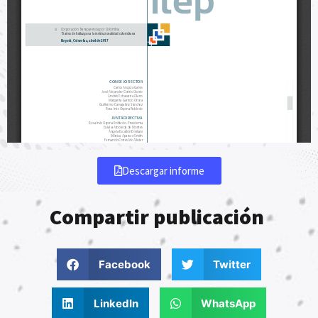
Descargar informe
Compartir publicación
Facebook
Twitter
LinkedIn
WhatsApp