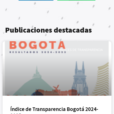
Publicaciones destacadas
ÍNDICES DE TRANSPARENCIA
Índice de Transparencia Bogotá 2024-