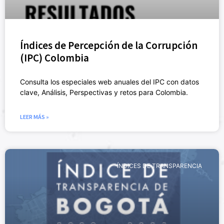
Índices de Percepción de la Corrupción
(IPC) Colombia
Consulta los especiales web anuales del IPC con datos
clave, Análisis, Perspectivas y retos para Colombia.
LEER MÁS »
ÍNDICES DE TRANSPARENCIA