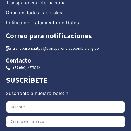
Transparencia Internacional
Oportunidades Laborales
Política de Tratamiento de Datos
Correo para notificaciones
transparenciatpc@transparenciacolombia.org.co
Contacto
+57 (601) 4778282
SUSCRÍBETE
Suscríbete a nuestro boletín