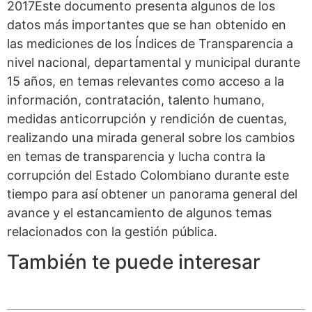
2017Este documento presenta algunos de los
datos más importantes que se han obtenido en
las mediciones de los Índices de Transparencia a
nivel nacional, departamental y municipal durante
15 años, en temas relevantes como acceso a la
información, contratación, talento humano,
medidas anticorrupción y rendición de cuentas,
realizando una mirada general sobre los cambios
en temas de transparencia y lucha contra la
corrupción del Estado Colombiano durante este
tiempo para así obtener un panorama general del
avance y el estancamiento de algunos temas
relacionados con la gestión pública.
También te puede interesar