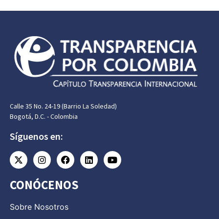
Calle 35 No. 24-19 (Barrio La Soledad)
Bogotá, D.C. - Colombia
Síguenos en:
CONÓCENOS
Sobre Nosotros