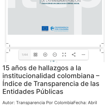
1/44
15 años de hallazgos a la
institucionalidad colombiana –
Índice de Transparencia de las
Entidades Públicas
Autor: Transparencia Por ColombiaFecha: Abril