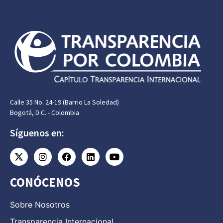
Calle 35 No. 24-19 (Barrio La Soledad)
Bogotá, D.C. - Colombia
Síguenos en:
CONÓCENOS
Sobre Nosotros
Transparencia Internacional