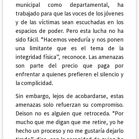
municipal como departamental, ha
trabajado para que las voces de los jóvenes
y de las víctimas sean escuchadas en los
espacios de poder. Pero esta lucha no ha
sido fácil. “Hacemos veeduría y nos ponen
una limitante que es el tema de la
integridad física”, reconoce. Las amenazas
son parte del precio que paga por
enfrentar a quienes prefieren el silencio y
la complicidad.
Sin embargo, lejos de acobardarse, estas
amenazas solo refuerzan su compromiso.
Deison no es alguien que retroceda. “Por
mucho que me digan que me retire, yo he
hecho un proceso y no me gustaría dejarlo