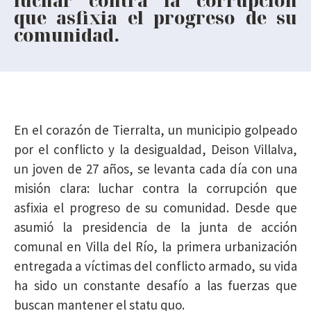
que asfixia el progreso de su
comunidad.
En el corazón de Tierralta, un municipio golpeado
por el conflicto y la desigualdad, Deison Villalva,
un joven de 27 años, se levanta cada día con una
misión clara: luchar contra la corrupción que
asfixia el progreso de su comunidad. Desde que
asumió la presidencia de la junta de acción
comunal en Villa del Río, la primera urbanización
entregada a víctimas del conflicto armado, su vida
ha sido un constante desafío a las fuerzas que
buscan mantener el statu quo.