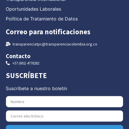
Oportunidades Laborales
Política de Tratamiento de Datos
Correo para notificaciones
transparenciatpc@transparenciacolombia.org.co
Contacto
+57 (601) 4778282
SUSCRÍBETE
Suscríbete a nuestro boletín