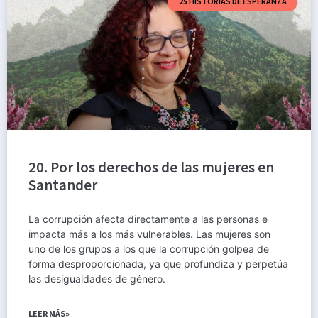
25 HISTORIAS DE ESPERANZA
20. Por los derechos de las mujeres en
Santander
La corrupción afecta directamente a las personas e
impacta más a los más vulnerables. Las mujeres son
uno de los grupos a los que la corrupción golpea de
forma desproporcionada, ya que profundiza y perpetúa
las desigualdades de género.
LEER MÁS»