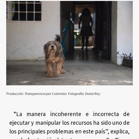
Producción: Transparencia por Colombia. Fotografía: Diana Rey.
“La manera incoherente e incorrecta de
ejecutar y manipular los recursos ha sido uno de
los principales problemas en este país”, explica,