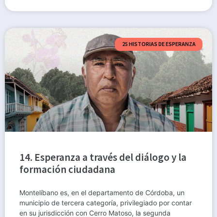
25 HISTORIAS DE ESPERANZA
14. Esperanza a través del diálogo y la
formación ciudadana
Montelíbano es, en el departamento de Córdoba, un
municipio de tercera categoría, privilegiado por contar
en su jurisdicción con Cerro Matoso, la segunda