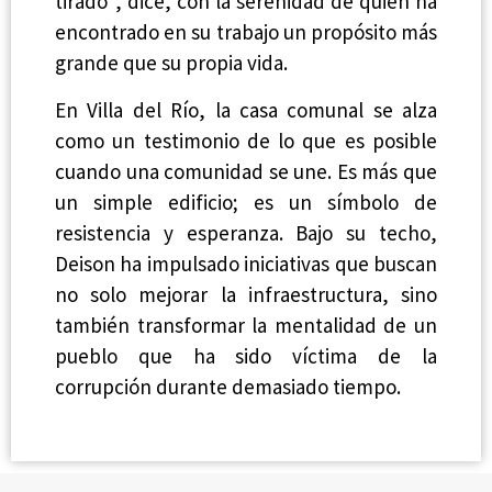
tirado”, dice, con la serenidad de quien ha
encontrado en su trabajo un propósito más
grande que su propia vida.
En Villa del Río, la casa comunal se alza
como un testimonio de lo que es posible
cuando una comunidad se une. Es más que
un simple edificio; es un símbolo de
resistencia y esperanza. Bajo su techo,
Deison ha impulsado iniciativas que buscan
no solo mejorar la infraestructura, sino
también transformar la mentalidad de un
pueblo que ha sido víctima de la
corrupción durante demasiado tiempo.