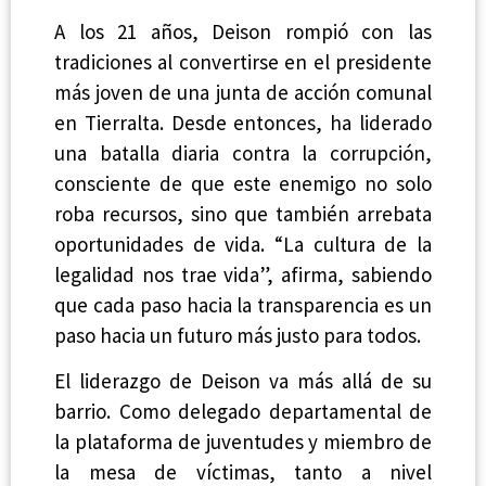
A los 21 años, Deison rompió con las
tradiciones al convertirse en el presidente
más joven de una junta de acción comunal
en Tierralta. Desde entonces, ha liderado
una batalla diaria contra la corrupción,
consciente de que este enemigo no solo
roba recursos, sino que también arrebata
oportunidades de vida. “La cultura de la
legalidad nos trae vida”, afirma, sabiendo
que cada paso hacia la transparencia es un
paso hacia un futuro más justo para todos.
El liderazgo de Deison va más allá de su
barrio. Como delegado departamental de
la plataforma de juventudes y miembro de
la mesa de víctimas, tanto a nivel