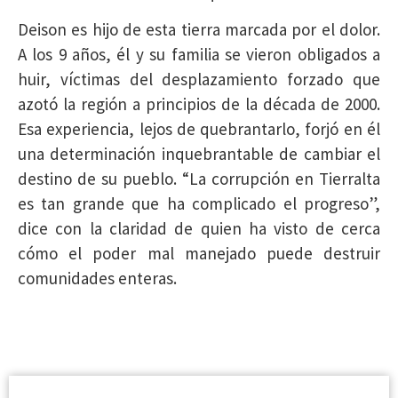
Deison es hijo de esta tierra marcada por el dolor.
A los 9 años, él y su familia se vieron obligados a
huir, víctimas del desplazamiento forzado que
azotó la región a principios de la década de 2000.
Esa experiencia, lejos de quebrantarlo, forjó en él
una determinación inquebrantable de cambiar el
destino de su pueblo. “La corrupción en Tierralta
es tan grande que ha complicado el progreso”,
dice con la claridad de quien ha visto de cerca
cómo el poder mal manejado puede destruir
comunidades enteras.