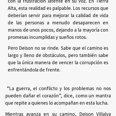
con la frustración latente en su voz. En Tierra
Alta, esta realidad es palpable. Los recursos que
deberían servir para mejorar la calidad de vida
de las personas a menudo desaparecen en
manos de unos pocos, dejando a la mayoría con
promesas incumplidas y sueños rotos.
Pero Deison no se rinde. Sabe que el camino es
largo y lleno de obstáculos, pero también sabe
que la única manera de vencer la corrupción es
enfrentándola de frente.
“La guerra, el conflicto y los problemas no nos
pueden dañar el corazón”, dice, como un mantra
que repite a quienes lo acompañan en esta lucha.
Mientras avanza en su camino, Deison Villalva