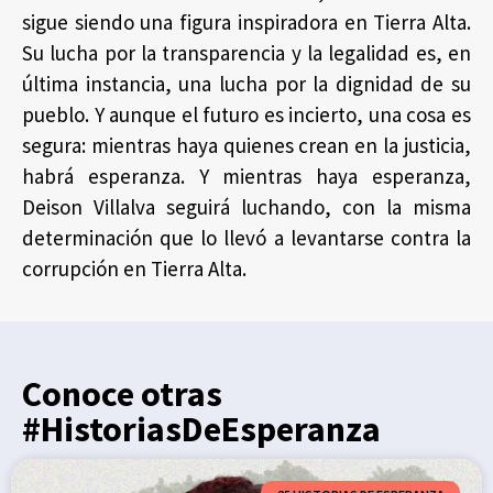
sigue siendo una figura inspiradora en Tierra Alta.
Su lucha por la transparencia y la legalidad es, en
última instancia, una lucha por la dignidad de su
pueblo. Y aunque el futuro es incierto, una cosa es
segura: mientras haya quienes crean en la justicia,
habrá esperanza. Y mientras haya esperanza,
Deison Villalva seguirá luchando, con la misma
determinación que lo llevó a levantarse contra la
corrupción en Tierra Alta.
Conoce otras
#HistoriasDeEsperanza