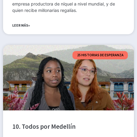
empresa productora de níquel a nivel mundial, y de
quien recibe millonarias regalías.
LEER MÁS»
25 HISTORIAS DE ESPERANZA
10. Todos por Medellín