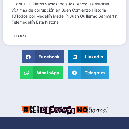
Historia 10 Platos vacíos, bolsillos llenos: las madres
víctimas de corrupción en Buen Comienzo Historia
10Todos por Medellín Medellín Juan Guillermo Sanmartin
Telemedellín Esta historia
LEER MÁS»
Facebook
LinkedIn
WhatsApp
Telegram