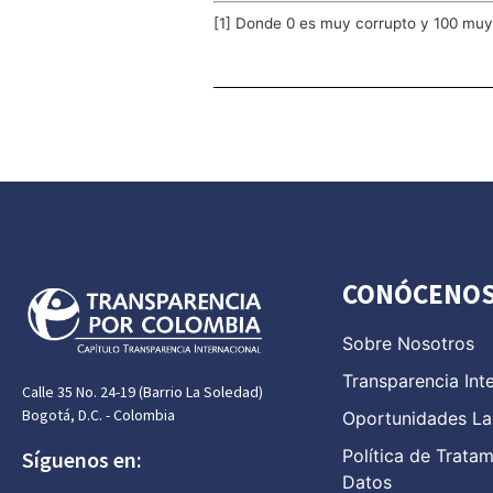
[1] Donde 0 es muy corrupto y 100 muy
CONÓCENO
Sobre Nosotros
Transparencia Int
Calle 35 No. 24-19 (Barrio La Soledad)
Bogotá, D.C. - Colombia
Oportunidades La
Política de Trata
Síguenos en:
Datos