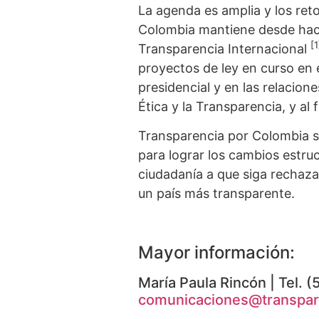
La agenda es amplia y los ret
Colombia mantiene desde hace
[1
Transparencia Internacional
proyectos de ley en curso en 
presidencial y en las relacione
Ética y la Transparencia, y al 
Transparencia por Colombia se
para lograr los cambios estruc
ciudadanía a que siga rechaza
un país más transparente.
Mayor información:
María Paula Rincón | Tel. 
comunicaciones@transpar