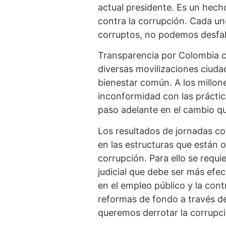
actual presidente. Es un hech
contra la corrupción. Cada un
corruptos, no podemos desfal
Transparencia por Colombia ce
diversas movilizaciones ciuda
bienestar común. A los millon
inconformidad con las práctic
paso adelante en el cambio 
Los resultados de jornadas co
en las estructuras que están o
corrupción. Para ello se requ
judicial que debe ser más efec
en el empleo público y la con
reformas de fondo a través de
queremos derrotar la corrupci