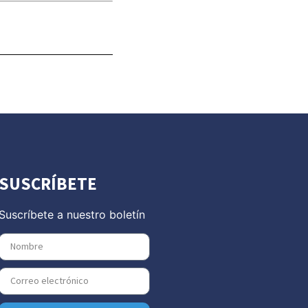
SUSCRÍBETE
Suscríbete a nuestro boletín