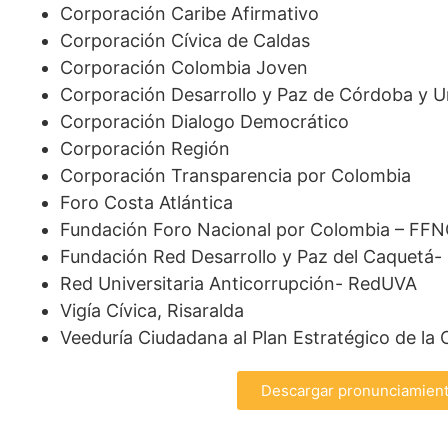
Corporación Caribe Afirmativo
Corporación Cívica de Caldas
Corporación Colombia Joven
Corporación Desarrollo y Paz de Córdoba y 
Corporación Dialogo Democrático
Corporación Región
Corporación Transparencia por Colombia
Foro Costa Atlántica
Fundación Foro Nacional por Colombia – FF
Fundación Red Desarrollo y Paz del Caquetá
Red Universitaria Anticorrupción- RedUVA
Vigía Cívica, Risaralda
Veeduría Ciudadana al Plan Estratégico de la
Descargar pronunciamien