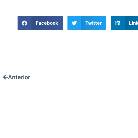
Facebook
Twitter
Lin
Anterior