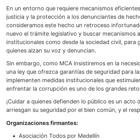
En un entorno que requiere mecanismos eficientes
justicia y la protección a los denunciantes de hec
consideramos este hecho un retroceso infortunado,
nuevo el trámite legislativo y buscar mecanismos a
institucionales como desde la sociedad civil, para 
quienes alzan su voz y denuncian.
Sin embargo, como MCA insistiremos en la neces
una ley que ofrezca garantías de seguridad para la
implementen medidas institucionales que estimule
enfrentar la corrupción es uno de los grandes reto
¡Cuidar a quienes defienden lo público es un acto d
arriesgan su seguridad por el bien común, y el re
Organizaciones firmantes:
Asociación Todos por Medellín