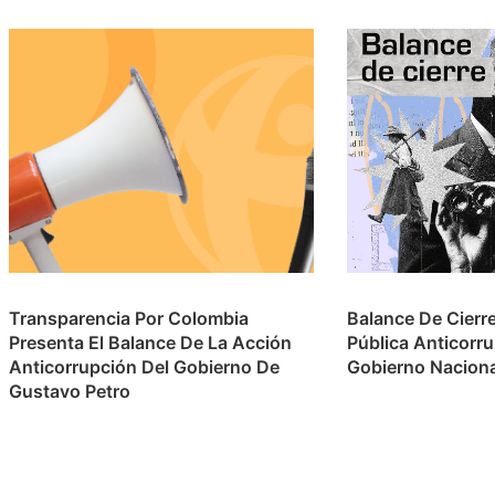
Transparencia Por Colombia
Balance De Cierr
Presenta El Balance De La Acción
Pública Anticorr
Anticorrupción Del Gobierno De
Gobierno Nacion
Gustavo Petro