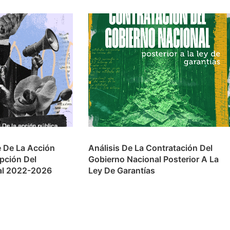
e De La Acción
Análisis De La Contratación Del
upción Del
Gobierno Nacional Posterior A La
al 2022-2026
Ley De Garantías