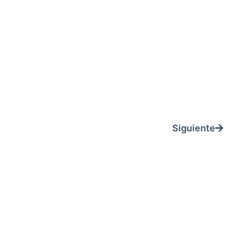
Siguiente