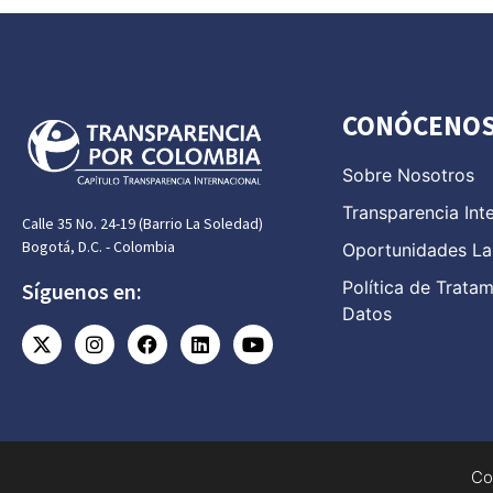
CONÓCENO
Sobre Nosotros
Transparencia Int
Calle 35 No. 24-19 (Barrio La Soledad)
Bogotá, D.C. - Colombia
Oportunidades La
Política de Trata
Síguenos en:
Datos
Co