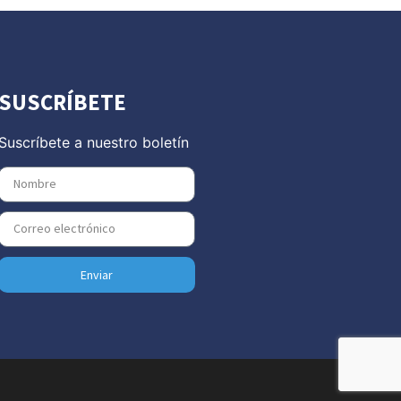
SUSCRÍBETE
Suscríbete a nuestro boletín
Enviar