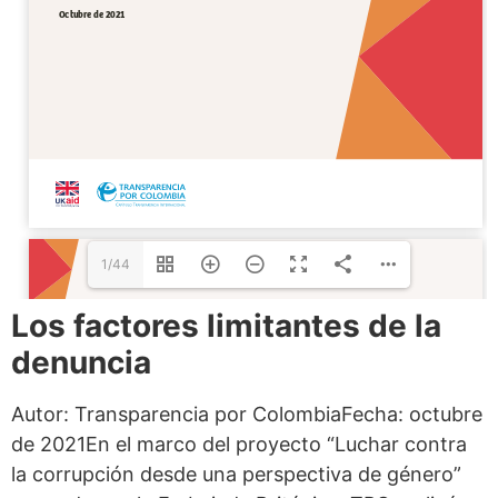
1/44
Los factores limitantes de la
denuncia
Autor: Transparencia por ColombiaFecha: octubre
de 2021En el marco del proyecto “Luchar contra
la corrupción desde una perspectiva de género”