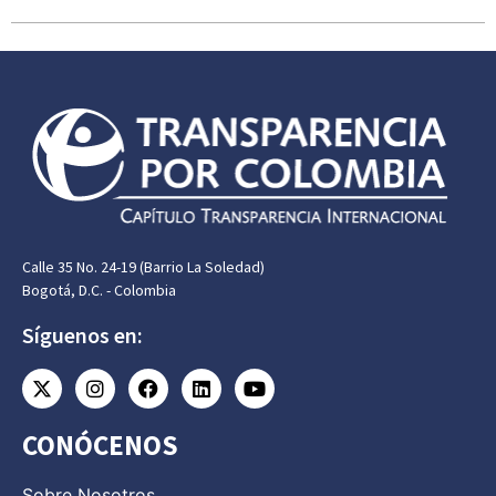
Calle 35 No. 24-19 (Barrio La Soledad)
Bogotá, D.C. - Colombia
Síguenos en:
CONÓCENOS
Sobre Nosotros