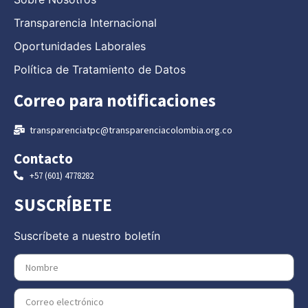
Transparencia Internacional
Oportunidades Laborales
Política de Tratamiento de Datos
Correo para notificaciones
transparenciatpc@transparenciacolombia.org.co
Contacto
+57 (601) 4778282
SUSCRÍBETE
Suscríbete a nuestro boletín