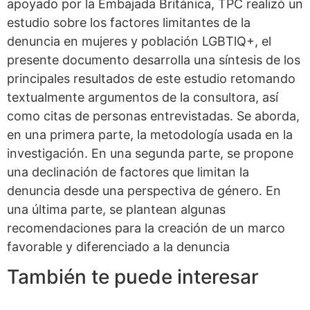
apoyado por la Embajada Británica, TPC realizó un
estudio sobre los factores limitantes de la
denuncia en mujeres y población LGBTlQ+, el
presente documento desarrolla una síntesis de los
principales resultados de este estudio retomando
textualmente argumentos de la consultora, así
como citas de personas entrevistadas. Se aborda,
en una primera parte, la metodología usada en la
investigación. En una segunda parte, se propone
una declinación de factores que limitan la
denuncia desde una perspectiva de género. En
una última parte, se plantean algunas
recomendaciones para la creación de un marco
favorable y diferenciado a la denuncia
También te puede interesar