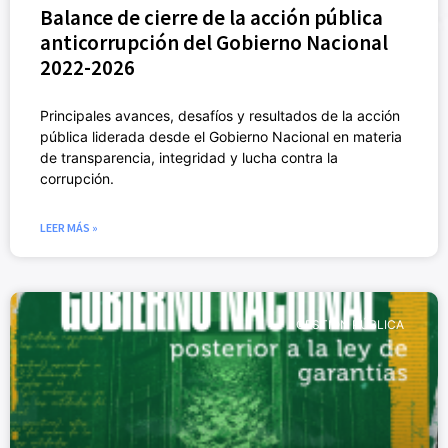
Balance de cierre de la acción pública
anticorrupción del Gobierno Nacional
2022-2026
Principales avances, desafíos y resultados de la acción
pública liderada desde el Gobierno Nacional en materia
de transparencia, integridad y lucha contra la
corrupción.
LEER MÁS »
GESTIÓN PÚBLICA