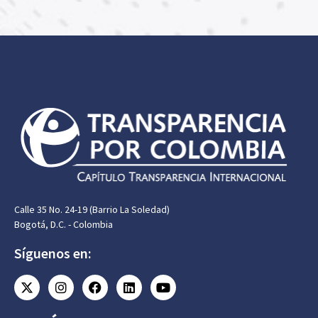
Calle 35 No. 24-19 (Barrio La Soledad)
Bogotá, D.C. - Colombia
Síguenos en: