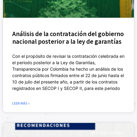
Análisis de la contratación del gobierno
nacional posterior a la ley de garantías
Con el propósito de revisar la contratación celebrada en
el periodo posterior a la Ley de Garantías,
Transparencia por Colombia ha hecho un análisis de los
contratos públicos firmados entre el 22 de junio hasta el
10 de julio del presente año, a partir de los contratos
registrados en SECOP I y SECOP II, para este periodo
LEER MÁS »
GESTIÓN PÚBLICA