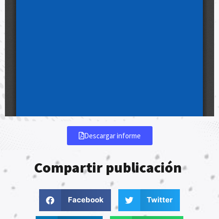
Descargar informe
Compartir publicación
Facebook
Twitter