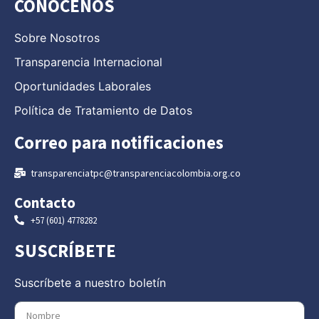
CONÓCENOS
Sobre Nosotros
Transparencia Internacional
Oportunidades Laborales
Política de Tratamiento de Datos
Correo para notificaciones
transparenciatpc@transparenciacolombia.org.co
Contacto
+57 (601) 4778282
SUSCRÍBETE
Suscríbete a nuestro boletín