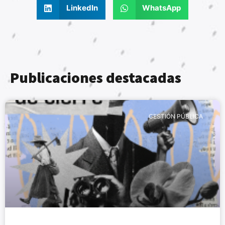
LinkedIn
WhatsApp
Publicaciones destacadas
GESTIÓN PÚBLICA