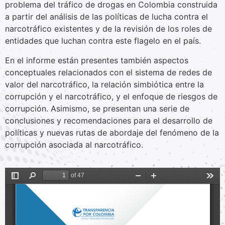
problema del tráfico de drogas en Colombia construida
a partir del análisis de las políticas de lucha contra el
narcotráfico existentes y de la revisión de los roles de
entidades que luchan contra este flagelo en el país.
En el informe están presentes también aspectos
conceptuales relacionados con el sistema de redes de
valor del narcotráfico, la relación simbiótica entre la
corrupción y el narcotráfico, y el enfoque de riesgos de
corrupción. Asimismo, se presentan una serie de
conclusiones y recomendaciones para el desarrollo de
políticas y nuevas rutas de abordaje del fenómeno de la
corrupción asociada al narcotráfico.