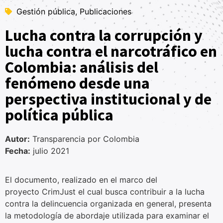
Gestión pública, Publicaciones
Lucha contra la corrupción y
lucha contra el narcotráfico en
Colombia: análisis del
fenómeno desde una
perspectiva institucional y de
política pública
Autor:
Transparencia por Colombia
Fecha:
julio 2021
El documento, realizado en el marco del
proyecto
CrimJust el cual busca contribuir a la lucha
contra la delincuencia organizada en general,
presenta
la metodología de abordaje utilizada para examinar
el