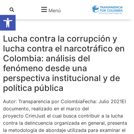
Menú
Abrir barra de herramientas
Lucha contra la corrupción y
lucha contra el narcotráfico en
Colombia: análisis del
fenómeno desde una
perspectiva institucional y de
política pública
Autor: Transparencia por ColombiaFecha: Julio 2021
El
documento, realizado en el marco del
proyecto
CrimJust el cual busca contribuir a la lucha
contra la delincuencia organizada en general,
presenta
la metodología de abordaje utilizada para examinar
el