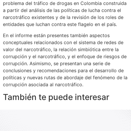
problema del tráfico de drogas en Colombia construida
a partir del análisis de las políticas de lucha contra el
narcotráfico existentes y de la revisión de los roles de
entidades que luchan contra este flagelo en el país.
En el informe están presentes también aspectos
conceptuales relacionados con el sistema de redes de
valor del narcotráfico, la relación simbiótica entre la
corrupción y el narcotráfico, y el enfoque de riesgos de
corrupción. Asimismo, se presentan una serie de
conclusiones y recomendaciones para el desarrollo de
políticas y nuevas rutas de abordaje del fenómeno de la
corrupción asociada al narcotráfico.
También te puede interesar