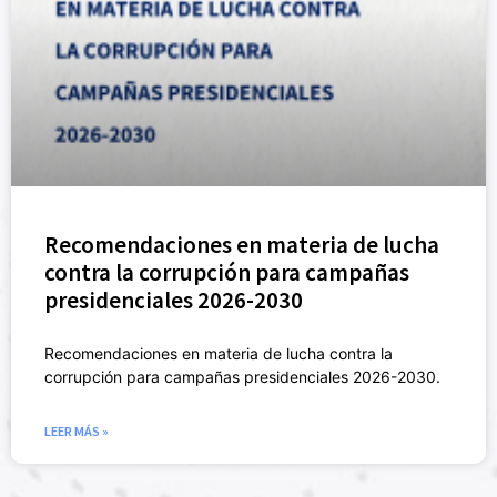
Recomendaciones en materia de lucha
contra la corrupción para campañas
presidenciales 2026-2030
Recomendaciones en materia de lucha contra la
corrupción para campañas presidenciales 2026-2030.
LEER MÁS »