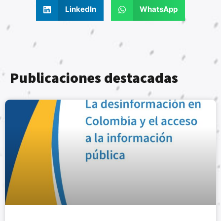
LinkedIn
WhatsApp
Publicaciones destacadas
PERIODISMO DE INVESTIGACIÓN