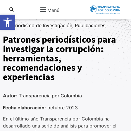
Menú
Abrir barra de herramientas
Periodismo de Investigación, Publicaciones
Patrones periodísticos para
investigar la corrupción:
herramientas,
recomendaciones y
experiencias
Autor:
Transparencia por Colombia
Fecha elaboración:
octubre 2023
En el último año Transparencia por Colombia ha
desarrollado una serie de análisis para promover el