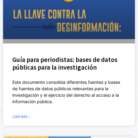
Guía para periodistas: bases de datos
públicas para la investigación
Este documento consolida diferentes fuentes y bases
de fuentes de datos públicos relevantes para la
investigación y el ejercicio del derecho al acceso a la
información pública.
LEER MÁS »