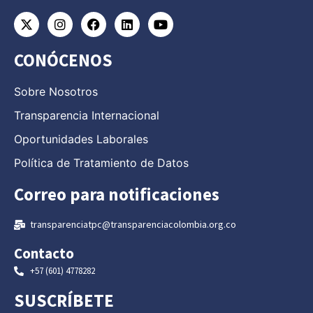
CONÓCENOS
Sobre Nosotros
Transparencia Internacional
Oportunidades Laborales
Política de Tratamiento de Datos
Correo para notificaciones
transparenciatpc@transparenciacolombia.org.co
Contacto
+57 (601) 4778282
SUSCRÍBETE