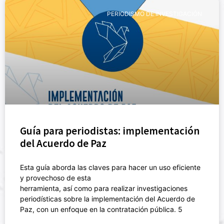
PERIODISMO DE INVESTIGACIÓN
Guía para periodistas: implementación
del Acuerdo de Paz
Esta guía aborda las claves para hacer un uso eficiente
y provechoso de esta
herramienta, así como para realizar investigaciones
periodísticas sobre la implementación del Acuerdo de
Paz, con un enfoque en la contratación pública. 5