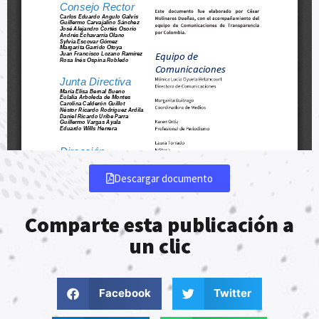
Descargar documento
Comparte esta publicación a
un clic
Facebook
Twitter