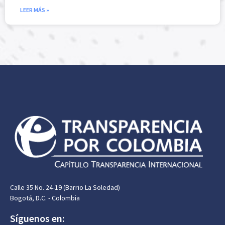
LEER MÁS »
Calle 35 No. 24-19 (Barrio La Soledad)
Bogotá, D.C. - Colombia
Síguenos en: