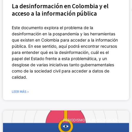
La desinformación en Colombia y el
acceso a la información pública
Este documento explora el problema de la
desinformación en la pospandemia y las herramientas
que existen en Colombia para acceder a la información
pública. En ese sentido, aquí podrá encontrar recursos
para entender qué es la desinformación, cuál es el
papel del Estado frente a esta problemática, y un
desglose de varias iniciativas tanto gubernamentales
como de la sociedad civil para acceder a datos de
calidad.
LEER MÁS »
PERIODISMO DE INVESTIGACIÓN