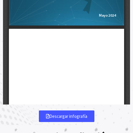
Descargar infografía