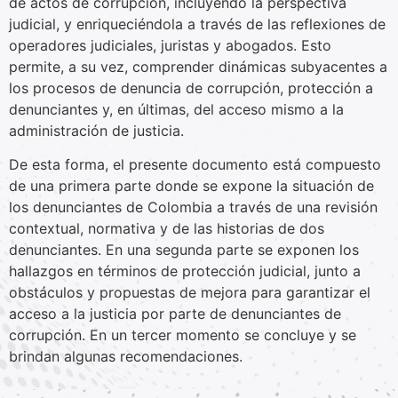
de actos de corrupción, incluyendo la perspectiva
judicial, y enriqueciéndola a través de las reflexiones de
operadores judiciales, juristas y abogados. Esto
permite, a su vez, comprender dinámicas subyacentes a
los procesos de denuncia de corrupción, protección a
denunciantes y, en últimas, del acceso mismo a la
administración de justicia.
De esta forma, el presente documento está compuesto
de una primera parte donde se expone la situación de
los denunciantes de Colombia a través de una revisión
contextual, normativa y de las historias de dos
denunciantes. En una segunda parte se exponen los
hallazgos en términos de protección judicial, junto a
obstáculos y propuestas de mejora para garantizar el
acceso a la justicia por parte de denunciantes de
corrupción. En un tercer momento se concluye y se
brindan algunas recomendaciones.