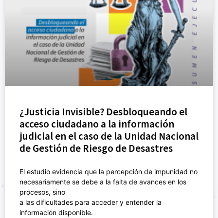
¿Justicia Invisible? Desbloqueando el
acceso ciudadano a la información
judicial en el caso de la Unidad Nacional
de Gestión de Riesgo de Desastres
El estudio evidencia que la percepción de impunidad no
necesariamente se debe a la falta de avances en los
procesos, sino
a las dificultades para acceder y entender la
información disponible.