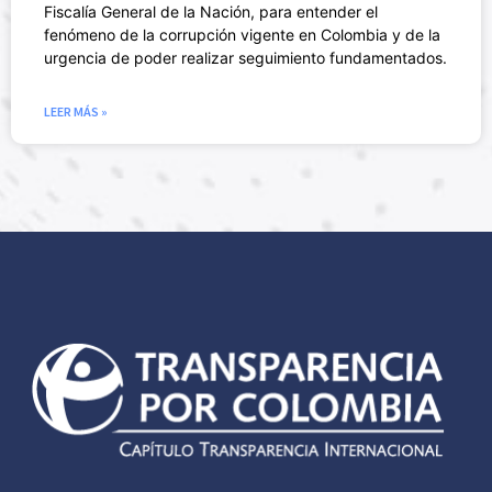
Fiscalía General de la Nación, para entender el
fenómeno de la corrupción vigente en Colombia y de la
urgencia de poder realizar seguimiento fundamentados.
LEER MÁS »