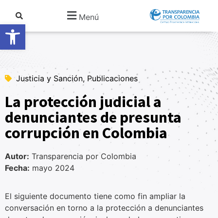
Menú
Abrir barra de herramientas
Justicia y Sanción, Publicaciones
La protección judicial a
denunciantes de presunta
corrupción en Colombia
Autor:
Transparencia por Colombia
Fecha:
mayo 2024
El siguiente documento tiene como fin ampliar la
conversación en torno a la protección a denunciantes