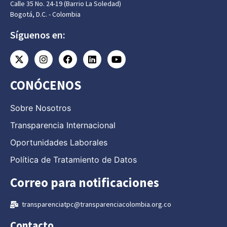
Calle 35 No. 24-19 (Barrio La Soledad)
Bogotá, D.C. - Colombia
Síguenos en:
CONÓCENOS
Sobre Nosotros
Transparencia Internacional
Oportunidades Laborales
Política de Tratamiento de Datos
Correo para notificaciones
transparenciatpc@transparenciacolombia.org.co
Contacto