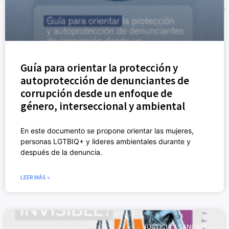
Guía para orientar la protección y
autoprotección de denunciantes de
corrupción desde un enfoque de
género, interseccional y ambiental
En este documento se propone orientar las mujeres,
personas LGTBIQ+ y lideres ambientales durante y
después de la denuncia.
LEER MÁS »
JUSTICIA Y SANCIÓN