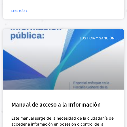
LEER MÁS »
JUSTICIA Y SANCIÓN
Manual de acceso a la Información
Este manual surge de la necesidad de la ciudadanía de
acceder a información en posesión o control de la