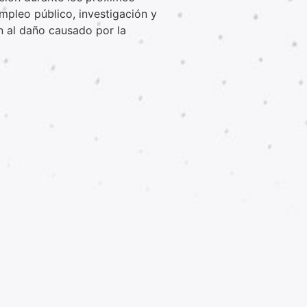
mpleo público, investigación y
n al daño causado por la