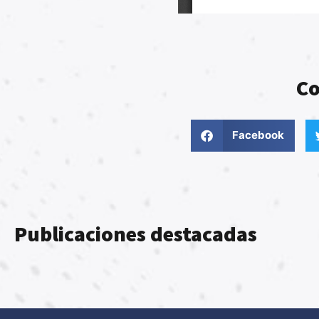
Co
Facebook
Publicaciones destacadas