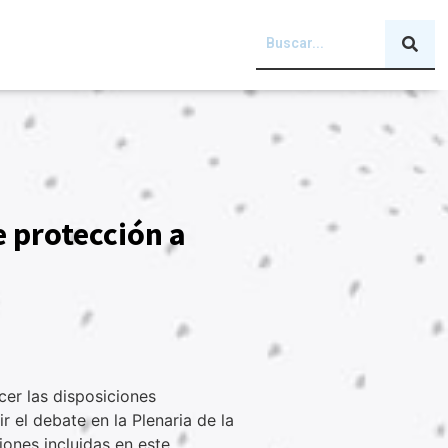
 protección a
cer las disposiciones
 el debate en la Plenaria de la
ones incluidas en este