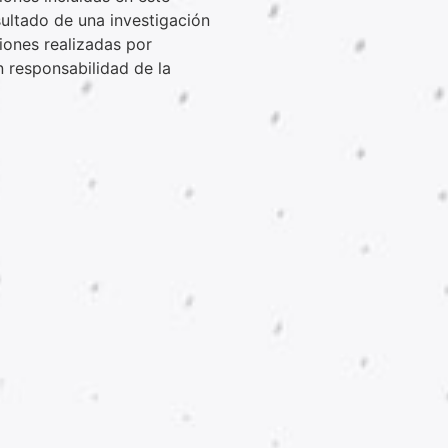
sultado de una investigación
iones realizadas por
n responsabilidad de la