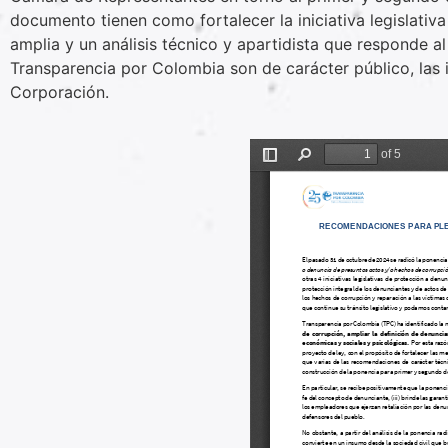
documento tienen como fortalecer la iniciativa legislativ
amplia y un análisis técnico y apartidista que responde a
Transparencia por Colombia son de carácter público, las i
Corporación.