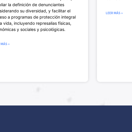
liar la definición de denunciantes
siderando su diversidad, y facilitar el
LEER MÁS »
eso a programas de protección integral
la vida, incluyendo represalias físicas,
nómicas y sociales y psicológicas.
 MÁS »