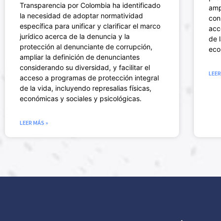
Transparencia por Colombia ha identificado
amp
la necesidad de adoptar normatividad
con
específica para unificar y clarificar el marco
acc
jurídico acerca de la denuncia y la
de 
protección al denunciante de corrupción,
eco
ampliar la definición de denunciantes
considerando su diversidad, y facilitar el
LEER
acceso a programas de protección integral
de la vida, incluyendo represalias físicas,
económicas y sociales y psicológicas.
LEER MÁS »