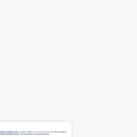
POSICIONES PÚBLICAS