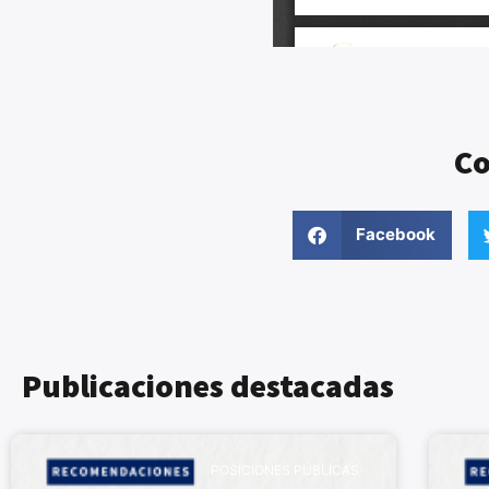
Co
Facebook
Publicaciones destacadas
POSICIONES PÚBLICAS