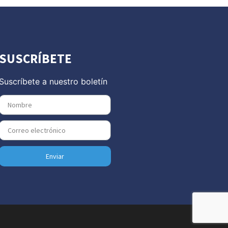
SUSCRÍBETE
Suscríbete a nuestro boletín
Enviar