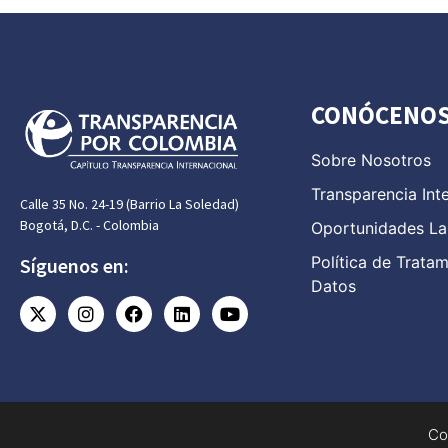
CONÓCENO
Sobre Nosotros
Transparencia Int
Calle 35 No. 24-19 (Barrio La Soledad)
Bogotá, D.C. - Colombia
Oportunidades La
Política de Trata
Síguenos en:
Datos
Co