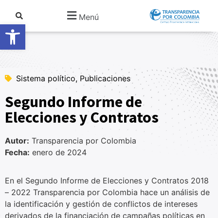
Menú
Abrir barra de herramientas
Sistema político, Publicaciones
Segundo Informe de
Elecciones y Contratos
Autor:
Transparencia por Colombia
Fecha:
enero de 2024
En el Segundo Informe de Elecciones y Contratos 2018
– 2022 Transparencia por Colombia hace un análisis de
la identificación y gestión de conflictos de intereses
derivados de la financiación de campañas políticas en