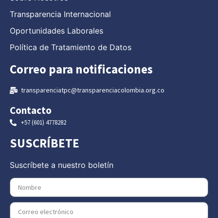
Transparencia Internacional
Oportunidades Laborales
Política de Tratamiento de Datos
Correo para notificaciones
transparenciatpc@transparenciacolombia.org.co
Contacto
+57 (601) 4778282
SUSCRÍBETE
Suscríbete a nuestro boletín