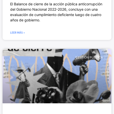
El Balance de cierre de la acción pública anticorrupción
del Gobierno Nacional 2022-2026, concluye con una
evaluación de cumplimiento deficiente luego de cuatro
años de gobierno.
LEER MÁS »
GESTIÓN PÚBLICA