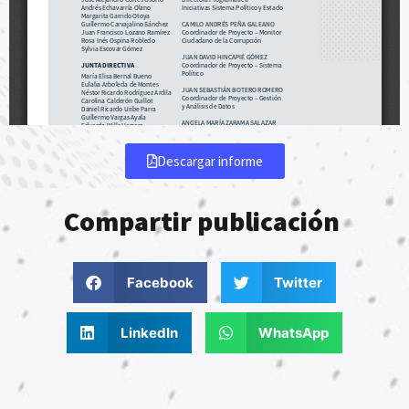
Descargar informe
Compartir publicación
Facebook
Twitter
LinkedIn
WhatsApp