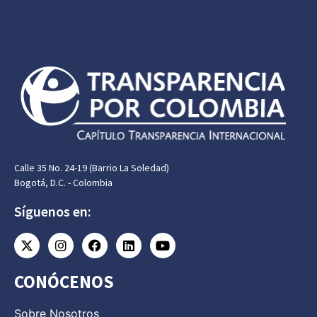
Calle 35 No. 24-19 (Barrio La Soledad)
Bogotá, D.C. - Colombia
Síguenos en:
CONÓCENOS
Sobre Nosotros