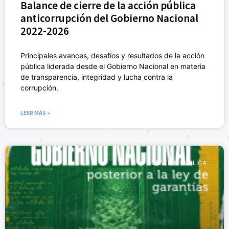
Balance de cierre de la acción pública
anticorrupción del Gobierno Nacional
2022-2026
Principales avances, desafíos y resultados de la acción
pública liderada desde el Gobierno Nacional en materia
de transparencia, integridad y lucha contra la
corrupción.
LEER MÁS »
GESTIÓN PÚBLICA