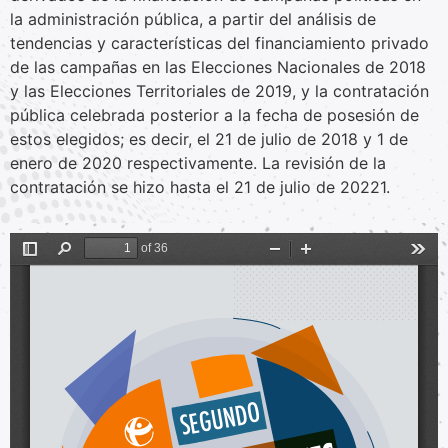
la administración pública, a partir del análisis de
tendencias y características del financiamiento privado
de las campañas en las Elecciones Nacionales de 2018
y las Elecciones Territoriales de 2019, y la contratación
pública celebrada posterior a la fecha de posesión de
estos elegidos; es decir, el 21 de julio de 2018 y 1 de
enero de 2020 respectivamente. La revisión de la
contratación se hizo hasta el 21 de julio de 20221.