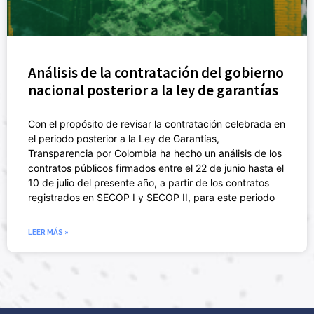
Análisis de la contratación del gobierno
nacional posterior a la ley de garantías
Con el propósito de revisar la contratación celebrada en
el periodo posterior a la Ley de Garantías,
Transparencia por Colombia ha hecho un análisis de los
contratos públicos firmados entre el 22 de junio hasta el
10 de julio del presente año, a partir de los contratos
registrados en SECOP I y SECOP II, para este periodo
LEER MÁS »