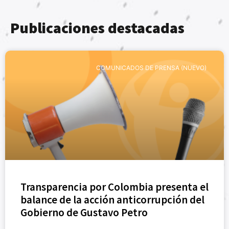
Publicaciones destacadas
COMUNICADOS DE PRENSA (NUEVO)
Transparencia por Colombia presenta el
balance de la acción anticorrupción del
Gobierno de Gustavo Petro