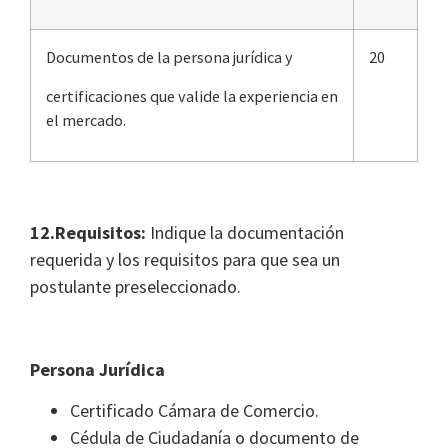
Documentos de la persona jurídica y
20
certificaciones que valide la experiencia en
el mercado.
12.Requisitos:
Indique la documentación
requerida y los requisitos para que sea un
postulante preseleccionado.
Persona Jurídica
Certificado Cámara de Comercio.
Cédula de Ciudadanía o documento de