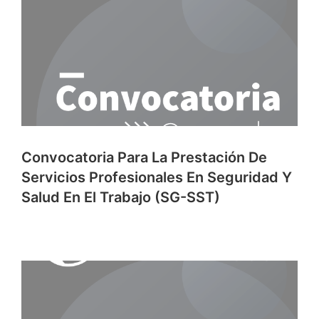
Convocatoria Para La Prestación De
Servicios Profesionales En Seguridad Y
Salud En El Trabajo (SG-SST)