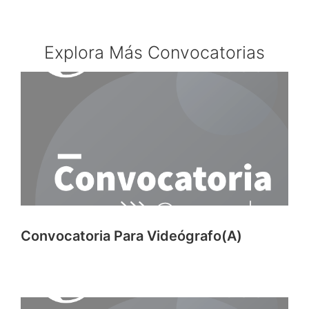
Explora Más Convocatorias
Convocatoria Para Videógrafo(a)