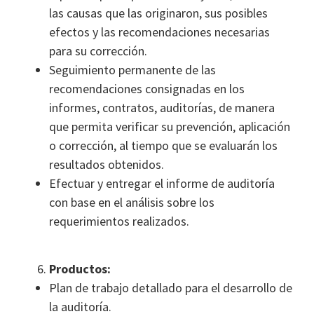
las causas que las originaron, sus posibles
efectos y las recomendaciones necesarias
para su corrección.
Seguimiento permanente de las
recomendaciones consignadas en los
informes, contratos, auditorías, de manera
que permita verificar su prevención, aplicación
o corrección, al tiempo que se evaluarán los
resultados obtenidos.
Efectuar y entregar el informe de auditoría
con base en el análisis sobre los
requerimientos realizados.
Productos:
Plan de trabajo detallado para el desarrollo de
la auditoría.