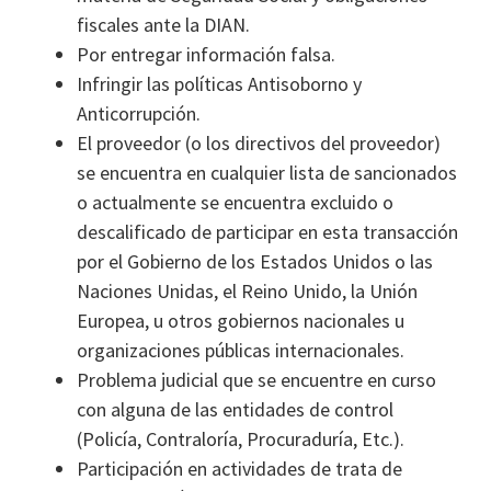
fiscales ante la DIAN.
Por entregar información falsa.
Infringir las políticas Antisoborno y
Anticorrupción.
El proveedor (o los directivos del proveedor)
se encuentra en cualquier lista de sancionados
o actualmente se encuentra excluido o
descalificado de participar en esta transacción
por el Gobierno de los Estados Unidos o las
Naciones Unidas, el Reino Unido, la Unión
Europea, u otros gobiernos nacionales u
organizaciones públicas internacionales.
Problema judicial que se encuentre en curso
con alguna de las entidades de control
(Policía, Contraloría, Procuraduría, Etc.).
Participación en actividades de trata de