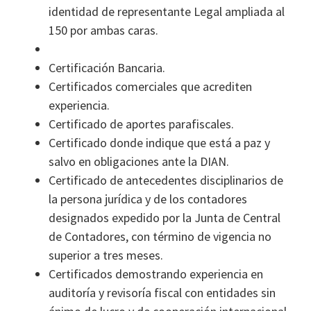
identidad de representante Legal ampliada al
150 por ambas caras.
Certificación Bancaria.
Certificados comerciales que acrediten
experiencia.
Certificado de aportes parafiscales.
Certificado donde indique que está a paz y
salvo en obligaciones ante la DIAN.
Certificado de antecedentes disciplinarios de
la persona jurídica y de los contadores
designados expedido por la Junta de Central
de Contadores, con término de vigencia no
superior a tres meses.
Certificados demostrando experiencia en
auditoría y revisoría fiscal con entidades sin