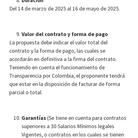
Duración
Del 14 de marzo de 2025 al 16 de mayo de 2025.
Valor del contrato y forma de pago
La propuesta debe indicar el valor total del
contrato y la forma de pago, las cuales se
acordarán en definitiva a la firma del contrato.
Teniendo en cuenta el funcionamiento de
Transparencia por Colombia, el proponente tendrá
que estar en la disposición de facturar de forma
parcial o total.
Garantías
(Se tiene en cuenta para contratos
superiores a 30 Salarios Mínimos legales
Vigentes, o contratos en los cuales se tienen