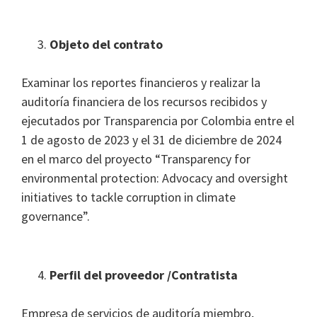
Objeto del contrato
Examinar los reportes financieros y realizar la
auditoría financiera de los recursos recibidos y
ejecutados por Transparencia por Colombia entre el
1 de agosto de 2023 y el 31 de diciembre de 2024
en el marco del proyecto “Transparency for
environmental protection: Advocacy and oversight
initiatives to tackle corruption in climate
governance”.
Perfil del proveedor /Contratista
Empresa de servicios de auditoría miembro,