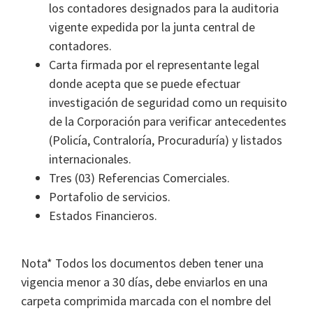
los contadores designados para la auditoria
vigente expedida por la junta central de
contadores.
Carta firmada por el representante legal
donde acepta que se puede efectuar
investigación de seguridad como un requisito
de la Corporación para verificar antecedentes
(Policía, Contraloría, Procuraduría) y listados
internacionales.
Tres (03) Referencias Comerciales.
Portafolio de servicios.
Estados Financieros.
Nota* Todos los documentos deben tener una
vigencia menor a 30 días, debe enviarlos en una
carpeta comprimida marcada con el nombre del