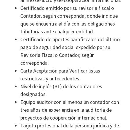
ánimo de lucro y de cooperación internacional.
Certificado emitido por su revisoría fiscal o
Contador, según corresponda, donde indique
que se encuentra al día con las obligaciones
tributarias ante cualquier entidad.
Certificado de aportes parafiscales del último
pago de seguridad social expedido por su
Revisoría Fiscal o Contador, según
corresponda.
Carta Aceptación para Verificar listas
restrictivas y antecedentes.
Nivel de inglés (B1) de los contadores
designados.
Equipo auditor con al menos un contador con
tres años de experiencia en la auditoría de
proyectos de cooperación internacional.
Tarjeta profesional de la persona jurídica y de