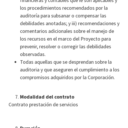
financieras y contables que le son aplicables y
los procedimientos recomendados por la
auditoría para subsanar o compensar las
debilidades anotadas; y iii) recomendaciones y
comentarios adicionales sobre el manejo de
los recursos en el marco del Proyecto para
prevenir, resolver o corregir las debilidades
observadas.
Todas aquellas que se desprendan sobre la
auditoria y que aseguren el cumplimiento a los
compromisos adquiridos por la Corporación.
Modalidad del contrato
Contrato prestación de servicios