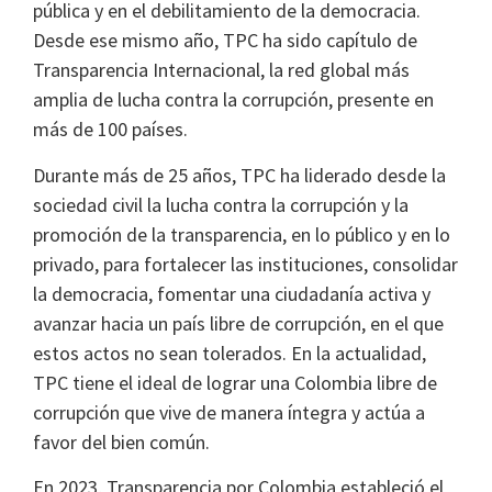
pública y en el debilitamiento de la democracia.
Desde ese mismo año, TPC ha sido capítulo de
Transparencia Internacional, la red global más
amplia de lucha contra la corrupción, presente en
más de 100 países.
Durante más de 25 años, TPC ha liderado desde la
sociedad civil la lucha contra la corrupción y la
promoción de la transparencia, en lo público y en lo
privado, para fortalecer las instituciones, consolidar
la democracia, fomentar una ciudadanía activa y
avanzar hacia un país libre de corrupción, en el que
estos actos no sean tolerados. En la actualidad,
TPC tiene el ideal de lograr una Colombia libre de
corrupción que vive de manera íntegra y actúa a
favor del bien común.
En 2023, Transparencia por Colombia estableció el