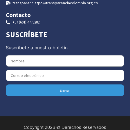
transparenciatpc@transparenciacolombia.org.co
Contacto
+57 (601) 4778282
SUSCRÍBETE
Suscríbete a nuestro boletín
Enviar
Copyright 2026 © Derechos Reservados