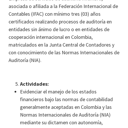
asociada o afiliada a la Federación Internacional de
Contables (IFAC) con mínimo tres (03) años
certificados realizando procesos de auditoría en
entidades sin ánimo de lucro o en entidades de
cooperación internacional en Colombia,
matriculados en la Junta Central de Contadores y
con conocimiento de las Normas Internacionales de
Auditoría (NIA).
Actividades:
Evidenciar el manejo de los estados
financieros bajo las normas de contabilidad
generalmente aceptadas en Colombia y las
Normas Internacionales de Auditoría (NIA)
mediante su dictamen con autonomía,