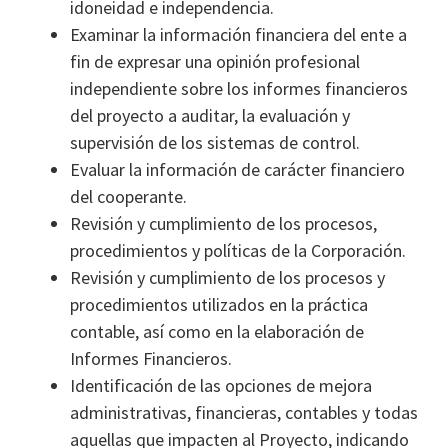
idoneidad e independencia.
Examinar la información financiera del ente a
fin de expresar una opinión profesional
independiente sobre los informes financieros
del proyecto a auditar, la evaluación y
supervisión de los sistemas de control.
Evaluar la información de carácter financiero
del cooperante.
Revisión y cumplimiento de los procesos,
procedimientos y políticas de la Corporación.
Revisión y cumplimiento de los procesos y
procedimientos utilizados en la práctica
contable, así como en la elaboración de
Informes Financieros.
Identificación de las opciones de mejora
administrativas, financieras, contables y todas
aquellas que impacten al Proyecto, indicando