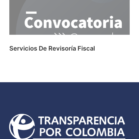
Servicios De Revisoría Fiscal