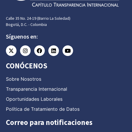
Calle 35 No. 24-19 (Barrio La Soledad)
Bogotá, D.C. - Colombia
Síguenos en:
CONÓCENOS
Sobre Nosotros
Transparencia Internacional
Oportunidades Laborales
Política de Tratamiento de Datos
Correo para notificaciones