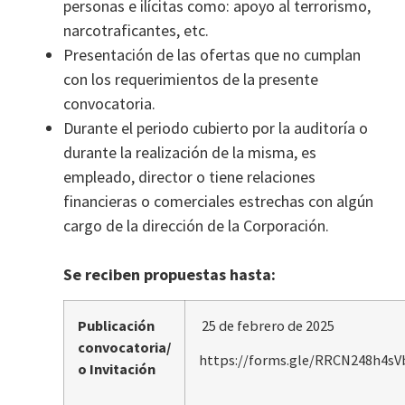
personas e ilícitas como: apoyo al terrorismo,
narcotraficantes, etc.
Presentación de las ofertas que no cumplan
con los requerimientos de la presente
convocatoria.
Durante el periodo cubierto por la auditoría o
durante la realización de la misma, es
empleado, director o tiene relaciones
financieras o comerciales estrechas con algún
cargo de la dirección de la Corporación.
Se reciben propuestas hasta:
Publicación
25 de febrero de 2025
convocatoria/
https://forms.gle/RRCN248h4sV
o Invitación