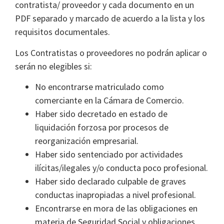
contratista/ proveedor y cada documento en un
PDF separado y marcado de acuerdo a la lista y los
requisitos documentales.
Los Contratistas o proveedores no podrán aplicar o
serán no elegibles si:
No encontrarse matriculado como
comerciante en la Cámara de Comercio.
Haber sido decretado en estado de
liquidación forzosa por procesos de
reorganización empresarial.
Haber sido sentenciado por actividades
ilícitas/ilegales y/o conducta poco profesional.
Haber sido declarado culpable de graves
conductas inapropiadas a nivel profesional.
Encontrarse en mora de las obligaciones en
materia de Seguridad Social y obligaciones