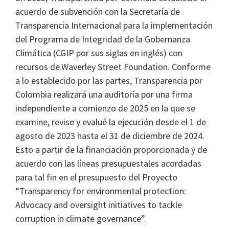
acuerdo de subvención con la Secretaría de
Transparencia Internacional para la implementación
del Programa de Integridad de la Gobernanza
Climática (CGIP por sus siglas en inglés) con
recursos de.Waverley Street Foundation. Conforme
a lo establecido por las partes, Transparencia por
Colombia realizará una auditoría por una firma
independiente a comienzo de 2025 en la que se
examine, revise y evalué la ejecución desde el 1 de
agosto de 2023 hasta el 31 de diciembre de 2024.
Esto a partir de la financiación proporcionada y de
acuerdo con las líneas presupuestales acordadas
para tal fin en el presupuesto del Proyecto
“Transparency for environmental protection:
Advocacy and oversight initiatives to tackle
corruption in climate governance”.