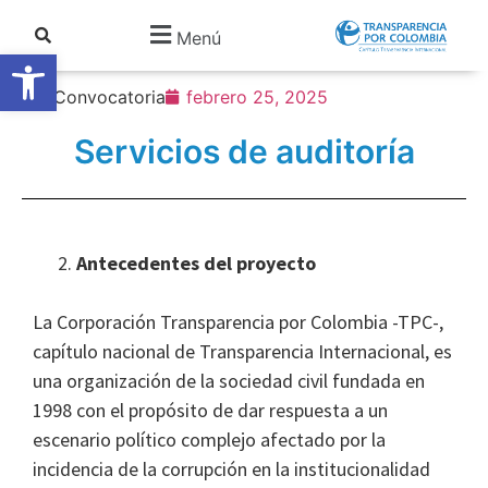
Menú
Abrir barra de herramientas
Convocatoria
febrero 25, 2025
Servicios de auditoría
Antecedentes del proyecto
La Corporación Transparencia por Colombia -TPC-,
capítulo nacional de Transparencia Internacional, es
una organización de la sociedad civil fundada en
1998 con el propósito de dar respuesta a un
escenario político complejo afectado por la
incidencia de la corrupción en la institucionalidad