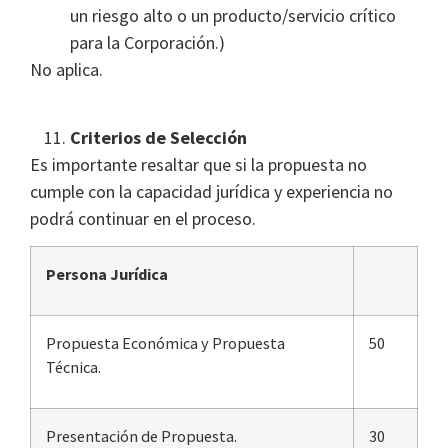
un riesgo alto o un producto/servicio crítico
para la Corporación.)
No aplica.
Criterios de Selección
Es importante resaltar que si la propuesta no
cumple con la capacidad jurídica y experiencia no
podrá continuar en el proceso.
Persona Jurídica
Propuesta Económica y Propuesta
50
Técnica.
Presentación de Propuesta.
30