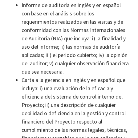
Informe de auditoría en inglés y en español
con base en el análisis sobre los
requerimientos realizados en las visitas y de
conformidad con las Normas Internacionales
de Auditoría (NIA) que incluya: i) la finalidad y
uso del informe; ii) las normas de auditoría
aplicadas; iiI) el periodo cubierto; iv) la opinión
del auditor; v) cualquier observación financiera
que sea necesaria.
Carta a la gerencia en inglés y en español que
incluya: i) una evaluación de la eficacia y
eficiencia del sistema de control interno del
Proyecto; ii) una descripción de cualquier
debilidad o deficiencia en la gestión y control
financiero del Proyecto respecto al
cumplimiento de las normas legales, técnicas,