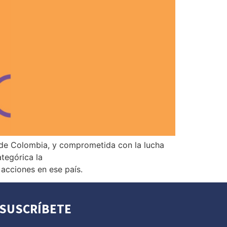
 de Colombia, y comprometida con la lucha
ategórica la
 acciones en ese país.
SUSCRÍBETE