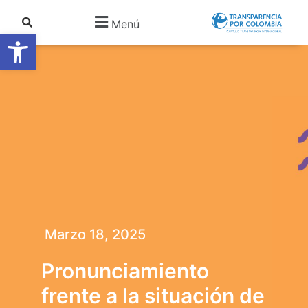
Menú
Abrir barra de herramientas
Marzo 18, 2025
Pronunciamiento
frente a la situación de