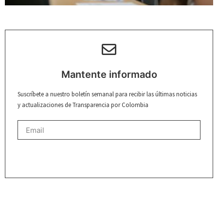
Mantente informado
Suscríbete a nuestro boletín semanal para recibir las últimas noticias
y actualizaciones de Transparencia por Colombia
REGISTRARME