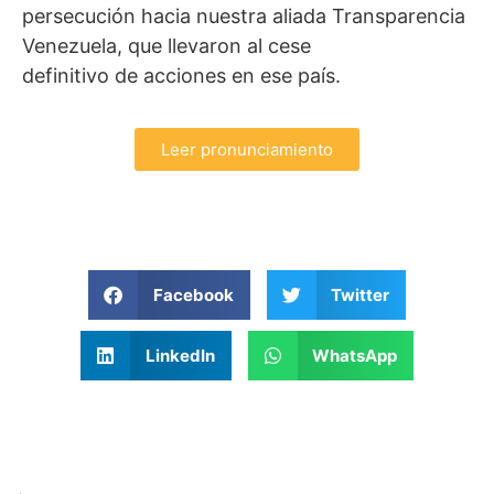
persecución hacia nuestra aliada Transparencia
Venezuela, que llevaron al cese
definitivo de acciones en ese país.
Leer pronunciamiento
Facebook
Twitter
LinkedIn
WhatsApp