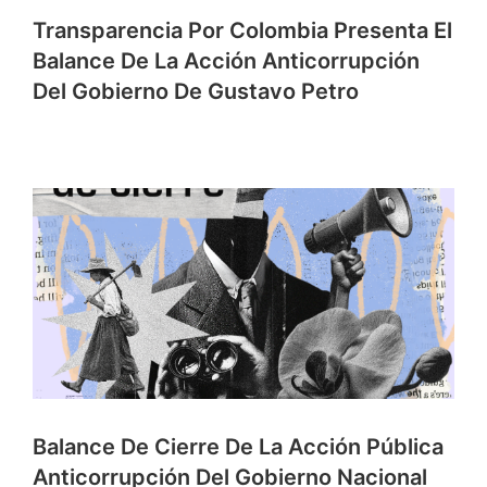
Transparencia Por Colombia Presenta El
Balance De La Acción Anticorrupción
Del Gobierno De Gustavo Petro
Balance De Cierre De La Acción Pública
Anticorrupción Del Gobierno Nacional