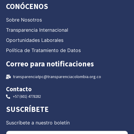
CONÓCENOS
Sobre Nosotros
Transparencia Internacional
Oportunidades Laborales
Política de Tratamiento de Datos
Correo para notificaciones
transparenciatpc@transparenciacolombia.org.co
Contacto
+57 (601) 4778282
SUSCRÍBETE
Suscríbete a nuestro boletín