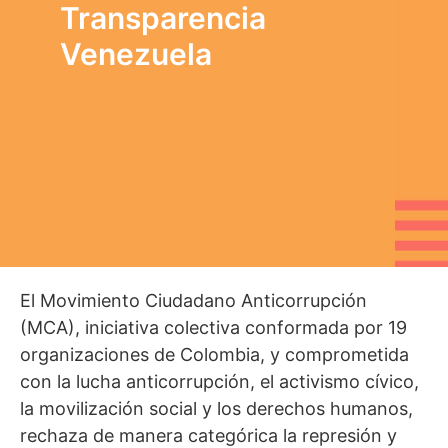
Transparencia
Venezuela
El Movimiento Ciudadano Anticorrupción
(MCA), iniciativa colectiva conformada por 19
organizaciones de Colombia, y comprometida
con la lucha anticorrupción, el activismo cívico,
la movilización social y los derechos humanos,
rechaza de manera categórica la represión y