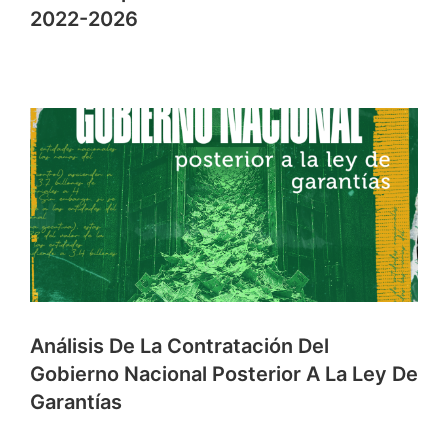
2022-2026
Análisis De La Contratación Del
Gobierno Nacional Posterior A La Ley De
Garantías