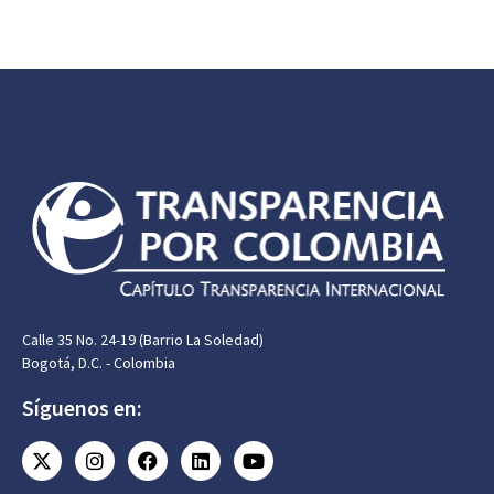
Calle 35 No. 24-19 (Barrio La Soledad)
Bogotá, D.C. - Colombia
Síguenos en: