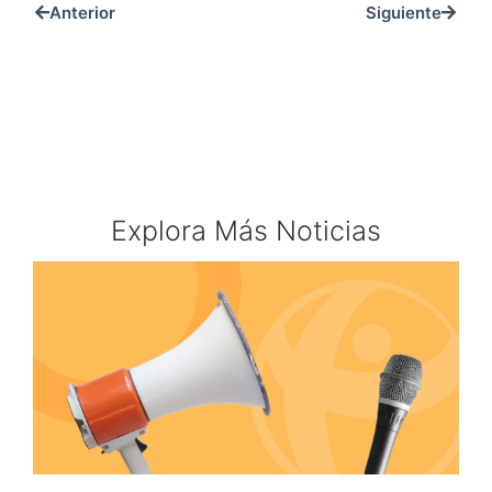
Anterior
Siguiente
Explora Más Noticias