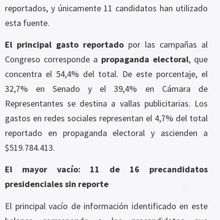
reportados, y únicamente 11 candidatos han utilizado
esta fuente.
El principal gasto reportado
por las campañas al
Congreso corresponde a
propaganda electoral
, que
concentra el 54,4% del total. De este porcentaje, el
32,7% en Senado y el 39,4% en Cámara de
Representantes se destina a vallas publicitarias. Los
gastos en redes sociales representan el 4,7% del total
reportado en propaganda electoral y ascienden a
$519.784.413.
El mayor vacío: 11 de 16 precandidatos
presidenciales sin reporte
El principal vacío de información identificado en este