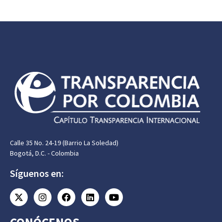
Calle 35 No. 24-19 (Barrio La Soledad)
Bogotá, D.C. - Colombia
Síguenos en: