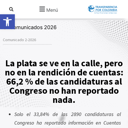
Menú
Abrir barra de herramientas
Comunicados 2026
Comunicado 2-2026
La plata se ve en la calle, pero
no en la rendición de cuentas:
66,2 % de las candidaturas al
Congreso no han reportado
nada.
Solo el 33,84% de las 2890 candidaturas al
Congreso ha reportado información en Cuentas