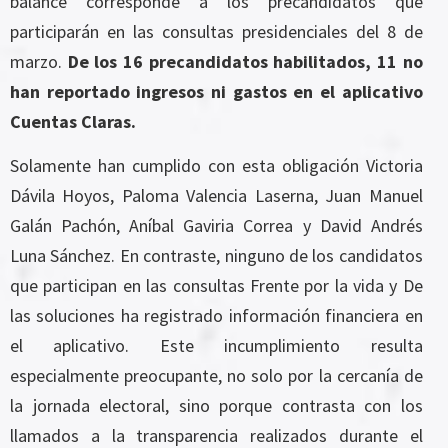
balance corresponde a los precandidatos que
participarán en las consultas presidenciales del 8 de
marzo.
De los 16 precandidatos habilitados, 11 no
han reportado ingresos ni gastos en el aplicativo
Cuentas Claras.
Solamente han cumplido con esta obligación Victoria
Dávila Hoyos, Paloma Valencia Laserna, Juan Manuel
Galán Pachón, Aníbal Gaviria Correa y David Andrés
Luna Sánchez. En contraste, ninguno de los candidatos
que participan en las consultas Frente por la vida y De
las soluciones ha registrado información financiera en
el aplicativo. Este incumplimiento resulta
especialmente preocupante, no solo por la cercanía de
la jornada electoral, sino porque contrasta con los
llamados a la transparencia realizados durante el