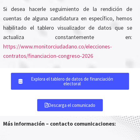
Si desea hacerle seguimiento de la rendición de
cuentas de alguna candidatura en específico, hemos
habilitado el tablero visualizador de datos que se
actualiza constantemente en:
https://www.monitorciudadano.co/elecciones-
contratos/financiacion-congreso-2026
Explora el tablero de datos de financiación
electoral
Descarga el comunicado
Más información – contacto comunicaciones: