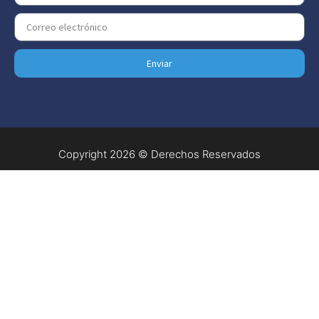
Enviar
Copyright 2026 © Derechos Reservados