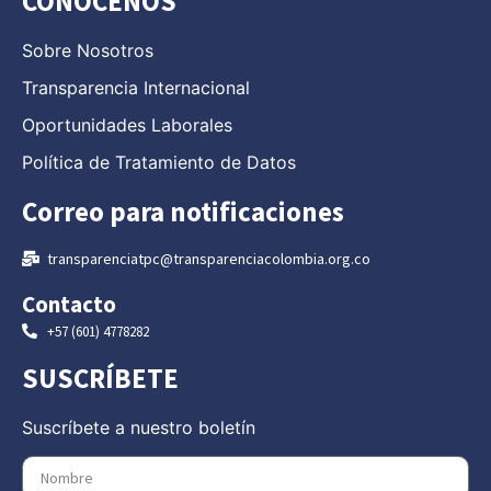
CONÓCENOS
Sobre Nosotros
Transparencia Internacional
Oportunidades Laborales
Política de Tratamiento de Datos
Correo para notificaciones
transparenciatpc@transparenciacolombia.org.co
Contacto
+57 (601) 4778282
SUSCRÍBETE
Suscríbete a nuestro boletín