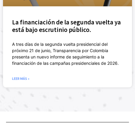
La financiación de la segunda vuelta ya
está bajo escrutinio público.
A tres días de la segunda vuelta presidencial del
próximo 21 de junio, Transparencia por Colombia
presenta un nuevo informe de seguimiento a la
financiación de las campañas presidenciales de 2026.
LEER MÁS »