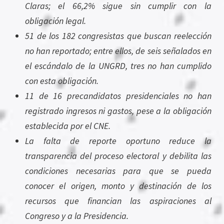
Claras; el 66,2% sigue sin cumplir con la
obligación legal.
51 de los 182 congresistas que buscan reelección
no han reportado; entre ellos, de seis señalados en
el escándalo de la UNGRD, tres no han cumplido
con esta obligación.
11 de 16 precandidatos presidenciales no han
registrado ingresos ni gastos, pese a la obligación
establecida por el CNE.
La falta de reporte oportuno reduce la
transparencia del proceso electoral y debilita las
condiciones necesarias para que se pueda
conocer el origen, monto y destinación de los
recursos que financian las aspiraciones al
Congreso y a la Presidencia.