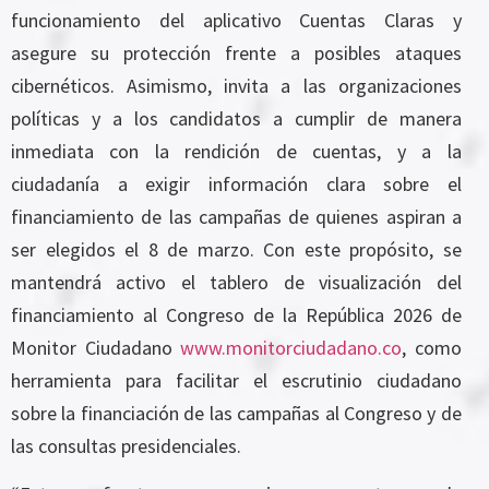
funcionamiento del aplicativo Cuentas Claras y
asegure su protección frente a posibles ataques
cibernéticos. Asimismo, invita a las organizaciones
políticas y a los candidatos a cumplir de manera
inmediata con la rendición de cuentas, y a la
ciudadanía a exigir información clara sobre el
financiamiento de las campañas de quienes aspiran a
ser elegidos el 8 de marzo. Con este propósito, se
mantendrá activo el tablero de visualización del
financiamiento al Congreso de la República 2026 de
Monitor Ciudadano
www.monitorciudadano.co
, como
herramienta para facilitar el escrutinio ciudadano
sobre la financiación de las campañas al Congreso y de
las consultas presidenciales.