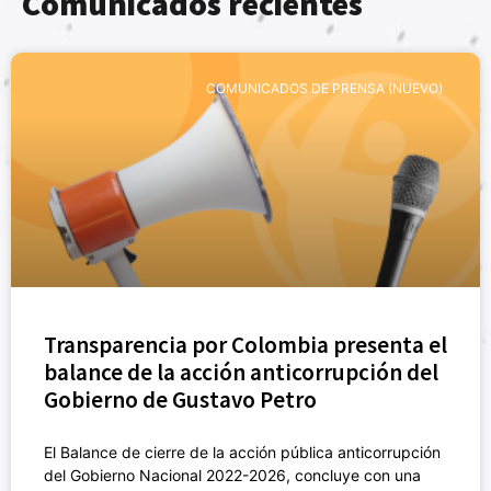
Comunicados recientes
COMUNICADOS DE PRENSA (NUEVO)
Transparencia por Colombia presenta el
balance de la acción anticorrupción del
Gobierno de Gustavo Petro
El Balance de cierre de la acción pública anticorrupción
del Gobierno Nacional 2022-2026, concluye con una