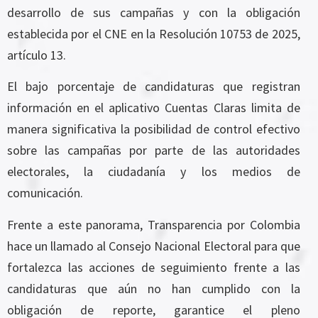
desarrollo de sus campañas y con la obligación
establecida por el CNE en la Resolución 10753 de 2025,
artículo 13.
El bajo porcentaje de candidaturas que registran
información en el aplicativo Cuentas Claras limita de
manera significativa la posibilidad de control efectivo
sobre las campañas por parte de las autoridades
electorales, la ciudadanía y los medios de
comunicación.
Frente a este panorama, Transparencia por Colombia
hace un llamado al Consejo Nacional Electoral para que
fortalezca las acciones de seguimiento frente a las
candidaturas que aún no han cumplido con la
obligación de reporte, garantice el pleno