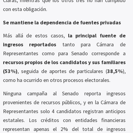
Claras, mientras que los otros tres no han cumplido
con esta obligación.
Se mantiene la dependencia de fuentes privadas
Más allá de estos casos,
la principal fuente de
ingresos reportados
tanto para Cámara de
Representantes como para Senado corresponde a
recursos propios de los candidatos y sus familiares
(53%)
, seguida de aportes de particulares (
38,5%
),
como ha ocurrido en otros procesos electorales.
Ninguna campaña al Senado reporta ingresos
provenientes de recursos públicos, y en la Cámara de
Representantes solo 4 candidatos registran anticipos
estatales. Los créditos con entidades financieras
representan apenas el 2% del total de ingresos