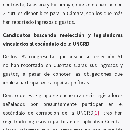
contraste, Guaviare y Putumayo, que solo cuentan con
2 curules disponibles para la Cámara, son los que más
han reportado ingresos o gastos.
Candidatos buscando reelección y legisladores
vinculados al escándalo de la UNGRD
De los 182 congresistas que buscan su reelección, 51
no han reportado en Cuentas Claras sus ingresos y
gastos, a pesar de conocer las obligaciones que
implica participar en campañas políticas.
Dentro de este grupo se encuentran seis legisladores
señalados por presuntamente participar en el
escándalo de corrupción de la UNGRD
[1]
, tres han
registrado ingresos o gastos en el aplicativo Cuentas