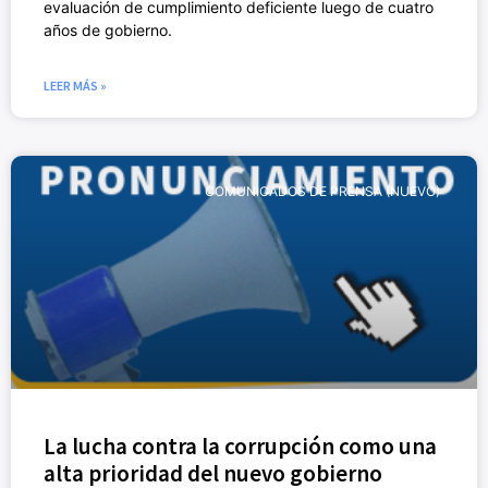
evaluación de cumplimiento deficiente luego de cuatro
años de gobierno.
LEER MÁS »
COMUNICADOS DE PRENSA (NUEVO)
La lucha contra la corrupción como una
alta prioridad del nuevo gobierno