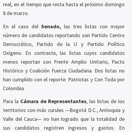
real, en el tiempo que resta hasta el próximo domingo
8 de marzo.
En el caso del
Senado,
las tres listas con mayor
número de candidatos reportando son Partido Centro
Democrático, Partido de la U y Partido Político
Oxígeno. En contraste, las listas cuyos candidatos
menos reportan son Frente Amplio Unitario, Pacto
Histórico y Coalición Fuerza Ciudadana. Dos listas no
han cumplido con el reporte: Patriotas y Con Toda por
Colombia.
Para la
Cámara de Representantes
, las listas de los
territorios con más curules —Bogotá D.C., Antioquia y
Valle del Cauca— no han logrado que la totalidad de
sus candidatos registren ingresos y gastos. En