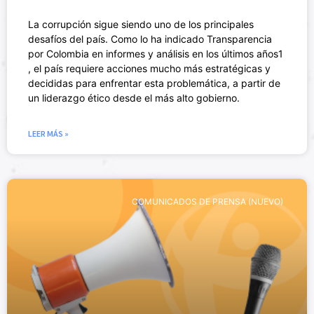
La corrupción sigue siendo uno de los principales
desafíos del país. Como lo ha indicado Transparencia
por Colombia en informes y análisis en los últimos años1
, el país requiere acciones mucho más estratégicas y
decididas para enfrentar esta problemática, a partir de
un liderazgo ético desde el más alto gobierno.
LEER MÁS »
COMUNICADOS DE PRENSA (NUEVO)