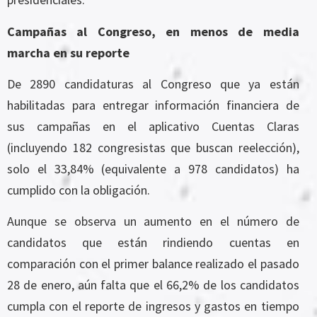
Campañas al Congreso, en menos de media
marcha en su reporte
De 2890 candidaturas al Congreso que ya están
habilitadas para entregar información financiera de
sus campañas en el aplicativo Cuentas Claras
(incluyendo 182 congresistas que buscan reelección),
solo el 33,84% (equivalente a 978 candidatos) ha
cumplido con la obligación.
Aunque se observa un aumento en el número de
candidatos que están rindiendo cuentas en
comparación con el primer balance realizado el pasado
28 de enero, aún falta que el 66,2% de los candidatos
cumpla con el reporte de ingresos y gastos en tiempo